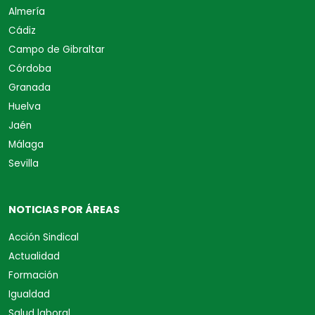
Almería
Cádiz
Campo de Gibraltar
Córdoba
Granada
Huelva
Jaén
Málaga
Sevilla
NOTICIAS POR ÁREAS
Acción Sindical
Actualidad
Formación
Igualdad
Salud laboral