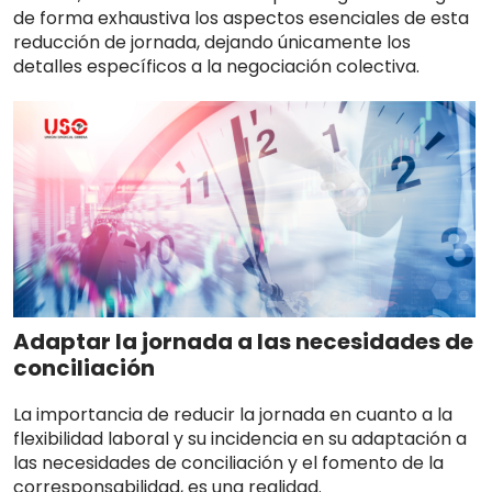
de forma exhaustiva los aspectos esenciales de esta
reducción de jornada, dejando únicamente los
detalles específicos a la negociación colectiva.
Adaptar la jornada a las necesidades de
conciliación
La importancia de reducir la jornada en cuanto a la
flexibilidad laboral y su incidencia en su adaptación a
las necesidades de conciliación y el fomento de la
corresponsabilidad, es una realidad.