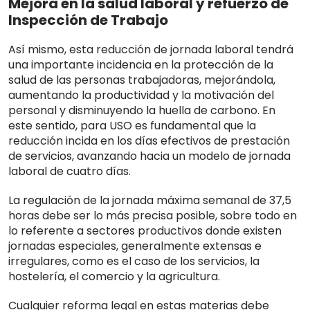
Mejora en la salud laboral y refuerzo de
Inspección de Trabajo
Así mismo, esta reducción de jornada laboral tendrá
una importante incidencia en la protección de la
salud de las personas trabajadoras, mejorándola,
aumentando la productividad y la motivación del
personal y disminuyendo la huella de carbono. En
este sentido, para USO es fundamental que la
reducción incida en los días efectivos de prestación
de servicios, avanzando hacia un modelo de jornada
laboral de cuatro días.
La regulación de la jornada máxima semanal de 37,5
horas debe ser lo más precisa posible, sobre todo en
lo referente a sectores productivos donde existen
jornadas especiales, generalmente extensas e
irregulares, como es el caso de los servicios, la
hostelería, el comercio y la agricultura.
Cualquier reforma legal en estas materias debe