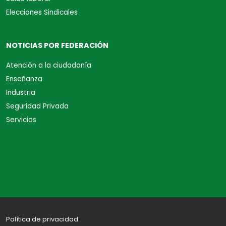
Elecciones Sindicales
NOTICIAS POR FEDERACIÓN
Atención a la ciudadanía
Enseñanza
Industria
Seguridad Privada
Servicios
Política de privacidad