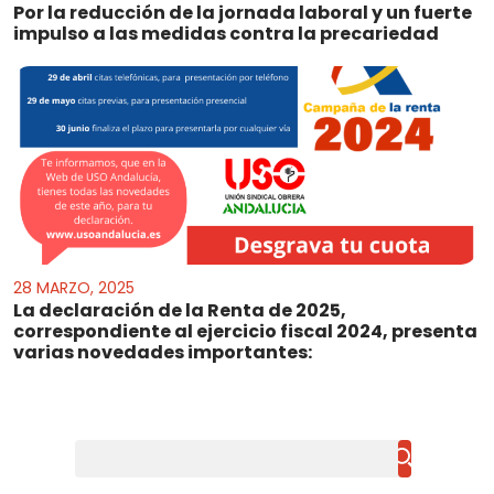
Por la reducción de la jornada laboral y un fuerte
impulso a las medidas contra la precariedad
28 MARZO, 2025
La declaración de la Renta de 2025,
correspondiente al ejercicio fiscal 2024, presenta
varias novedades importantes:
Buscar