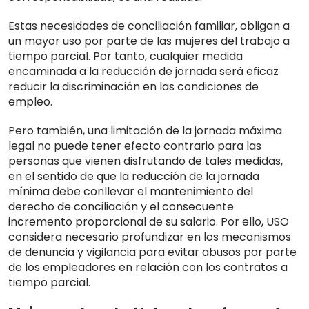
Estas necesidades de conciliación familiar, obligan a
un mayor uso por parte de las mujeres del trabajo a
tiempo parcial. Por tanto, cualquier medida
encaminada a la reducción de jornada será eficaz
reducir la discriminación en las condiciones de
empleo.
Pero también, una limitación de la jornada máxima
legal no puede tener efecto contrario para las
personas que vienen disfrutando de tales medidas,
en el sentido de que la reducción de la jornada
mínima debe conllevar el mantenimiento del
derecho de conciliación y el consecuente
incremento proporcional de su salario. Por ello, USO
considera necesario profundizar en los mecanismos
de denuncia y vigilancia para evitar abusos por parte
de los empleadores en relación con los contratos a
tiempo parcial.