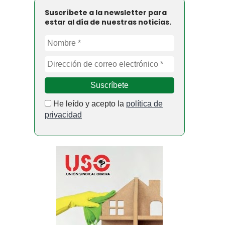
Suscríbete a la newsletter para
estar al día de nuestras noticias.
He leído y acepto la
política de
privacidad