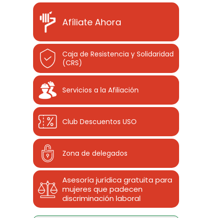
Afíliate Ahora
Caja de Resistencia y Solidaridad
(CRS)
Servicios a la Afiliación
Club Descuentos
USO
Zona de delegados
Asesoría jurídica gratuita para
mujeres que padecen
discriminación laboral