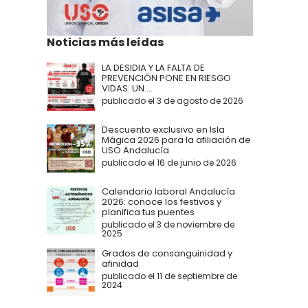
Noticias más leídas
LA DESIDIA Y LA FALTA DE
PREVENCIÓN PONE EN RIESGO
VIDAS: UN ...
publicado el 3 de agosto de 2026
Descuento exclusivo en Isla
Mágica 2026 para la afiliación de
USO Andalucía
publicado el 16 de junio de 2026
Calendario laboral Andalucía
2026: conoce los festivos y
planifica tus puentes
publicado el 3 de noviembre de
2025
Grados de consanguinidad y
afinidad
publicado el 11 de septiembre de
2024