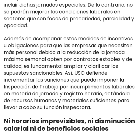
incluir dichas jornadas especiales. De lo contrario, no
se podrán mejorar las condiciones laborales en
sectores que son focos de precariedad, parcialidad y
opacidad.
Además de acompañar estas medidas de incentivos
u obligaciones para que las empresas que necesiten
más personal debido a la reducción de la jornada
máxima semanal opten por contratos estables y de
calidad, es fundamental ampliar y clarificar los
supuestos sancionables. Así, USO defiende
incrementar las sanciones que pueda imponer la
Inspección de Trabajo por incumplimientos laborales
en materia de jornada y registro horario, dotándola
de recursos humanos y materiales suficientes para
llevar a cabo su función inspectora.
Ni horarios imprevisibles, ni disminución
salarial ni de beneficios sociales