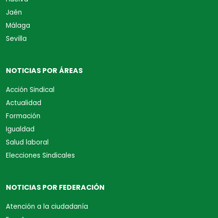
Jaén
Málaga
Sevilla
NOTICIAS POR ÁREAS
Acción Sindical
Actualidad
Formación
Igualdad
Salud laboral
Elecciones Sindicales
NOTICIAS POR FEDERACIÓN
Atención a la ciudadanía