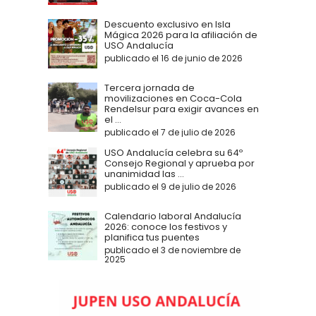
Descuento exclusivo en Isla
Mágica 2026 para la afiliación de
USO Andalucía
publicado el 16 de junio de 2026
Tercera jornada de
movilizaciones en Coca-Cola
Rendelsur para exigir avances en
el ...
publicado el 7 de julio de 2026
USO Andalucía celebra su 64º
Consejo Regional y aprueba por
unanimidad las ...
publicado el 9 de julio de 2026
Calendario laboral Andalucía
2026: conoce los festivos y
planifica tus puentes
publicado el 3 de noviembre de
2025