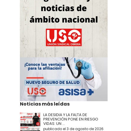
Noticias más leídas
LA DESIDIA Y LA FALTA DE
PREVENCIÓN PONE EN RIESGO
VIDAS: UN ...
publicado el 3 de agosto de 2026