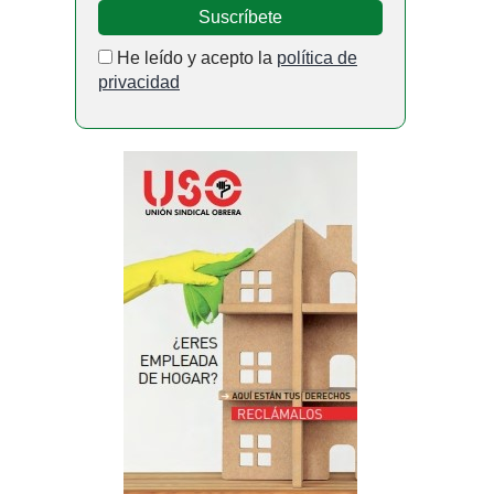
He leído y acepto la
política de
privacidad