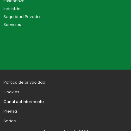
Enseñanza
Industria
Seguridad Privada
Servicios
Política de privacidad
Cookies
Canal del informante
Prensa
Sedes