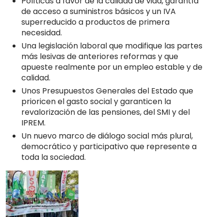
Políticas a favor de la calidad de vida, garantía
de acceso a suministros básicos y un IVA
superreducido a productos de primera
necesidad.
Una legislación laboral que modifique las partes
más lesivas de anteriores reformas y que
apueste realmente por un empleo estable y de
calidad.
Unos Presupuestos Generales del Estado que
prioricen el gasto social y garanticen la
revalorización de las pensiones, del SMI y del
IPREM.
Un nuevo marco de diálogo social más plural,
democrático y participativo que represente a
toda la sociedad.