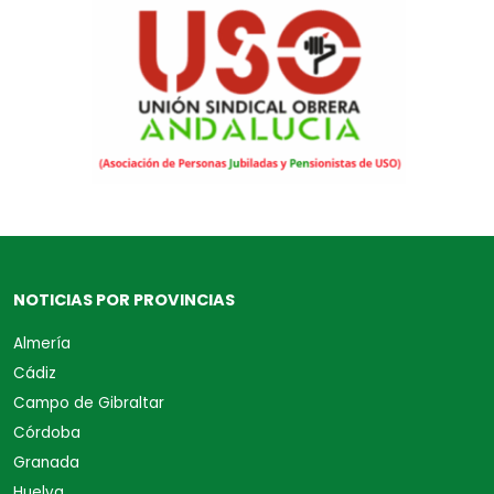
NOTICIAS POR PROVINCIAS
Almería
Cádiz
Campo de Gibraltar
Córdoba
Granada
Huelva