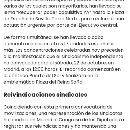
varios de los cuales son mayoritarios, han llevado su
lema “Recuperar poder adquisitivo YA” hasta la Plaza
de España de Sevilla, Torre Norte, para reclamar una
actuación urgente por parte del Ejecutivo central.
De forma simultánea, se han llevado a cabo
concentraciones en otras 17 ciudades españolas
más. Las concentraciones celebradas hoy preceden
a la manifestación que el sindicalismo independiente
ha convocado para el sábado, 22 de octubre, en
Madrid, a las 12:00 horas. El recorrido comenzará en
la céntrica Puerta del Sol y finalizará en la
emblemática Plaza del Reina Sofía.
Reivindicaciones sindicales
Coincidiendo con esta primera convocatoria de
movilizaciones, una representación de los sindicatos
ha acudido en Madrid al Congreso de los Diputados a
registrar sus reivindicaciones y ha mantenido una