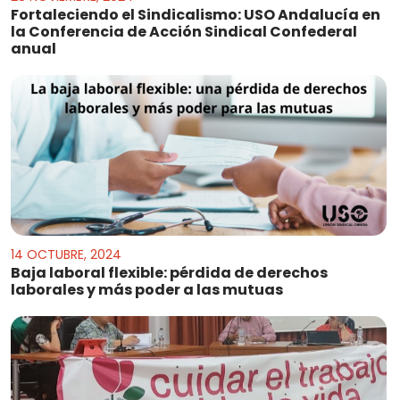
Fortaleciendo el Sindicalismo: USO Andalucía en
la Conferencia de Acción Sindical Confederal
anual
14 OCTUBRE, 2024
Baja laboral flexible: pérdida de derechos
laborales y más poder a las mutuas