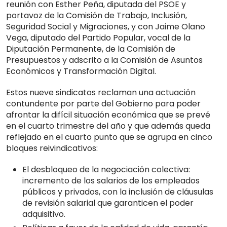
reunión con Esther Peña, diputada del PSOE y
portavoz de la Comisión de Trabajo, Inclusión,
Seguridad Social y Migraciones, y con Jaime Olano
Vega, diputado del Partido Popular, vocal de la
Diputación Permanente, de la Comisión de
Presupuestos y adscrito a la Comisión de Asuntos
Económicos y Transformación Digital.
Estos nueve sindicatos reclaman una actuación
contundente por parte del Gobierno para poder
afrontar la difícil situación económica que se prevé
en el cuarto trimestre del año y que además queda
reflejado en el cuarto punto que se agrupa en cinco
bloques reivindicativos:
El desbloqueo de la negociación colectiva:
incremento de los salarios de los empleados
públicos y privados, con la inclusión de cláusulas
de revisión salarial que garanticen el poder
adquisitivo.