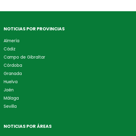
NOTICIAS POR PROVINCIAS
Almería
Cádiz
Campo de Gibraltar
Córdoba
Granada
Huelva
Jaén
Málaga
Sevilla
NOTICIAS POR ÁREAS