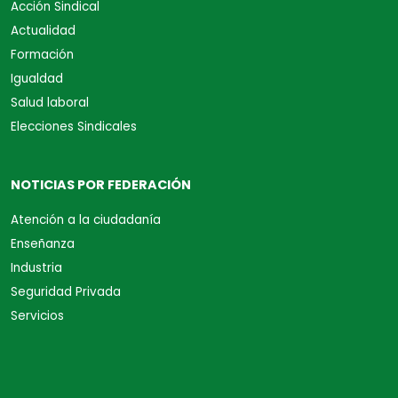
Acción Sindical
Actualidad
Formación
Igualdad
Salud laboral
Elecciones Sindicales
NOTICIAS POR FEDERACIÓN
Atención a la ciudadanía
Enseñanza
Industria
Seguridad Privada
Servicios