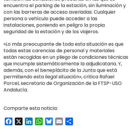
encuentra el parking de la estación, sin iluminación y
con las barreras de acceso averiadas. Cualquier
persona o vehículo puede acceder a las
instalaciones, poniendo en peligro la propia
seguridad de la estación y de los viajeros.
«Lo más preocupante de toda esta situación es que
todas estas carencias de personal y materiales
están recogidas en un pliego de condiciones técnicas
que incumple sistemáticamente la adjudicataria. Y,
además, con el beneplácito de la Junta que está
permitiendo esta ilegal situación», critica Rafael
Porcel, secretario de Organización de la FTSP-USO
Andalucía.
Comparte esta noticia:
Facebook
X
LinkedIn
WhatsApp
Bluesky
Email
Compartir