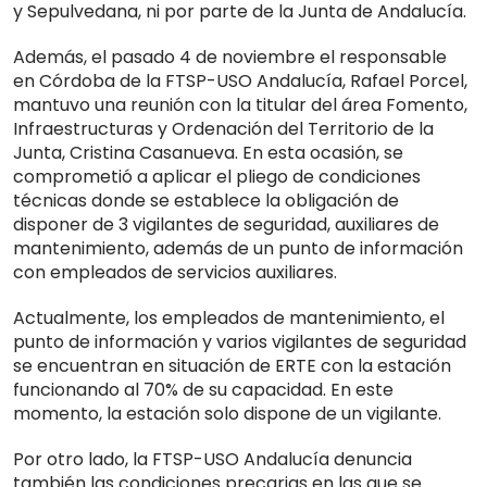
y Sepulvedana, ni por parte de la Junta de Andalucía.
Además, el pasado 4 de noviembre el responsable
en Córdoba de la FTSP-USO Andalucía, Rafael Porcel,
mantuvo una reunión con la titular del área Fomento,
Infraestructuras y Ordenación del Territorio de la
Junta, Cristina Casanueva. En esta ocasión, se
comprometió a aplicar el pliego de condiciones
técnicas donde se establece la obligación de
disponer de 3 vigilantes de seguridad, auxiliares de
mantenimiento, además de un punto de información
con empleados de servicios auxiliares.
Actualmente, los empleados de mantenimiento, el
punto de información y varios vigilantes de seguridad
se encuentran en situación de ERTE con la estación
funcionando al 70% de su capacidad. En este
momento, la estación solo dispone de un vigilante.
Por otro lado, la FTSP-USO Andalucía denuncia
también las condiciones precarias en las que se