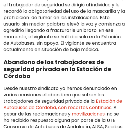
el trabajador de seguridad se dirigió al individuo y le
recordó la obligatoriedad del uso de la mascarilla y la
prohibición de fumar en las instalaciones. Este
usuario, sin mediar palabra, elevó la voz y comienza a
agredirlo llegando a fracturarle un brazo. En ese
momento, el vigilante se hallaba solo en la Estación
de Autobuses, sin apoyo. El vigilante se encuentra
actualmente en situación de baja médica.
Abandono de los trabajadores de
seguridad privada en la Estación de
Córdoba
Desde nuestro sindicato ya hemos denunciado en
varias ocasiones el abandono que sufren los
trabajadores de seguridad privada de la
Estación de
Autobuses de Córdoba, con recortes continuos
. A
pesar de las reclamaciones y
movilizaciones
, no se
ha recibido respuesta alguna por parte de la UTE
Consorcio de Autobuses de Andalucía, ALSA, Socibus