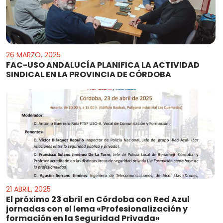
26 MARZO, 2025
FAC-USO ANDALUCÍA PLANIFICA LA ACTIVIDAD
SINDICAL EN LA PROVINCIA DE CÓRDOBA
21 ABRIL, 2025
El próximo 23 abril en Córdoba con Red Azul
jornadas con el lema «Profesionalización y
formación en la Seguridad Privada»