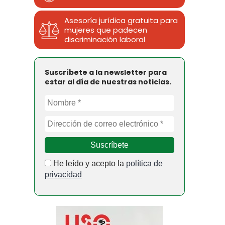
Asesoría jurídica gratuita para
mujeres que padecen
discriminación laboral
Suscríbete a la newsletter para
estar al día de nuestras noticias.
He leído y acepto la
política de
privacidad