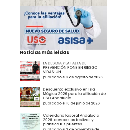
Noticias más leídas
LA DESIDIA Y LA FALTA DE
PREVENCIÓN PONE EN RIESGO
VIDAS: UN ...
publicado el 3 de agosto de 2026
Descuento exclusivo en Isla
Mágica 2026 para la afiliación de
USO Andalucía
publicado el 16 de junio de 2026
Calendario laboral Andalucía
2026: conoce los festivos y
planifica tus puentes
publicado el 3 de noviembre de