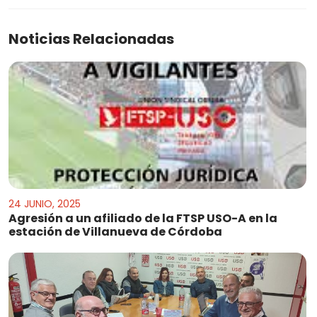
Noticias Relacionadas
24 JUNIO, 2025
Agresión a un afiliado de la FTSP USO-A en la
estación de Villanueva de Córdoba