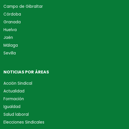
Campo de Gibraltar
Córdoba
Granada
Huelva
Jaén
Málaga
Sevilla
NOTICIAS POR ÁREAS
Acción Sindical
Actualidad
Formación
Igualdad
Salud laboral
Elecciones Sindicales