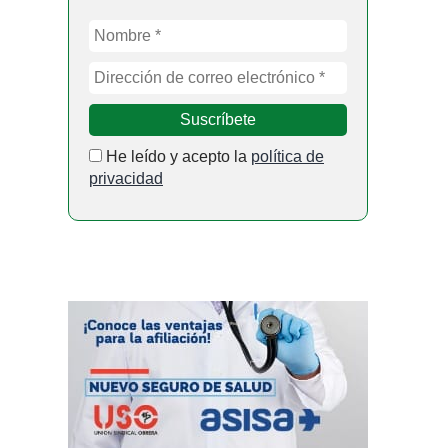
He leído y acepto la
política de
privacidad