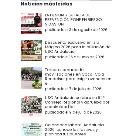
Noticias más leídas
LA DESIDIA Y LA FALTA DE
PREVENCIÓN PONE EN RIESGO
VIDAS: UN ...
publicado el 3 de agosto de 2026
Descuento exclusivo en Isla
Mágica 2026 para la afiliación de
USO Andalucía
publicado el 16 de junio de 2026
Tercera jornada de
movilizaciones en Coca-Cola
Rendelsur para exigir avances en
el ...
publicado el 7 de julio de 2026
USO Andalucía celebra su 64º
Consejo Regional y aprueba por
unanimidad las ...
publicado el 9 de julio de 2026
Calendario laboral Andalucía
2026: conoce los festivos y
planifica tus puentes