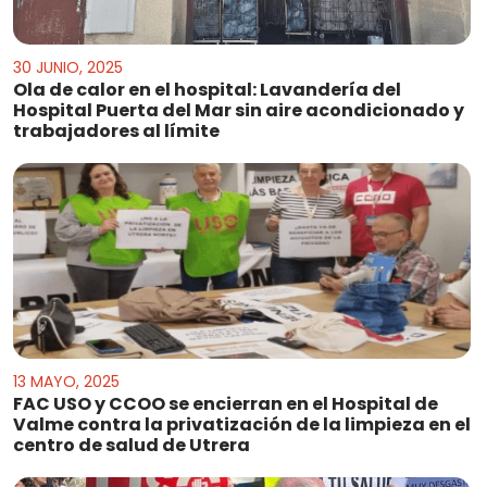
30 JUNIO, 2025
Ola de calor en el hospital: Lavandería del
Hospital Puerta del Mar sin aire acondicionado y
trabajadores al límite
13 MAYO, 2025
FAC USO y CCOO se encierran en el Hospital de
Valme contra la privatización de la limpieza en el
centro de salud de Utrera