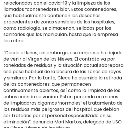
relacionados con el covid-19 y la limpieza de los
llamados “contenedores bío”. Estos contenedores,
que habitualmente contienen los desechos
procedentes de zonas sensibles de los hospitales,
como radiología, se almacenan, sellados por los
sanitarios que los manipulan, hasta que la empresa
los retira.
“Desde el lunes, sin embargo, esa empresa ha dejado
de venir al Virgen de las Nieves. El contrato va por
toneladas de residuos y la situación actual sobrepasa
ese peso habitual de la basura de las zonas de rayos
y similares. Por lo tanto, Clece ha asumido la retirada
de los contenedores, que permanecen
continuamente abiertos, así como la limpieza de los
cubos cuando se vacían. Están poniendo en manos
de limpiadoras digamos ‘normales’ el tratamiento de
los residuos más peligrosos del hospital, que debían
ser tratados por el personal especializado en su
eliminación”, denuncia Mari Martos, delegada de USO