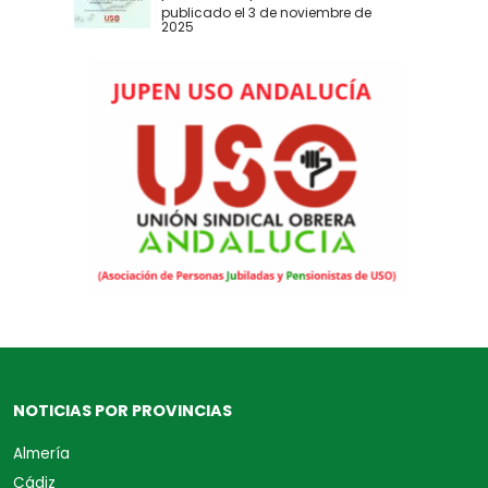
publicado el 3 de noviembre de
2025
NOTICIAS POR PROVINCIAS
Almería
Cádiz