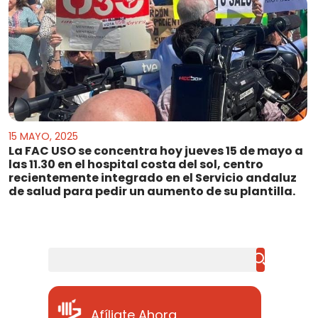
15 MAYO, 2025
La FAC USO se concentra hoy jueves 15 de mayo a
las 11.30 en el hospital costa del sol, centro
recientemente integrado en el Servicio andaluz
de salud para pedir un aumento de su plantilla.
Buscar
Afíliate Ahora