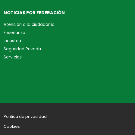
NOTICIAS POR FEDERACIÓN
Atención a la ciudadanía
Enseñanza
Industria
Seguridad Privada
Servicios
Política de privacidad
Cookies