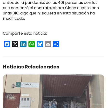
antes de la pandemia: de las 401 personas con las
que comenzó el contrato, ahora Clece cuenta con
unas 310, algo que ni siquiera en esta situación ha
modificado.
Comparte esta noticia:
Facebook
X
LinkedIn
WhatsApp
Bluesky
Email
Compartir
Noticias Relacionadas