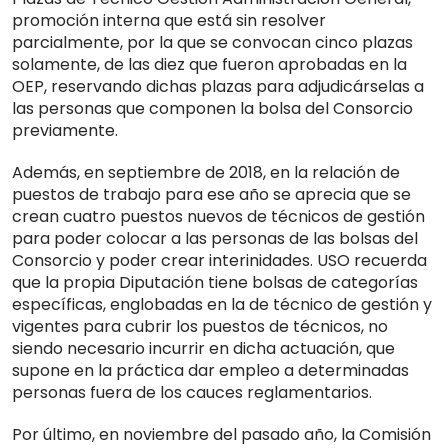
promoción interna que está sin resolver
parcialmente, por la que se convocan cinco plazas
solamente, de las diez que fueron aprobadas en la
OEP, reservando dichas plazas para adjudicárselas a
las personas que componen la bolsa del Consorcio
previamente.
Además, en septiembre de 2018, en la relación de
puestos de trabajo para ese año se aprecia que se
crean cuatro puestos nuevos de técnicos de gestión
para poder colocar a las personas de las bolsas del
Consorcio y poder crear interinidades. USO recuerda
que la propia Diputación tiene bolsas de categorías
específicas, englobadas en la de técnico de gestión y
vigentes para cubrir los puestos de técnicos, no
siendo necesario incurrir en dicha actuación, que
supone en la práctica dar empleo a determinadas
personas fuera de los cauces reglamentarios.
Por último, en noviembre del pasado año, la Comisión