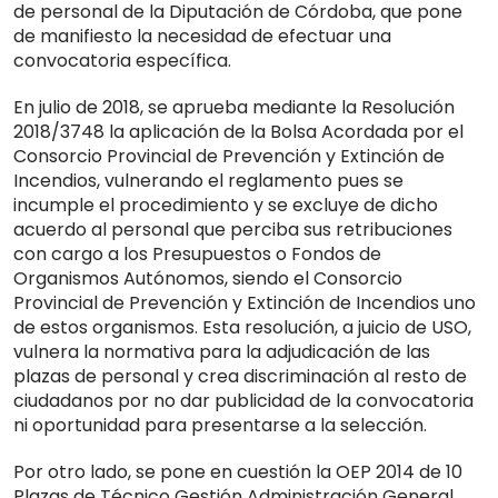
de personal de la Diputación de Córdoba, que pone
de manifiesto la necesidad de efectuar una
convocatoria específica.
En julio de 2018, se aprueba mediante la Resolución
2018/3748 la aplicación de la Bolsa Acordada por el
Consorcio Provincial de Prevención y Extinción de
Incendios, vulnerando el reglamento pues se
incumple el procedimiento y se excluye de dicho
acuerdo al personal que perciba sus retribuciones
con cargo a los Presupuestos o Fondos de
Organismos Autónomos, siendo el Consorcio
Provincial de Prevención y Extinción de Incendios uno
de estos organismos. Esta resolución, a juicio de USO,
vulnera la normativa para la adjudicación de las
plazas de personal y crea discriminación al resto de
ciudadanos por no dar publicidad de la convocatoria
ni oportunidad para presentarse a la selección.
Por otro lado, se pone en cuestión la OEP 2014 de 10
Plazas de Técnico Gestión Administración General,