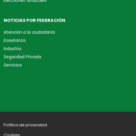
Elecciones Sindicales
NOTICIAS POR FEDERACIÓN
Atención a la ciudadanía
Enseñanza
Industria
Seguridad Privada
Servicios
Política de privacidad
Cookies