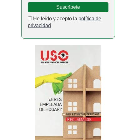
He leído y acepto la
política de
privacidad