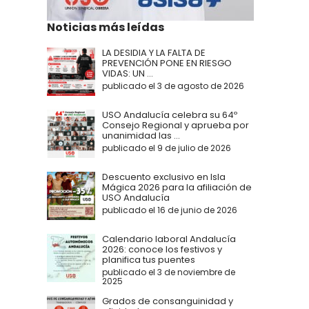
Noticias más leídas
LA DESIDIA Y LA FALTA DE
PREVENCIÓN PONE EN RIESGO
VIDAS: UN ...
publicado el 3 de agosto de 2026
USO Andalucía celebra su 64º
Consejo Regional y aprueba por
unanimidad las ...
publicado el 9 de julio de 2026
Descuento exclusivo en Isla
Mágica 2026 para la afiliación de
USO Andalucía
publicado el 16 de junio de 2026
Calendario laboral Andalucía
2026: conoce los festivos y
planifica tus puentes
publicado el 3 de noviembre de
2025
Grados de consanguinidad y