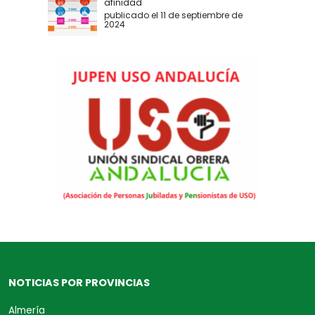
afinidad
publicado el 11 de septiembre de
2024
NOTICIAS POR PROVINCIAS
Almería