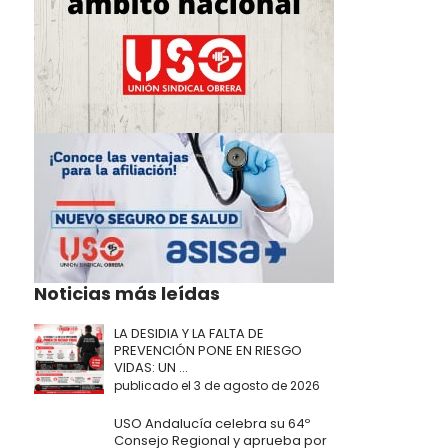
Noticias más leídas
LA DESIDIA Y LA FALTA DE
PREVENCIÓN PONE EN RIESGO
VIDAS: UN ...
publicado el 3 de agosto de 2026
USO Andalucía celebra su 64º
Consejo Regional y aprueba por