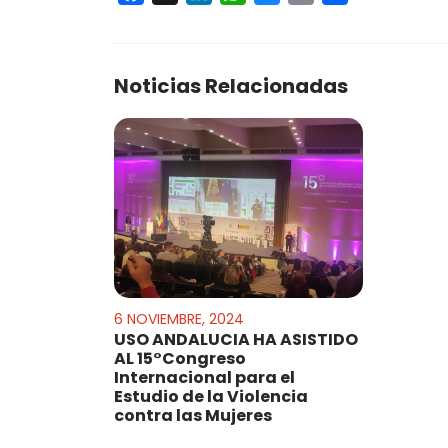
Noticias Relacionadas
6 NOVIEMBRE, 2024
USO ANDALUCIA HA ASISTIDO
AL 15°Congreso
Internacional para el
Estudio de la Violencia
contra las Mujeres