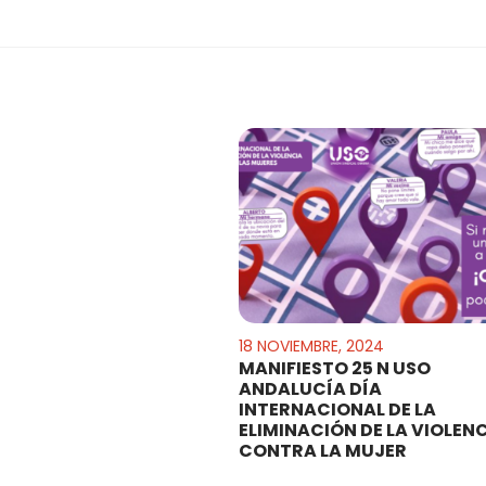
18 NOVIEMBRE, 2024
MANIFIESTO 25 N USO
ANDALUCÍA DÍA
INTERNACIONAL DE LA
ELIMINACIÓN DE LA VIOLEN
CONTRA LA MUJER