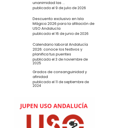
unanimidad las ...
publicado el 9 de julio de 2026
Descuento exclusivo en Isla
Mágica 2026 para la afiliación de
USO Andalucía
publicado el 16 de junio de 2026
Calendario laboral Andalucía
2026: conoce los festivos y
planifica tus puentes
publicado el 3 de noviembre de
2025
Grados de consanguinidad y
afinidad
publicado el 11 de septiembre de
2024