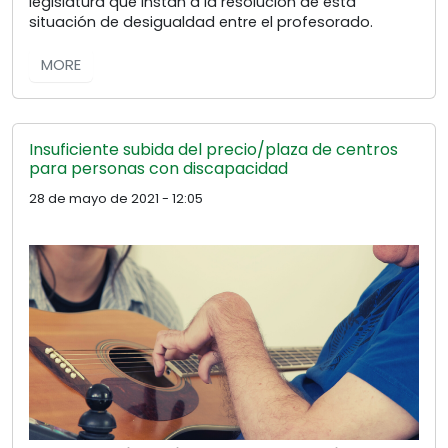
legislatura que instan a la resolución de esta
situación de desigualdad entre el profesorado.
MORE
Insuficiente subida del precio/plaza de centros
para personas con discapacidad
28 de mayo de 2021 - 12:05