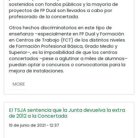
sostenidos con fondos públicos y la mayoría de
proyectos de FP Dual son llevados a cabo por
profesorado de la concertada.
Otros hechos discriminatorios en este tipo de
enseñanza –especialmente en FP Dual y Formación
en Centros de Trabajo (FCT) de los distintos niveles
de Formación Profesional Básica, Grado Medio y
Superior–, es la imposibilidad de que los centros
concertados –pese a aglutinar a miles de alumnos–
puedan optar a concursos o convocatorias para la
mejora de instalaciones.
MORE
El TSJA sentencia que la Junta devuelva la extra
de 2012 a la Concertada
10 de junio de 2021 - 12:37