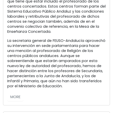
que tiene que estar incluido el profesorado de los
centros concertados. Estos centros forman parte del
Sistema Educativo Público Andaluz y las condiciones
laborales y retributivas del profesorado de dichos
centros se negocian también, además de en el
convenio colectivo de referencia, en la Mesa de la
Enseñanza Concertada.
La secretaria general de FEUSO-Andalucía aprovechó
su intervención en sede parlamentaria para hacer
una mención al profesorado de Religión de los
centros públicos andaluces. Aunque se
sobreentiende que estarán amparados por esta
nueva ley de autoridad del profesorado, hemos de
hacer distinción entre los profesores de Secundaria,
pertenecientes a la Junta de Andalucía, y los de
Infantil y Primaria, que aún no han sido transferidos
por el Ministerio de Educación.
MORE