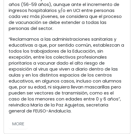
años (56-59 años), aunque ante el incremento de
ingresos hospitalarios y/o en UCI entre personas
cada vez más jóvenes, se considera que el proceso
de vacunación se debe extender a todas las
personas del sector.
“Reclamamos a las administraciones sanitarias y
educativas a que, por sentido común, establezcan a
todos los trabajadores de la Educación, sin
excepción, entre los colectivos profesionales
prioritarios a vacunar dado el alto riesgo de
exposición al virus que viven a diario dentro de las
aulas y en los distintos espacios de los centros
educativos, en algunos casos, incluso con alumnos
que, por su edad, ni siquiera llevan mascarillas pero
pueden ser vectores de transmisión, como es el
caso de los menores con edades entre 0 y 6 años”,
reivindica María de la Paz Agujetas, secretaria
general de FEUSO-Andalucía.
MORE