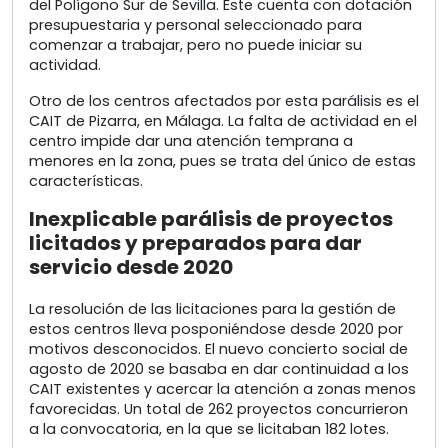
del Polígono Sur de Sevilla. Este cuenta con dotación
presupuestaria y personal seleccionado para
comenzar a trabajar, pero no puede iniciar su
actividad.
Otro de los centros afectados por esta parálisis es el
CAIT de Pizarra, en Málaga. La falta de actividad en el
centro impide dar una atención temprana a
menores en la zona, pues se trata del único de estas
características.
Inexplicable parálisis de proyectos
licitados y preparados para dar
servicio desde 2020
La resolución de las licitaciones para la gestión de
estos centros lleva posponiéndose desde 2020 por
motivos desconocidos. El nuevo concierto social de
agosto de 2020 se basaba en dar continuidad a los
CAIT existentes y acercar la atención a zonas menos
favorecidas. Un total de 262 proyectos concurrieron
a la convocatoria, en la que se licitaban 182 lotes.