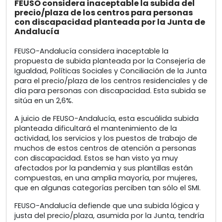
FEUSO considera inaceptable la subida del
precio/plaza de los centros para personas
con discapacidad planteada por la Junta de
Andalucía
FEUSO-Andalucía considera inaceptable la
propuesta de subida planteada por la Consejería de
Igualdad, Políticas Sociales y Conciliación de la Junta
para el precio/plaza de los centros residenciales y de
día para personas con discapacidad. Esta subida se
sitúa en un 2,6%.
A juicio de FEUSO-Andalucía, esta escuálida subida
planteada dificultará el mantenimiento de la
actividad, los servicios y los puestos de trabajo de
muchos de estos centros de atención a personas
con discapacidad. Estos se han visto ya muy
afectados por la pandemia y sus plantillas están
compuestas, en una amplia mayoría, por mujeres,
que en algunas categorías perciben tan sólo el SMI.
FEUSO-Andalucía defiende que una subida lógica y
justa del precio/plaza, asumida por la Junta, tendría