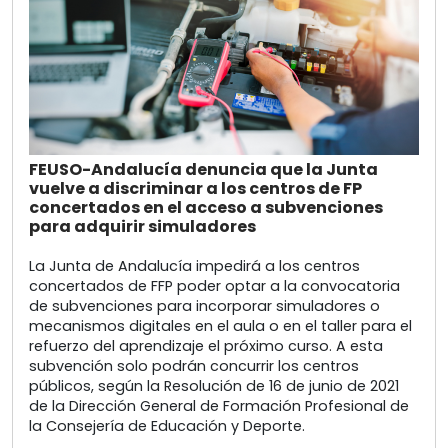
FEUSO-Andalucía denuncia que la Junta
vuelve a discriminar a los centros de FP
concertados en el acceso a subvenciones
para adquirir simuladores
La Junta de Andalucía impedirá a los centros
concertados de FFP poder optar a la convocatoria
de subvenciones para incorporar simuladores o
mecanismos digitales en el aula o en el taller para el
refuerzo del aprendizaje el próximo curso. A esta
subvención solo podrán concurrir los centros
públicos, según la Resolución de 16 de junio de 2021
de la Dirección General de Formación Profesional de
la Consejería de Educación y Deporte.