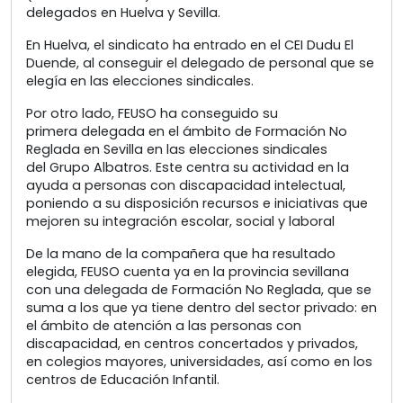
delegados en Huelva y Sevilla.
En Huelva, el sindicato ha entrado en el CEI Dudu El
Duende, al conseguir el delegado de personal que se
elegía en las elecciones sindicales.
Por otro lado, FEUSO ha conseguido su
primera delegada en el ámbito de Formación No
Reglada en Sevilla en las elecciones sindicales
del Grupo Albatros. Este centra su actividad en la
ayuda a personas con discapacidad intelectual,
poniendo a su disposición recursos e iniciativas que
mejoren su integración escolar, social y laboral
De la mano de la compañera que ha resultado
elegida, FEUSO cuenta ya en la provincia sevillana
con una delegada de Formación No Reglada, que se
suma a los que ya tiene dentro del sector privado: en
el ámbito de atención a las personas con
discapacidad, en centros concertados y privados,
en colegios mayores, universidades, así como en los
centros de Educación Infantil.