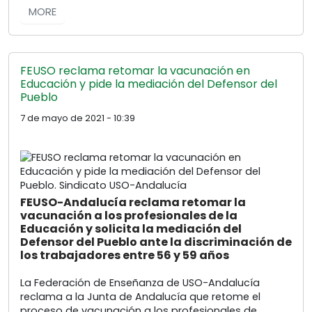
MORE
FEUSO reclama retomar la vacunación en
Educación y pide la mediación del Defensor del
Pueblo
7 de mayo de 2021 - 10:39
FEUSO-Andalucía reclama retomar la
vacunación a los profesionales de la
Educación y solicita la mediación del
Defensor del Pueblo ante la discriminación de
los trabajadores entre 56 y 59 años
La Federación de Enseñanza de USO-Andalucía
reclama a la Junta de Andalucía que retome el
proceso de vacunación a los profesionales de