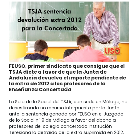
FEUSO, primer sindicato que consigue que el
TSJA dicte a favor de que la Junta de
Andalucía devuelva el importe pendiente de
la extra de 2012 a los profesores de la
Enseñanza Concertada
La Sala de lo Social del TSJA, con sede en Málaga, ha
desestimado un recurso interpuesto por la Junta
ante la sentencia ganada por FEUSO en el Juzgado
de lo Social nº 9 de Málaga a favor del abono a
profesores del colegio concertado Institución
Teresiana lo detraído de la extra suprimida en 2012.