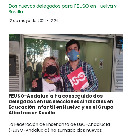
Dos nuevos delegados para FEUSO en Huelva y
Sevilla
12 de mayo de 2021 - 12:26
FEUSO-Andalucía ha conseguido dos
delegados en las elecciones sindicales en
Educación Infantil en Huelva y en el Grupo
Albatros en Sevilla
La Federación de Enseñanza de USO-Andalucía
(FEUSO-Andalucía) ha sumado dos nuevos