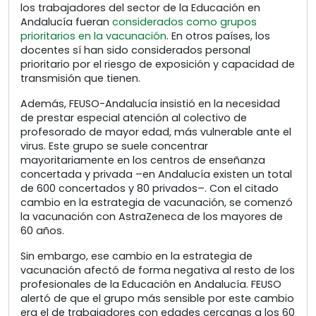
los trabajadores del sector de la Educación en
Andalucía fueran
considerados como grupos
prioritarios en la vacunación
. En otros países, los
docentes sí han sido considerados personal
prioritario por el riesgo de exposición y capacidad de
transmisión que tienen.
Además, FEUSO-Andalucía insistió en la necesidad
de prestar especial atención al colectivo de
profesorado de mayor edad, más vulnerable ante el
virus. Este grupo se suele concentrar
mayoritariamente en los centros de enseñanza
concertada y privada –en Andalucía existen un total
de 600 concertados y 80 privados–. Con el citado
cambio en la estrategia de vacunación, se comenzó
la vacunación con AstraZeneca de los mayores de
60 años.
Sin embargo, ese cambio en la estrategia de
vacunación afectó de forma negativa al resto de los
profesionales de la Educación en Andalucía. FEUSO
alertó de que el grupo más sensible por este cambio
era el de trabajadores con edades cercanas a los 60