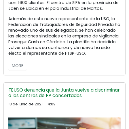
con 1.600 clientes. El centro de SIFA en la provincia de
Jaén se ubica en el polo industrial de Martos.
Además de este nuevo representante de la USO, la
Federación de Trabajadores de Seguridad Privada ha
renovado uno de sus delegados. Se han celebrado
las elecciones sindicales en la empresa de vigilancia
Prosegur Cash en Córdoba. La plantilla ha decidido
volver a darnos su confianza y de nuevo ha sido
electo el representante de FTSP-USO.
MORE
FEUSO denuncia que la Junta vuelve a discriminar
a los centros de FP concertados
18 de junio de 2021 - 14:09