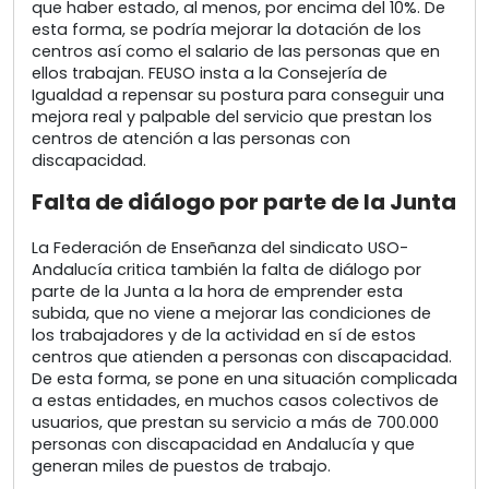
que haber estado, al menos, por encima del 10%. De
esta forma, se podría mejorar la dotación de los
centros así como el salario de las personas que en
ellos trabajan. FEUSO insta a la Consejería de
Igualdad a repensar su postura para conseguir una
mejora real y palpable del servicio que prestan los
centros de atención a las personas con
discapacidad.
Falta de diálogo por parte de la Junta
La Federación de Enseñanza del sindicato USO-
Andalucía critica también la falta de diálogo por
parte de la Junta a la hora de emprender esta
subida, que no viene a mejorar las condiciones de
los trabajadores y de la actividad en sí de estos
centros que atienden a personas con discapacidad.
De esta forma, se pone en una situación complicada
a estas entidades, en muchos casos colectivos de
usuarios, que prestan su servicio a más de 700.000
personas con discapacidad en Andalucía y que
generan miles de puestos de trabajo.