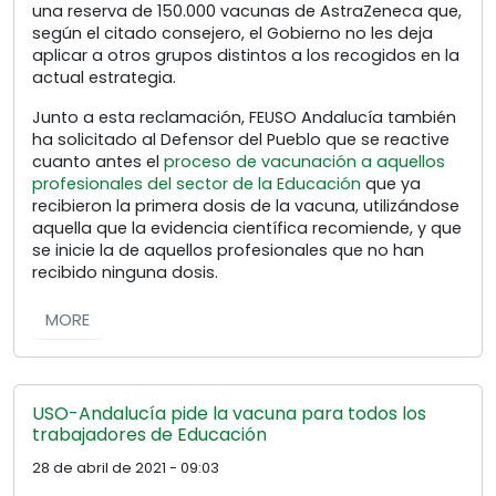
una reserva de 150.000 vacunas de AstraZeneca que,
según el citado consejero, el Gobierno no les deja
aplicar a otros grupos distintos a los recogidos en la
actual estrategia.
Junto a esta reclamación, FEUSO Andalucía también
ha solicitado al Defensor del Pueblo que se reactive
cuanto antes el
proceso de vacunación a aquellos
profesionales del sector de la Educación
que ya
recibieron la primera dosis de la vacuna, utilizándose
aquella que la evidencia científica recomiende, y que
se inicie la de aquellos profesionales que no han
recibido ninguna dosis.
MORE
USO-Andalucía pide la vacuna para todos los
trabajadores de Educación
28 de abril de 2021 - 09:03