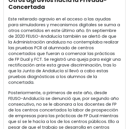
Concertada
Este reiterado agravio en el acceso a las ayudas
para simuladores y mecanismos digitales se suma a
otros cometidos en este último año. En septiembre
de 2020 FEUSO-Andalucía también se alertó de que
la Administración andaluza no contemplaba realizar
las pruebas PCR al alumnado de centros
concertados que fueran a comenzar las prácticas
de FP Dual y FCT. Se registró una queja para exigir una
rectificación ante esta grave discriminación, tras lo
que la Junta de Andalucía sí llevó a cabo estas
pruebas diagnósticas a los alumnos de la
concertada.
Posteriormente, a primeros de este año, desde
FEUSO-Andalucía se denunció que, por segundo año
consecutivo, no se le abonara a los docentes de FP
de los centros concertados la labor de prospección
de empresas para las prácticas de FP Dual mientras
que sí se le hacía a los de los centros públicos. Ello a
pesar de que el trabajo se desarrolla en centros