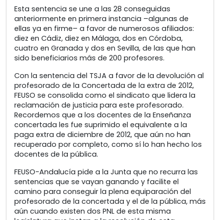
Esta sentencia se une a las 28 conseguidas
anteriormente en primera instancia –algunas de
ellas ya en firme– a favor de numerosos afiliados:
diez en Cádiz, diez en Málaga, dos en Córdoba,
cuatro en Granada y dos en Sevilla, de las que han
sido beneficiarios más de 200 profesores.
Con la sentencia del TSJA a favor de la devolución al
profesorado de la Concertada de la extra de 2012,
FEUSO se consolida como el sindicato que lidera la
reclamación de justicia para este profesorado.
Recordemos que a los docentes de la Enseñanza
concertada les fue suprimido el equivalente a la
paga extra de diciembre de 2012, que aún no han
recuperado por completo, como sí lo han hecho los
docentes de la pública.
FEUSO-Andalucía pide a la Junta que no recurra las
sentencias que se vayan ganando y facilite el
camino para conseguir la plena equiparación del
profesorado de la concertada y el de la pública, más
aún cuando existen dos PNL de esta misma