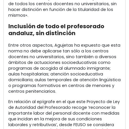
de todos los centros docentes no universitarios, sin
hacer distinción en función de la titularidad de los
mismos».
Inclusión de todo el profesorado
andaluz, sin distinción
Entre otros aspectos, Agujetas ha expuesto que esta
norma no debe aplicarse tan sólo a los centros
docentes no universitarios, sino también a diversos
ámbitos de actuaciones socioeducativas como
programas de acogida al alumnado inmigrante;
aulas hospitalarias; atención socioeducativa
domiciliaria; aulas temporales de atención lingüística
o programas formativos en centros de menores y
centros penitenciarios.
En relación al epígrafe en el que este Proyecto de Ley
de Autoridad del Profesorado recoge ‘reconocer la
importante labor del personal docente con medidas
que incidan en la mejora de sus condiciones
laborales y retributivas’, desde FEUSO se considera