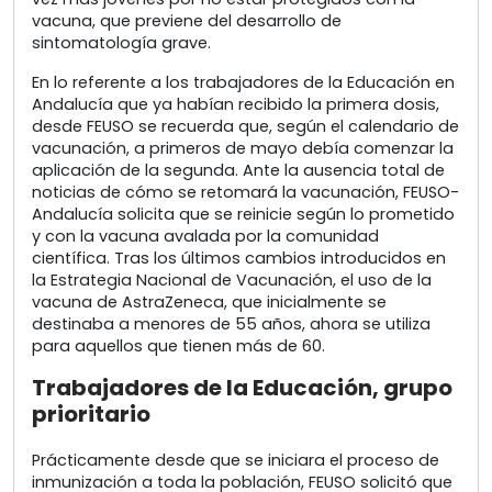
vacuna, que previene del desarrollo de
sintomatología grave.
En lo referente a los trabajadores de la Educación en
Andalucía que ya habían recibido la primera dosis,
desde FEUSO se recuerda que, según el calendario de
vacunación, a primeros de mayo debía comenzar la
aplicación de la segunda. Ante la ausencia total de
noticias de cómo se retomará la vacunación, FEUSO-
Andalucía solicita que se reinicie según lo prometido
y con la vacuna avalada por la comunidad
científica. Tras los últimos cambios introducidos en
la Estrategia Nacional de Vacunación, el uso de la
vacuna de AstraZeneca, que inicialmente se
destinaba a menores de 55 años, ahora se utiliza
para aquellos que tienen más de 60.
Trabajadores de la Educación, grupo
prioritario
Prácticamente desde que se iniciara el proceso de
inmunización a toda la población, FEUSO solicitó que