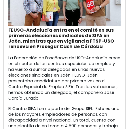
FEUSO-Andalucía entra en el comité en sus
primeras elecciones sindicales de SIFA en
Jaén, mientras que en vigilancia FTSP-USO
renueva en Prosegur Cash de Córdoba
La Federación de Enseñanza de USO-Andalucía crece
en el sector de los centros especiales de empleo y
ha vuelto a sumar delegados en unas nuevas
elecciones sindicales en Jaén. FEUSO-Jaén
presentaba candidatura por primera vez en el
Centro Especial de Empleo SIFA. Tras las votaciones,
hemos obtenido un delegado, el compañero José
García Jurado.
El Centro SIFA forma parte del Grupo SIFU. Este es uno
de los mayores empleadores de personas con
discapacidad a nivel nacional. En total, cuenta con
una plantilla de en torno a 4.500 personas y trabaja