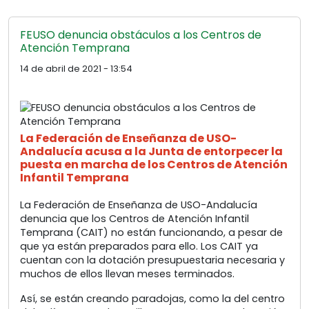
FEUSO denuncia obstáculos a los Centros de
Atención Temprana
14 de abril de 2021 - 13:54
La Federación de Enseñanza de USO-
Andalucía acusa a la Junta de entorpecer la
puesta en marcha de los Centros de Atención
Infantil Temprana
La Federación de Enseñanza de USO-Andalucía
denuncia que los Centros de Atención Infantil
Temprana (CAIT) no están funcionando, a pesar de
que ya están preparados para ello. Los CAIT ya
cuentan con la dotación presupuestaria necesaria y
muchos de ellos llevan meses terminados.
Así, se están creando paradojas, como la del centro