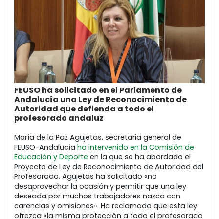
FEUSO ha solicitado en el Parlamento de
Andalucía una Ley de Reconocimiento de
Autoridad que defienda a todo el
profesorado andaluz
María de la Paz Agujetas, secretaria general de
FEUSO-Andalucía
ha intervenido en la Comisión de
Educación y Deporte
en la que se ha abordado el
Proyecto de Ley de Reconocimiento de Autoridad del
Profesorado. Agujetas ha solicitado «no
desaprovechar la ocasión y permitir que una ley
deseada por muchos trabajadores nazca con
carencias y omisiones». Ha reclamado que esta ley
ofrezca «la misma protección a todo el profesorado