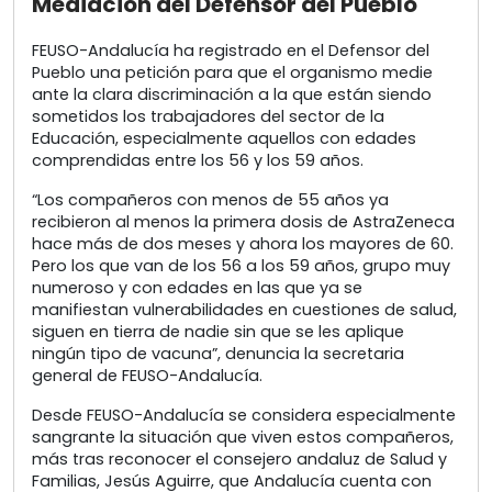
Mediación del Defensor del Pueblo
FEUSO-Andalucía ha registrado en el Defensor del
Pueblo una petición para que el organismo medie
ante la clara discriminación a la que están siendo
sometidos los trabajadores del sector de la
Educación, especialmente aquellos con edades
comprendidas entre los 56 y los 59 años.
“Los compañeros con menos de 55 años ya
recibieron al menos la primera dosis de AstraZeneca
hace más de dos meses y ahora los mayores de 60.
Pero los que van de los 56 a los 59 años, grupo muy
numeroso y con edades en las que ya se
manifiestan vulnerabilidades en cuestiones de salud,
siguen en tierra de nadie sin que se les aplique
ningún tipo de vacuna”, denuncia la secretaria
general de FEUSO-Andalucía.
Desde FEUSO-Andalucía se considera especialmente
sangrante la situación que viven estos compañeros,
más tras reconocer el consejero andaluz de Salud y
Familias, Jesús Aguirre, que Andalucía cuenta con