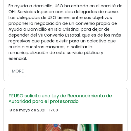
En ayuda a domicilio, USO ha entrado en el comité de
OHL Servicios Ingesan con dos delegados de nueve.
Los delegados de USO tienen entre sus objetivos
proponer la negociación de un convenio propio de
Ayuda a Domicilio en Isla Cristina, para dejar de
depender del VII Convenio Estatal, que es de los más
regresivos que puede existir para un colectivo que
cuida a nuestros mayores, o solicitar la
remunicipalización de este servicio público y
esencial.
MORE
FEUSO solicita una Ley de Reconocimiento de
Autoridad para el profesorado
18 de mayo de 2021 - 17:00