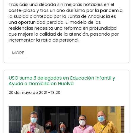
Tras casi una década sin mejoras notables en el
coste-plaza y tras un año durísimo por la pandemia,
la subida planteada por la Junta de Andalucía es
una oportunidad perdida. El modelo de las
residencias necesita una reforma en profundidad
que mejore la calidad de la atención, pasando por
incrementar la ratio de personal.
MORE
USO suma 3 delegados en Educación Infantil y
Ayuda a Domicilio en Huelva
20 de mayo de 2021 - 13:20