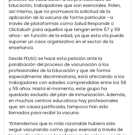
Educación, trabajadores que son esenciales. Piden,
así mismo, que no promueva la solicitud de la
aplicación de la vacuna de forma particular –a
través de plataformas como Salud Responde o
ClicSalud+ para aquellos que tengan entre 57 y 59
años– en función de la edad, ya que esta vía puede
suponer un caos organizativo en el sector de la
enseñanza.
Desde FEUSO se hace esta petición ante la
paralización del proceso de vacunación a los
profesionales de la Educación y que de forma
especialmente discriminatoria, está afectando a los
trabajadores con edades comprendidas entre los 56
y 59 años. Hasta el momento, este grupo ha
quedado excluido del plan de inmunización. Además,
en muchos centros educativos hay profesionales
que, sin causa justificada, tampoco han sido
llamados para recibir la vacuna.
“Entendemos que lo más razonable hubiera sido
seguir vacunando como grupo esencial a través de