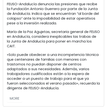
FEUSO-Andalucía denuncia las presiones que recibe
la Fundación Antonio Guerrero por parte de la Junta
de Andalucía. Indica que se encuentran “al borde del
colapso” ante la imposibilidad de estar operativos
pese a la inversión realizada.
María de la Paz Agujetas, secretaria general de FEUSO
en Andalucía, considera inexplicables las trabas de
la Junta de Andalucía para poner en marcha los
CAIT.
«Solo puede obedecer a una incompetencia técnica
que centenares de familias con menores con
trastornos no puedan disponer de centros
adaptados a sus necesidades. Además, varios
trabajadores cualificados están a la espera de
acceder a un puesto de trabajo para el que ya
fueron seleccionados el verano pasado», recuerda la
dirigente de FEUSO-Andalucía.
MORE