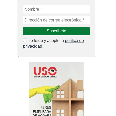
He leído y acepto la
política de
privacidad