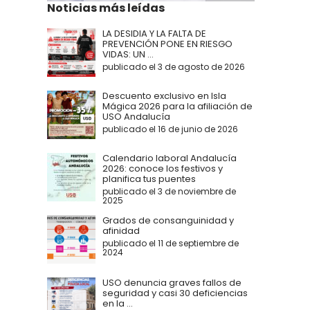
Noticias más leídas
LA DESIDIA Y LA FALTA DE
PREVENCIÓN PONE EN RIESGO
VIDAS: UN ...
publicado el 3 de agosto de 2026
Descuento exclusivo en Isla
Mágica 2026 para la afiliación de
USO Andalucía
publicado el 16 de junio de 2026
Calendario laboral Andalucía
2026: conoce los festivos y
planifica tus puentes
publicado el 3 de noviembre de
2025
Grados de consanguinidad y
afinidad
publicado el 11 de septiembre de
2024
USO denuncia graves fallos de
seguridad y casi 30 deficiencias
en la ...