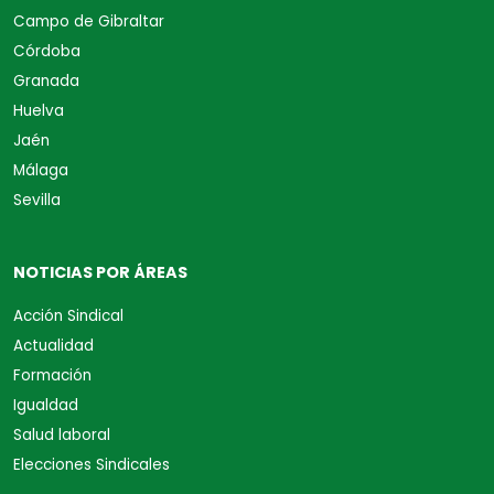
Campo de Gibraltar
Córdoba
Granada
Huelva
Jaén
Málaga
Sevilla
NOTICIAS POR ÁREAS
Acción Sindical
Actualidad
Formación
Igualdad
Salud laboral
Elecciones Sindicales