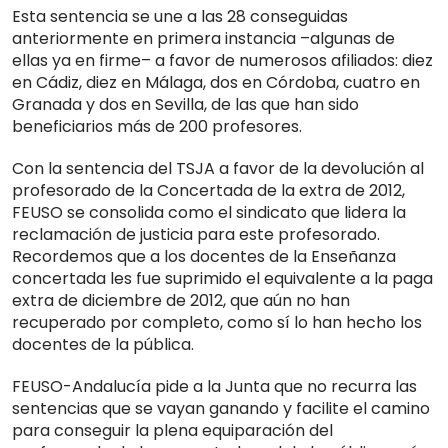
Esta sentencia se une a las 28 conseguidas
anteriormente en primera instancia –algunas de
ellas ya en firme– a favor de numerosos afiliados: diez
en Cádiz, diez en Málaga, dos en Córdoba, cuatro en
Granada y dos en Sevilla, de las que han sido
beneficiarios más de 200 profesores.
Con la sentencia del TSJA a favor de la devolución al
profesorado de la Concertada de la extra de 2012,
FEUSO se consolida como el sindicato que lidera la
reclamación de justicia para este profesorado.
Recordemos que a los docentes de la Enseñanza
concertada les fue suprimido el equivalente a la paga
extra de diciembre de 2012, que aún no han
recuperado por completo, como sí lo han hecho los
docentes de la pública.
FEUSO-Andalucía pide a la Junta que no recurra las
sentencias que se vayan ganando y facilite el camino
para conseguir la plena equiparación del