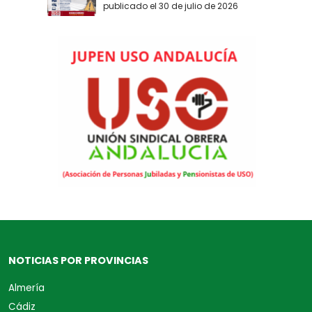
publicado el 30 de julio de 2026
NOTICIAS POR PROVINCIAS
Almería
Cádiz