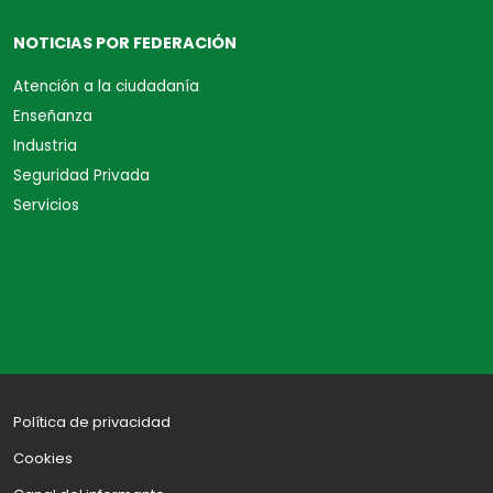
NOTICIAS POR FEDERACIÓN
Atención a la ciudadanía
Enseñanza
Industria
Seguridad Privada
Servicios
Política de privacidad
Cookies