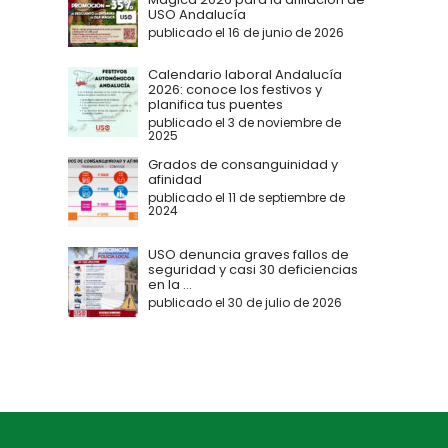
USO Andalucía
publicado el 16 de junio de 2026
Calendario laboral Andalucía
2026: conoce los festivos y
planifica tus puentes
publicado el 3 de noviembre de
2025
Grados de consanguinidad y
afinidad
publicado el 11 de septiembre de
2024
USO denuncia graves fallos de
seguridad y casi 30 deficiencias
en la ...
publicado el 30 de julio de 2026