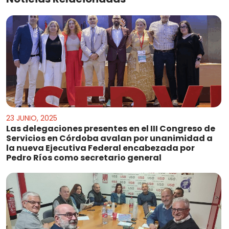
23 JUNIO, 2025
Las delegaciones presentes en el III Congreso de
Servicios en Córdoba avalan por unanimidad a
la nueva Ejecutiva Federal encabezada por
Pedro Ríos como secretario general