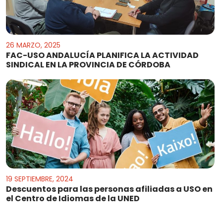
26 MARZO, 2025
FAC-USO ANDALUCÍA PLANIFICA LA ACTIVIDAD
SINDICAL EN LA PROVINCIA DE CÓRDOBA
19 SEPTIEMBRE, 2024
Descuentos para las personas afiliadas a USO en
el Centro de Idiomas de la UNED