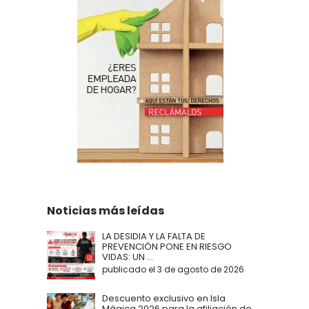
Noticias más leídas
LA DESIDIA Y LA FALTA DE
PREVENCIÓN PONE EN RIESGO
VIDAS: UN ...
publicado el 3 de agosto de 2026
Descuento exclusivo en Isla
Mágica 2026 para la afiliación de