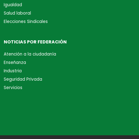
Igualdad
Salud laboral
Elecciones Sindicales
NOTICIAS POR FEDERACIÓN
Atención a la ciudadanía
Enseñanza
Industria
Seguridad Privada
Servicios