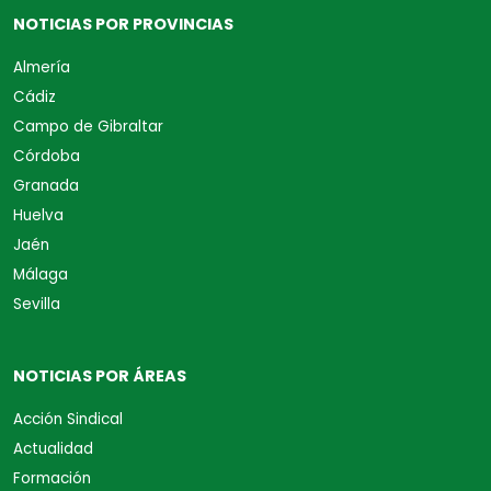
NOTICIAS POR PROVINCIAS
Almería
Cádiz
Campo de Gibraltar
Córdoba
Granada
Huelva
Jaén
Málaga
Sevilla
NOTICIAS POR ÁREAS
Acción Sindical
Actualidad
Formación