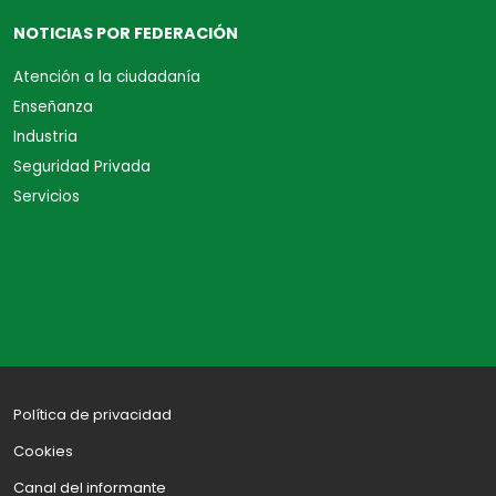
NOTICIAS POR FEDERACIÓN
Atención a la ciudadanía
Enseñanza
Industria
Seguridad Privada
Servicios
Política de privacidad
Cookies
Canal del informante