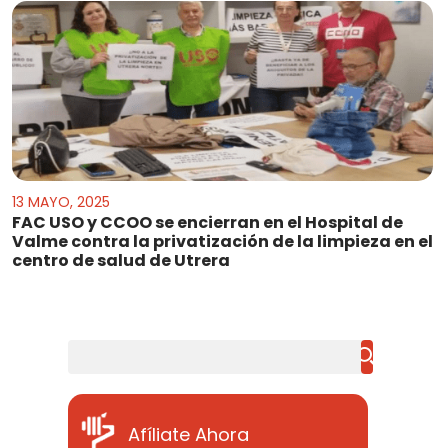
13 MAYO, 2025
FAC USO y CCOO se encierran en el Hospital de
Valme contra la privatización de la limpieza en el
centro de salud de Utrera
Buscar
Afíliate Ahora