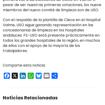
pesar de ser nuestras primeras votaciones, los nueve
miembros del nuevo comité de limpieza son de USO.
Con el respaldo de la plantilla de Clece en el Hospital
Valme, USO sigue ganando representación en las
concesionarias de limpieza en los hospitales
andaluces. FS-USO está presente prácticamente en
todos los grandes hospitales de la región, en muchos
de ellos con el apoyo de la mayoría de los
trabajadores.
Comparte esta noticia:
Facebook
X
LinkedIn
WhatsApp
Bluesky
Email
Compartir
Noticias Relacionadas