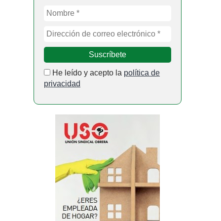
He leído y acepto la
política de
privacidad