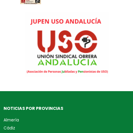
NOTICIAS POR PROVINCIAS
Almería
Cádiz