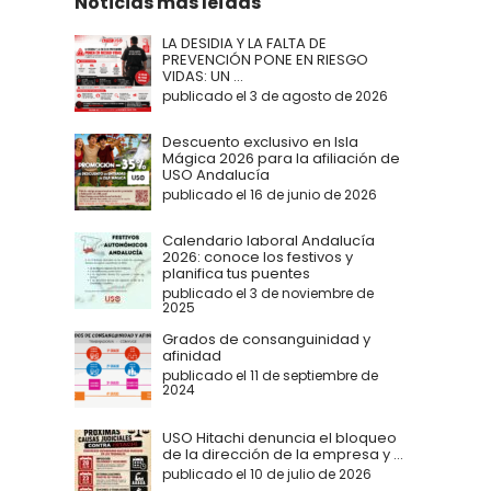
Noticias más leídas
LA DESIDIA Y LA FALTA DE
PREVENCIÓN PONE EN RIESGO
VIDAS: UN ...
publicado el 3 de agosto de 2026
Descuento exclusivo en Isla
Mágica 2026 para la afiliación de
USO Andalucía
publicado el 16 de junio de 2026
Calendario laboral Andalucía
2026: conoce los festivos y
planifica tus puentes
publicado el 3 de noviembre de
2025
Grados de consanguinidad y
afinidad
publicado el 11 de septiembre de
2024
USO Hitachi denuncia el bloqueo
de la dirección de la empresa y ...
publicado el 10 de julio de 2026