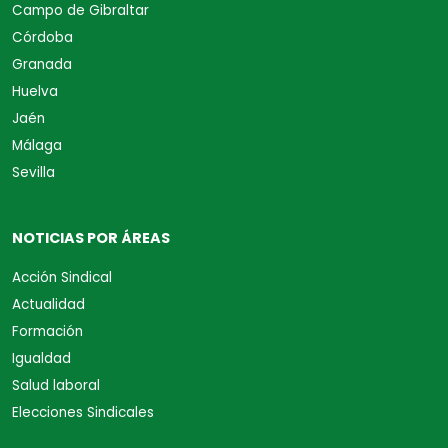
Campo de Gibraltar
Córdoba
Granada
Huelva
Jaén
Málaga
Sevilla
NOTICIAS POR ÁREAS
Acción Sindical
Actualidad
Formación
Igualdad
Salud laboral
Elecciones Sindicales