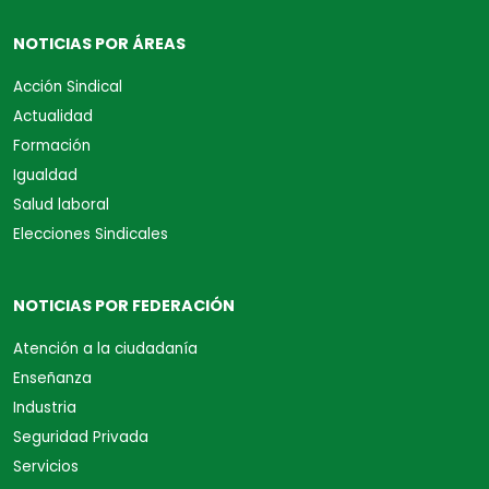
NOTICIAS POR ÁREAS
Acción Sindical
Actualidad
Formación
Igualdad
Salud laboral
Elecciones Sindicales
NOTICIAS POR FEDERACIÓN
Atención a la ciudadanía
Enseñanza
Industria
Seguridad Privada
Servicios