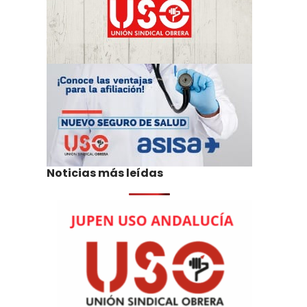
Noticias más leídas