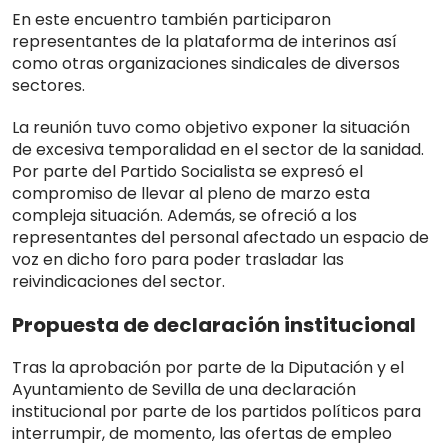
En este encuentro también participaron
representantes de la plataforma de interinos así
como otras organizaciones sindicales de diversos
sectores.
La reunión tuvo como objetivo exponer la situación
de excesiva temporalidad en el sector de la sanidad.
Por parte del Partido Socialista se expresó el
compromiso de llevar al pleno de marzo esta
compleja situación. Además, se ofreció a los
representantes del personal afectado un espacio de
voz en dicho foro para poder trasladar las
reivindicaciones del sector.
Propuesta de declaración institucional
Tras la aprobación por parte de la Diputación y el
Ayuntamiento de Sevilla de una declaración
institucional por parte de los partidos políticos para
interrumpir, de momento, las ofertas de empleo