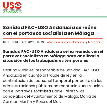
Skip to main content
Sanidad FAC-USO Andalucía se reúne
con el portavoz socialista en Málaga
19 DE FEBRERO DE 2021 - 14:29
-
Atención a la ciudadanía
/
Málaga
Sanidad FAC-USO Andalucía se ha reunido con el
portavoz socialista en Málaga para analizar la
situación de los trabajadores temporales
Cristina Rubiales, responsable de Sanidad FAC-USO
Andalucía en cuanto al fraude de ley en la
contratación del personal temporal por parte de las
administraciones públicas, ha mantenido una reunión
con el portavoz socialista Daniel Pérez y las
concejalas del Ayuntamiento de Málaga, María del
Carmen Martín y Rosa del Mar.