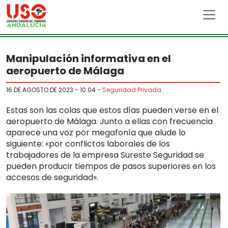
Skip to main content
Manipulación informativa en el
aeropuerto de Málaga
16 DE AGOSTO DE 2023 - 10:04
-
Seguridad Privada
Estas son las colas que estos días pueden verse en el
aeropuerto de Málaga. Junto a ellas con frecuencia
aparece una voz por megafonía que alude lo
siguiente: «por conflictos laborales de los
trabajadores de la empresa Sureste Seguridad se
pueden producir tiempos de pasos superiores en los
accesos de seguridad».