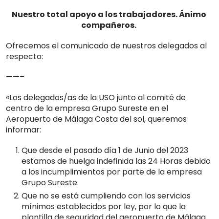
Nuestro total apoyo a los trabajadores. Ánimo
compañeros.
Ofrecemos el comunicado de nuestros delegados al
respecto:
——–
«Los delegados/as de la USO junto al comité de
centro de la empresa Grupo Sureste en el
Aeropuerto de Málaga Costa del sol, queremos
informar:
Que desde el pasado día 1 de Junio del 2023
estamos de huelga indefinida las 24 Horas debido
a los incumplimientos por parte de la empresa
Grupo Sureste.
Que no se está cumpliendo con los servicios
mínimos establecidos por ley, por lo que la
plantilla de seguridad del aeropuerto de Málaga