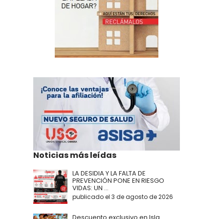
Noticias más leídas
LA DESIDIA Y LA FALTA DE
PREVENCIÓN PONE EN RIESGO
VIDAS: UN ...
publicado el 3 de agosto de 2026
Descuento exclusivo en Isla