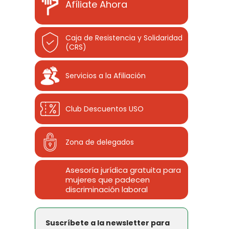
Afíliate Ahora
Caja de Resistencia y Solidaridad
(CRS)
Servicios a la Afiliación
Club Descuentos
USO
Zona de delegados
Asesoría jurídica gratuita para
mujeres que padecen
discriminación laboral
Suscríbete a la newsletter para