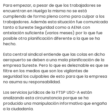
Para empezar, a pesar de que los trabajadores se
encuentran en Huelga la misma no se está
cumpliendo de forma plena como para culpar a los
trabajadores. Además esta situación fue comunicada
tanto a Sureste Seguridad como a AENA con
antelación suficiente (varios meses) por lo que fue
posible otra planificación diferente a la que se ha
hecho.
Esta central sindical entiende que las colas en dicho
aeropuerto se deben a una mala planificación de la
empresa Sureste. Pero lo que es deleznable es que se
filtre en los medios que son los vigilantes de
seguridad los culpables de esto para que la empresa
no asuma su responsabilidad.
Los servicios jurídicos de la FTSP USO-A están
analizando esta circunstancia porque se ha
producido una manipulación informativa que engaña
a la ciudadanía.