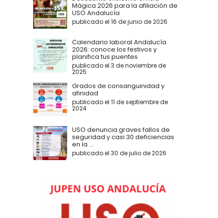
Mágica 2026 para la afiliación de
USO Andalucía
publicado el 16 de junio de 2026
Calendario laboral Andalucía
2026: conoce los festivos y
planifica tus puentes
publicado el 3 de noviembre de
2025
Grados de consanguinidad y
afinidad
publicado el 11 de septiembre de
2024
USO denuncia graves fallos de
seguridad y casi 30 deficiencias
en la ...
publicado el 30 de julio de 2026