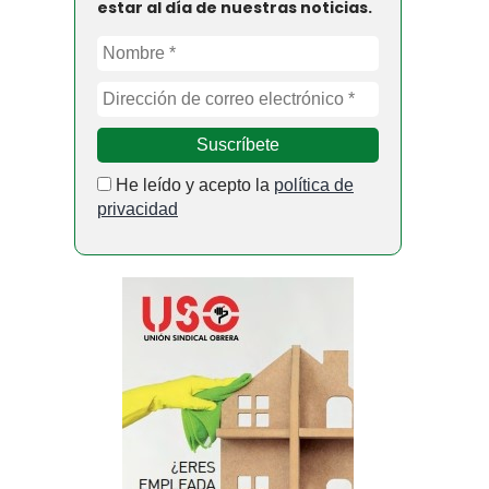
estar al día de nuestras noticias.
He leído y acepto la
política de
privacidad