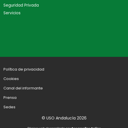
Seguridad Privada
Servicios
Política de privacidad
Cookies
Canal del informante
Prensa
Sedes
© USO Andalucía 2026