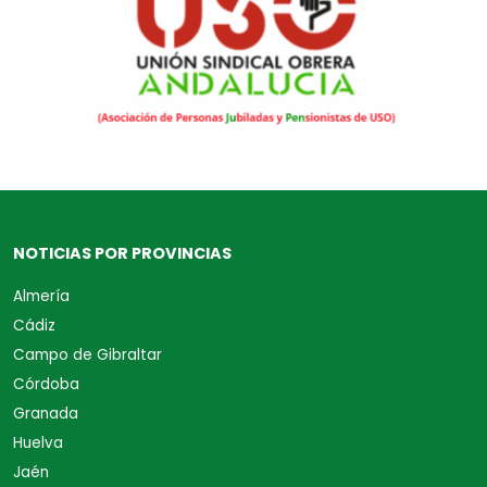
NOTICIAS POR PROVINCIAS
Almería
Cádiz
Campo de Gibraltar
Córdoba
Granada
Huelva
Jaén