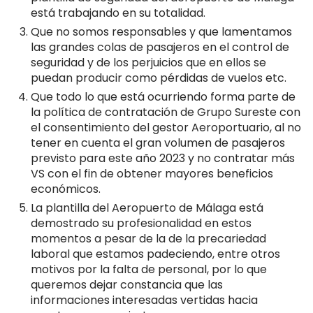
está trabajando en su totalidad.
Que no somos responsables y que lamentamos
las grandes colas de pasajeros en el control de
seguridad y de los perjuicios que en ellos se
puedan producir como pérdidas de vuelos etc.
Que todo lo que está ocurriendo forma parte de
la política de contratación de Grupo Sureste con
el consentimiento del gestor Aeroportuario, al no
tener en cuenta el gran volumen de pasajeros
previsto para este año 2023 y no contratar más
VS con el fin de obtener mayores beneficios
económicos.
La plantilla del Aeropuerto de Málaga está
demostrado su profesionalidad en estos
momentos a pesar de la de la precariedad
laboral que estamos padeciendo, entre otros
motivos por la falta de personal, por lo que
queremos dejar constancia que las
informaciones interesadas vertidas hacia