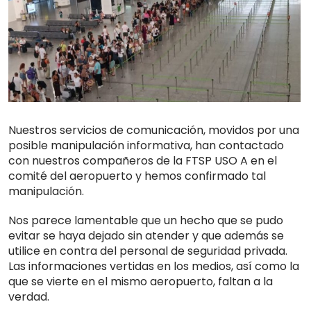
Nuestros servicios de comunicación, movidos por una
posible manipulación informativa, han contactado
con nuestros compañeros de la FTSP USO A en el
comité del aeropuerto y hemos confirmado tal
manipulación.
Nos parece lamentable que un hecho que se pudo
evitar se haya dejado sin atender y que además se
utilice en contra del personal de seguridad privada.
Las informaciones vertidas en los medios, así como la
que se vierte en el mismo aeropuerto, faltan a la
verdad.