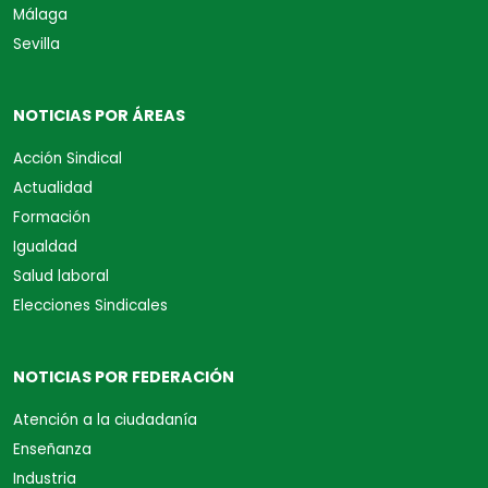
Málaga
Sevilla
NOTICIAS POR ÁREAS
Acción Sindical
Actualidad
Formación
Igualdad
Salud laboral
Elecciones Sindicales
NOTICIAS POR FEDERACIÓN
Atención a la ciudadanía
Enseñanza
Industria