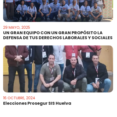
29 MAYO, 2025
UN GRAN EQUIPO CON UN GRAN PROPÓSITO LA
DEFENSA DE TUS DERECHOS LABORALES Y SOCIALES
16 OCTUBRE, 2024
Elecciones Prosegur SIS Huelva