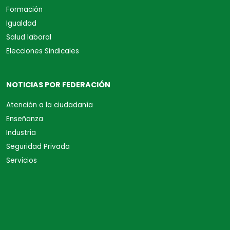
Formación
Igualdad
Salud laboral
Elecciones Sindicales
NOTICIAS POR FEDERACIÓN
Atención a la ciudadanía
Enseñanza
Industria
Seguridad Privada
Servicios