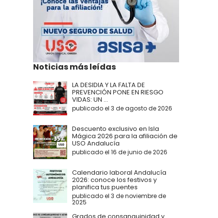
Noticias más leídas
LA DESIDIA Y LA FALTA DE
PREVENCIÓN PONE EN RIESGO
VIDAS: UN ...
publicado el 3 de agosto de 2026
Descuento exclusivo en Isla
Mágica 2026 para la afiliación de
USO Andalucía
publicado el 16 de junio de 2026
Calendario laboral Andalucía
2026: conoce los festivos y
planifica tus puentes
publicado el 3 de noviembre de
2025
Grados de consanguinidad y