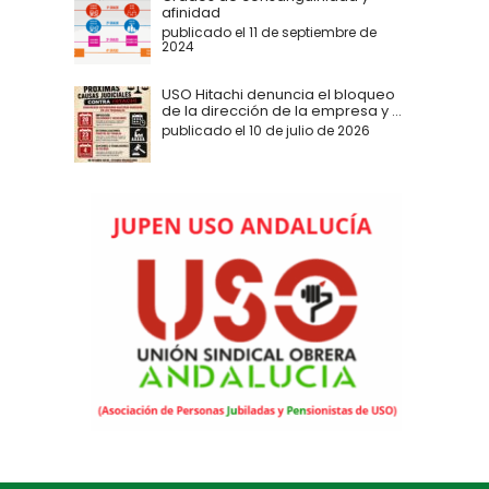
afinidad
publicado el 11 de septiembre de
2024
USO Hitachi denuncia el bloqueo
de la dirección de la empresa y ...
publicado el 10 de julio de 2026