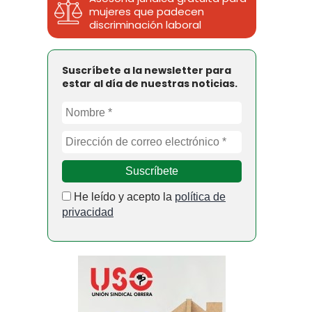
mujeres que padecen
discriminación laboral
Suscríbete a la newsletter para
estar al día de nuestras noticias.
He leído y acepto la
política de
privacidad