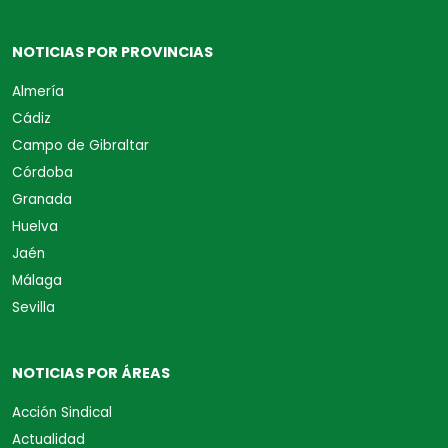
NOTICIAS POR PROVINCIAS
Almería
Cádiz
Campo de Gibraltar
Córdoba
Granada
Huelva
Jaén
Málaga
Sevilla
NOTICIAS POR ÁREAS
Acción Sindical
Actualidad