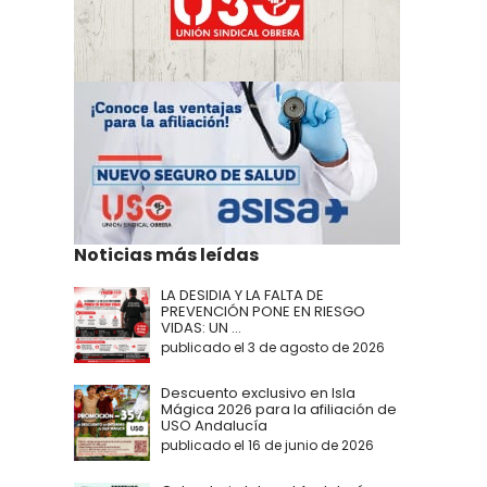
Noticias más leídas
LA DESIDIA Y LA FALTA DE
PREVENCIÓN PONE EN RIESGO
VIDAS: UN ...
publicado el 3 de agosto de 2026
Descuento exclusivo en Isla
Mágica 2026 para la afiliación de
USO Andalucía
publicado el 16 de junio de 2026