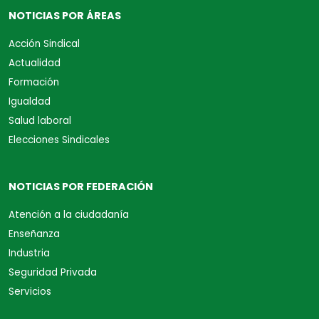
NOTICIAS POR ÁREAS
Acción Sindical
Actualidad
Formación
Igualdad
Salud laboral
Elecciones Sindicales
NOTICIAS POR FEDERACIÓN
Atención a la ciudadanía
Enseñanza
Industria
Seguridad Privada
Servicios