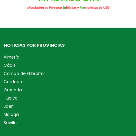
NOTICIAS POR PROVINCIAS
Almería
Cádiz
Campo de Gibraltar
Córdoba
Granada
Huelva
Jaén
Málaga
Sevilla