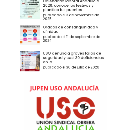
Calendario laboral Andalucía
2026: conoce los festivos y
planifica tus puentes
publicado el 3 de noviembre de
2025
Grados de consanguinidad y
afinidad
publicado el 11 de septiembre de
2024
USO denuncia graves fallos de
seguridad y casi 30 deficiencias
en la ...
publicado el 30 de julio de 2026