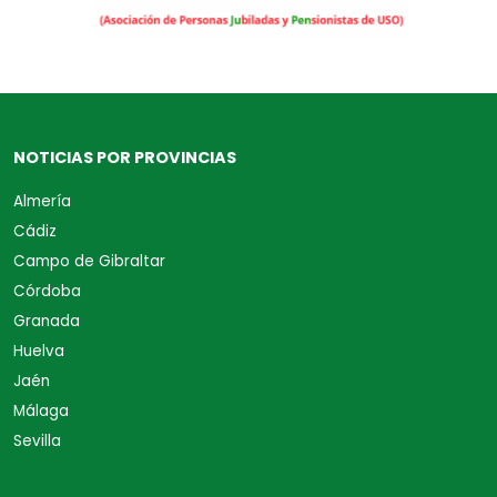
NOTICIAS POR PROVINCIAS
Almería
Cádiz
Campo de Gibraltar
Córdoba
Granada
Huelva
Jaén
Málaga
Sevilla