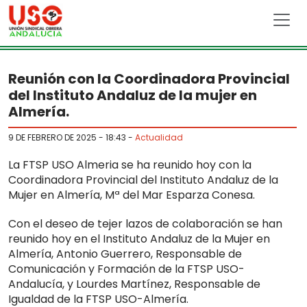
Skip to main content
Reunión con la Coordinadora Provincial
del Instituto Andaluz de la mujer en
Almería.
9 DE FEBRERO DE 2025 - 18:43
-
Actualidad
La FTSP USO Almeria se ha reunido hoy con la
Coordinadora Provincial del Instituto Andaluz de la
Mujer en Almería, Mª del Mar Esparza Conesa.
Con el deseo de tejer lazos de colaboración se han
reunido hoy en el Instituto Andaluz de la Mujer en
Almería, Antonio Guerrero, Responsable de
Comunicación y Formación de la FTSP USO-
Andalucía, y Lourdes Martínez, Responsable de
Igualdad de la FTSP USO-Almería.