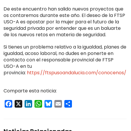
De este encuentro han salido nuevos proyectos que
os contaremos durante este año. El deseo de la FTSP
USO-A es apostar por la mujer para el futuro de la
seguridad privada por entender que es un baluarte
de los nuevos retos en materia de seguridad.
Si tienes un problema relativo a la igualdad, planes de
igualdad, acoso laboral, no dudes en ponerte en
contacto con el responsable provincial de FTSP
USO-A en tu
provincia:
https://ftspusoandalucia.com/conocenos/
Comparte esta noticia:
Facebook
X
LinkedIn
WhatsApp
Bluesky
Email
Compartir