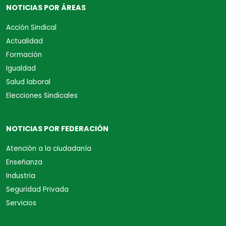
NOTICIAS POR ÁREAS
Acción Sindical
Actualidad
Formación
Igualdad
Salud laboral
Elecciones Sindicales
NOTICIAS POR FEDERACIÓN
Atención a la ciudadanía
Enseñanza
Industria
Seguridad Privada
Servicios