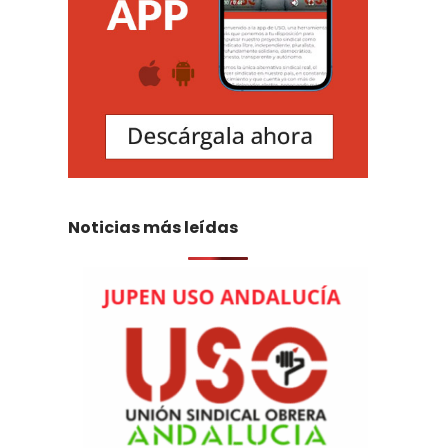
Noticias más leídas