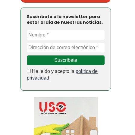
Suscríbete a la newsletter para
estar al día de nuestras noticias.
He leído y acepto la
política de
privacidad