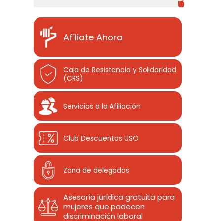
Afíliate Ahora
Caja de Resistencia y Solidaridad
(CRS)
Servicios a la Afiliación
Club Descuentos
USO
Zona de delegados
Asesoría jurídica gratuita para
mujeres que padecen
discriminación laboral