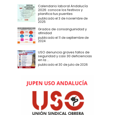
Calendario laboral Andalucía
2026: conoce los festivos y
planifica tus puentes
publicado el 3 de noviembre de
2025
Grados de consanguinidad y
afinidad
publicado el 11 de septiembre de
2024
USO denuncia graves fallos de
seguridad y casi 30 deficiencias
en la ...
publicado el 30 de julio de 2026