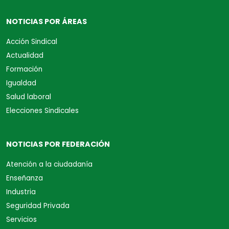
NOTICIAS POR ÁREAS
Acción Sindical
Actualidad
Formación
Igualdad
Salud laboral
Elecciones Sindicales
NOTICIAS POR FEDERACIÓN
Atención a la ciudadanía
Enseñanza
Industria
Seguridad Privada
Servicios