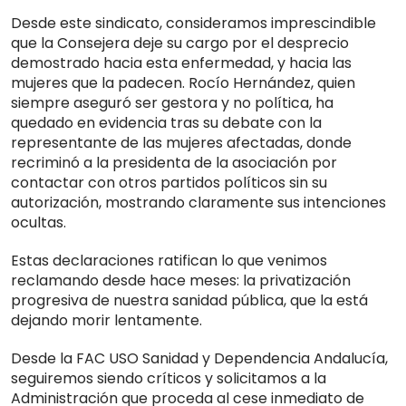
Desde este sindicato, consideramos imprescindible
que la Consejera deje su cargo por el desprecio
demostrado hacia esta enfermedad, y hacia las
mujeres que la padecen. Rocío Hernández, quien
siempre aseguró ser gestora y no política, ha
quedado en evidencia tras su debate con la
representante de las mujeres afectadas, donde
recriminó a la presidenta de la asociación por
contactar con otros partidos políticos sin su
autorización, mostrando claramente sus intenciones
ocultas.
Estas declaraciones ratifican lo que venimos
reclamando desde hace meses: la privatización
progresiva de nuestra sanidad pública, que la está
dejando morir lentamente.
Desde la FAC USO Sanidad y Dependencia Andalucía,
seguiremos siendo críticos y solicitamos a la
Administración que proceda al cese inmediato de