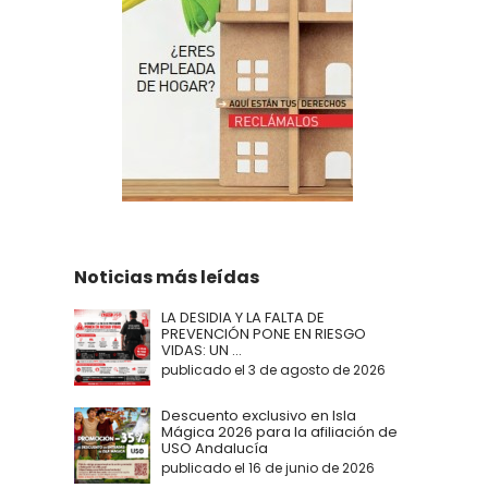
Noticias más leídas
LA DESIDIA Y LA FALTA DE
PREVENCIÓN PONE EN RIESGO
VIDAS: UN ...
publicado el 3 de agosto de 2026
Descuento exclusivo en Isla
Mágica 2026 para la afiliación de
USO Andalucía
publicado el 16 de junio de 2026