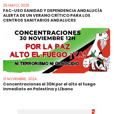
29 MAYO, 2025
FAC-USO SANIDAD Y DEPENDENCIA ANDALUCÍA
ALERTA DE UN VERANO CRÍTICO PARA LOS
CENTROS SANITARIOS ANDALUCES
21 NOVIEMBRE, 2024
Concentraciones el 30N por el alto el fuego
inmediato en Palestina y Líbano
Buscar