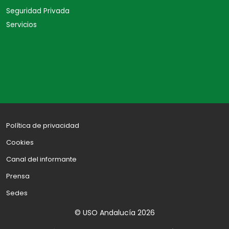
Seguridad Privada
Servicios
Política de privacidad
Cookies
Canal del informante
Prensa
Sedes
© USO Andalucía 2026