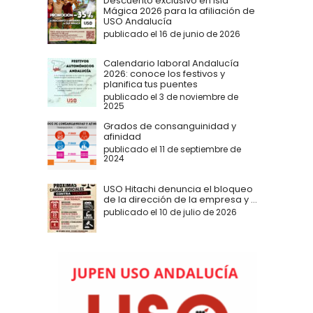
Descuento exclusivo en Isla
Mágica 2026 para la afiliación de
USO Andalucía
publicado el 16 de junio de 2026
Calendario laboral Andalucía
2026: conoce los festivos y
planifica tus puentes
publicado el 3 de noviembre de
2025
Grados de consanguinidad y
afinidad
publicado el 11 de septiembre de
2024
USO Hitachi denuncia el bloqueo
de la dirección de la empresa y ...
publicado el 10 de julio de 2026