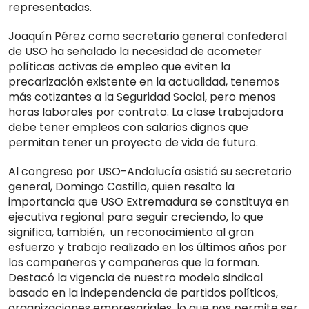
representadas.
Joaquín Pérez como secretario general confederal
de USO ha señalado la necesidad de acometer
políticas activas de empleo que eviten la
precarización existente en la actualidad, tenemos
más cotizantes a la Seguridad Social, pero menos
horas laborales por contrato. La clase trabajadora
debe tener empleos con salarios dignos que
permitan tener un proyecto de vida de futuro.
Al congreso por USO-Andalucía asistió su secretario
general, Domingo Castillo, quien resalto la
importancia que USO Extremadura se constituya en
ejecutiva regional para seguir creciendo, lo que
significa, también, un reconocimiento al gran
esfuerzo y trabajo realizado en los últimos años por
los compañeros y compañeras que la forman.
Destacó la vigencia de nuestro modelo sindical
basado en la independencia de partidos políticos,
organizaciones empresariales, lo que nos permite ser