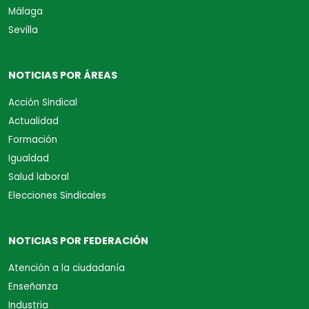
Málaga
Sevilla
NOTICIAS POR ÁREAS
Acción Sindical
Actualidad
Formación
Igualdad
Salud laboral
Elecciones Sindicales
NOTICIAS POR FEDERACIÓN
Atención a la ciudadanía
Enseñanza
Industria