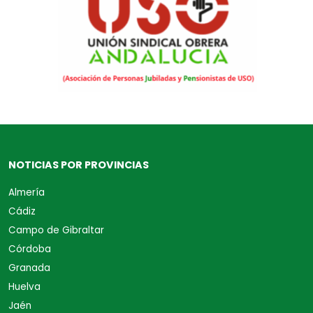
NOTICIAS POR PROVINCIAS
Almería
Cádiz
Campo de Gibraltar
Córdoba
Granada
Huelva
Jaén