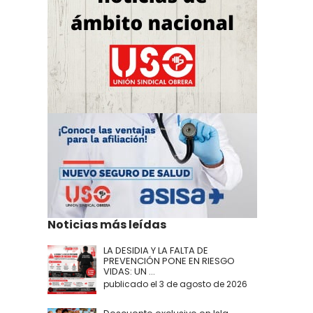
Noticias más leídas
LA DESIDIA Y LA FALTA DE
PREVENCIÓN PONE EN RIESGO
VIDAS: UN ...
publicado el 3 de agosto de 2026