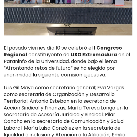
El pasado viernes día 10 se celebró el
I Congreso
Regional
constituyente de
USO Extremadura
en el
Paraninfo de la Universidad, donde bajo el lema
“Afrontando retos de futuro” se ha elegido por
unanimidad la siguiente comisión ejecutiva:
Luis Gil Maya como secretario general; Eva Vargas
como secretaria de Organización y Desarrollo
Territorial; Antonio Esteban en la secretaria de
Acción Sindical y Finanzas; María Teresa Longa en la
secretaría de Asesoría Jurídica y Sindical; Pilar
Cancho en la secretaría de Comunicación y Salud
Laboral; María Luisa González en la secretaria de
Igualdad e inclusión y Atención a la Afiliación, Emilia