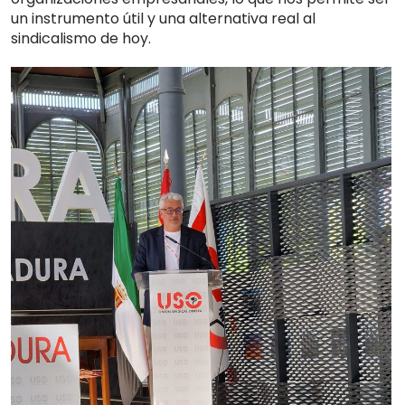
un instrumento útil y una alternativa real al
sindicalismo de hoy.