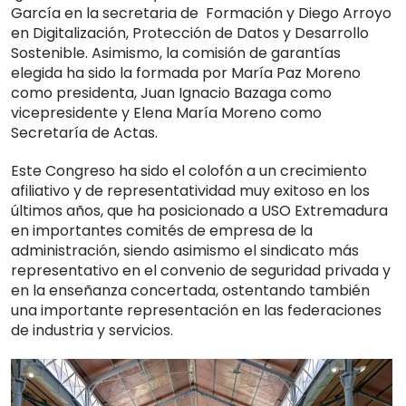
García en la secretaria de Formación y Diego Arroyo
en Digitalización, Protección de Datos y Desarrollo
Sostenible. Asimismo, la comisión de garantías
elegida ha sido la formada por María Paz Moreno
como presidenta, Juan Ignacio Bazaga como
vicepresidente y Elena María Moreno como
Secretaría de Actas.
Este Congreso ha sido el colofón a un crecimiento
afiliativo y de representatividad muy exitoso en los
últimos años, que ha posicionado a USO Extremadura
en importantes comités de empresa de la
administración, siendo asimismo el sindicato más
representativo en el convenio de seguridad privada y
en la enseñanza concertada, ostentando también
una importante representación en las federaciones
de industria y servicios.