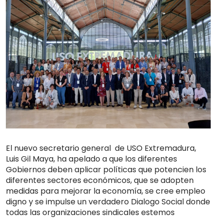
El nuevo secretario general de USO Extremadura,
Luis Gil Maya, ha apelado a que los diferentes
Gobiernos deben aplicar políticas que potencien los
diferentes sectores económicos, que se adopten
medidas para mejorar la economía, se cree empleo
digno y se impulse un verdadero Dialogo Social donde
todas las organizaciones sindicales estemos