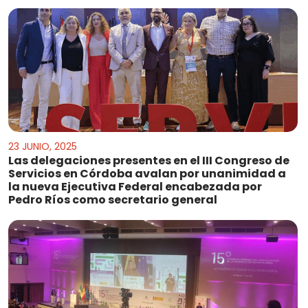
23 JUNIO, 2025
Las delegaciones presentes en el III Congreso de
Servicios en Córdoba avalan por unanimidad a
la nueva Ejecutiva Federal encabezada por
Pedro Ríos como secretario general