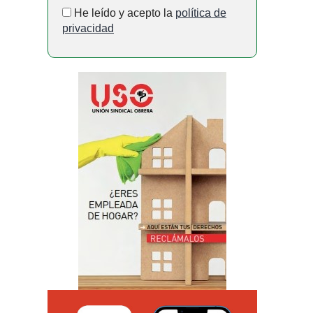
He leído y acepto la
política de
privacidad