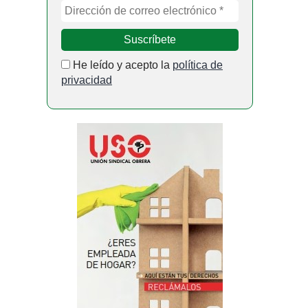
He leído y acepto la
política de
privacidad