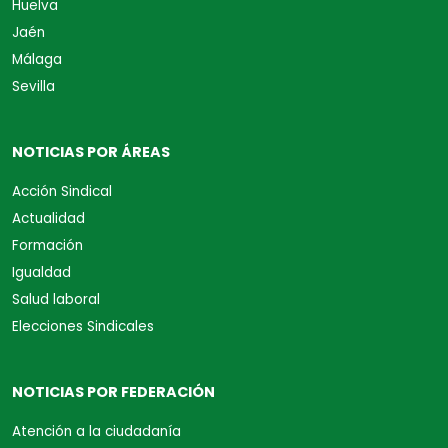
Huelva
Jaén
Málaga
Sevilla
NOTICIAS POR ÁREAS
Acción Sindical
Actualidad
Formación
Igualdad
Salud laboral
Elecciones Sindicales
NOTICIAS POR FEDERACIÓN
Atención a la ciudadanía