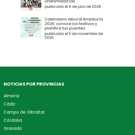
unanimidad las ...
publicado el 9 de julio de 2026
Calendario laboral Andalucía
2026: conoce los festivos y
planifica tus puentes
publicado el 3 de noviembre de
2025
NOTICIAS POR PROVINCIAS
Almería
Cádiz
Campo de Gibraltar
Córdoba
Granada