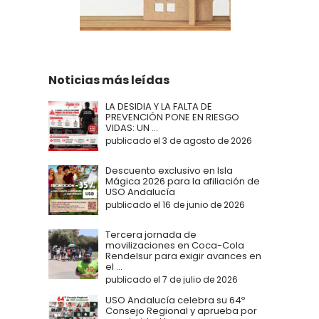
Noticias más leídas
LA DESIDIA Y LA FALTA DE
PREVENCIÓN PONE EN RIESGO
VIDAS: UN ...
publicado el 3 de agosto de 2026
Descuento exclusivo en Isla
Mágica 2026 para la afiliación de
USO Andalucía
publicado el 16 de junio de 2026
Tercera jornada de
movilizaciones en Coca-Cola
Rendelsur para exigir avances en
el ...
publicado el 7 de julio de 2026
USO Andalucía celebra su 64º
Consejo Regional y aprueba por