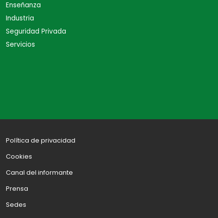
Enseñanza
Industria
Seguridad Privada
Servicios
Política de privacidad
Cookies
Canal del informante
Prensa
Sedes