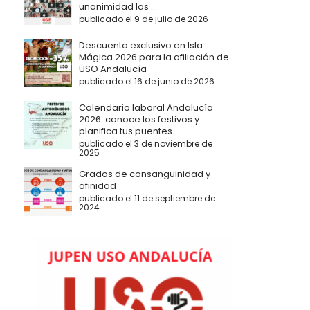
unanimidad las ...
publicado el 9 de julio de 2026
Descuento exclusivo en Isla
Mágica 2026 para la afiliación de
USO Andalucía
publicado el 16 de junio de 2026
Calendario laboral Andalucía
2026: conoce los festivos y
planifica tus puentes
publicado el 3 de noviembre de
2025
Grados de consanguinidad y
afinidad
publicado el 11 de septiembre de
2024