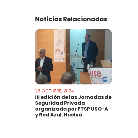
Noticias Relacionadas
28 OCTUBRE, 2024
III edición de las Jornadas de
Seguridad Privada
organizada por FTSP USO-A
y Red Azul. Huelva