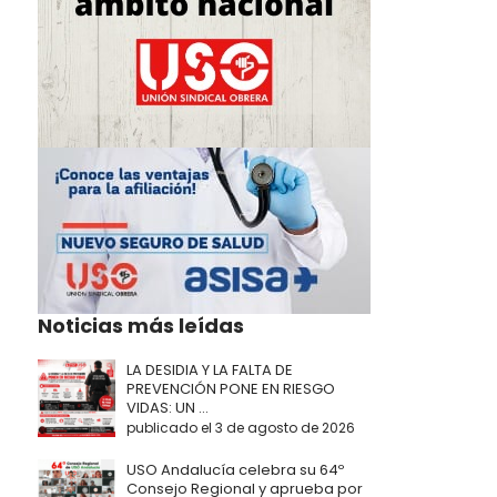
Noticias más leídas
LA DESIDIA Y LA FALTA DE
PREVENCIÓN PONE EN RIESGO
VIDAS: UN ...
publicado el 3 de agosto de 2026
USO Andalucía celebra su 64º
Consejo Regional y aprueba por