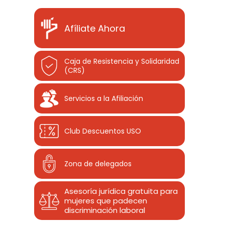
Afíliate Ahora
Caja de Resistencia y Solidaridad
(CRS)
Servicios a la Afiliación
Club Descuentos
USO
Zona de delegados
Asesoría jurídica gratuita para
mujeres que padecen
discriminación laboral