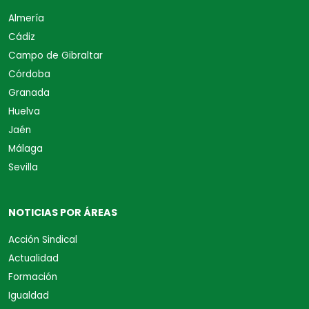
Almería
Cádiz
Campo de Gibraltar
Córdoba
Granada
Huelva
Jaén
Málaga
Sevilla
NOTICIAS POR ÁREAS
Acción Sindical
Actualidad
Formación
Igualdad