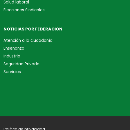
Salud laboral
Elecciones Sindicales
NOTICIAS POR FEDERACIÓN
Atención a la ciudadanía
Enseñanza
Industria
Seguridad Privada
Servicios
Política de privacidad