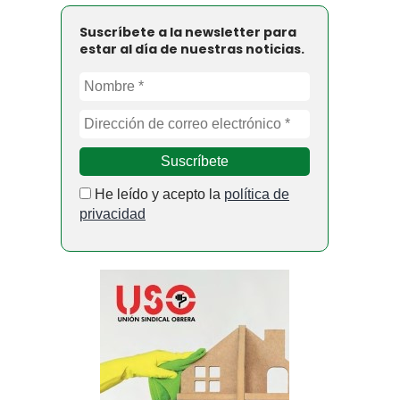
Suscríbete a la newsletter para
estar al día de nuestras noticias.
He leído y acepto la
política de
privacidad