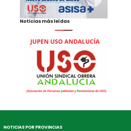
Noticias más leídas
NOTICIAS POR PROVINCIAS