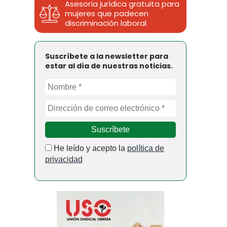
Asesoría jurídica gratuita para
mujeres que padecen
discriminación laboral
Suscríbete a la newsletter para
estar al día de nuestras noticias.
He leído y acepto la
política de
privacidad