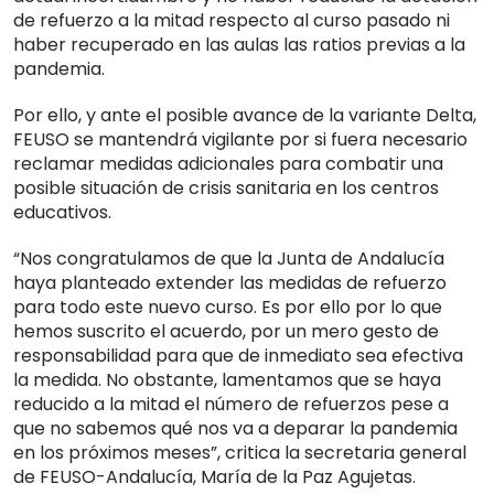
de refuerzo a la mitad respecto al curso pasado ni
haber recuperado en las aulas las ratios previas a la
pandemia.
Por ello, y ante el posible avance de la variante Delta,
FEUSO se mantendrá vigilante por si fuera necesario
reclamar medidas adicionales para combatir una
posible situación de crisis sanitaria en los centros
educativos.
“Nos congratulamos de que la Junta de Andalucía
haya planteado extender las medidas de refuerzo
para todo este nuevo curso. Es por ello por lo que
hemos suscrito el acuerdo, por un mero gesto de
responsabilidad para que de inmediato sea efectiva
la medida. No obstante, lamentamos que se haya
reducido a la mitad el número de refuerzos pese a
que no sabemos qué nos va a deparar la pandemia
en los próximos meses”, critica la secretaria general
de FEUSO-Andalucía, María de la Paz Agujetas.