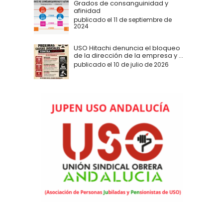
Grados de consanguinidad y
afinidad
publicado el 11 de septiembre de
2024
USO Hitachi denuncia el bloqueo
de la dirección de la empresa y ...
publicado el 10 de julio de 2026