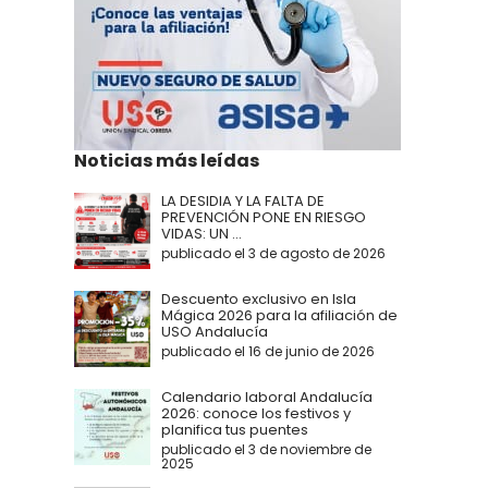
Noticias más leídas
LA DESIDIA Y LA FALTA DE
PREVENCIÓN PONE EN RIESGO
VIDAS: UN ...
publicado el 3 de agosto de 2026
Descuento exclusivo en Isla
Mágica 2026 para la afiliación de
USO Andalucía
publicado el 16 de junio de 2026
Calendario laboral Andalucía
2026: conoce los festivos y
planifica tus puentes
publicado el 3 de noviembre de
2025