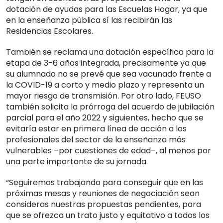
dotación de ayudas para las Escuelas Hogar, ya que
en la enseñanza pública sí las recibirán las
Residencias Escolares.
También se reclama una dotación específica para la
etapa de 3-6 años integrada, precisamente ya que
su alumnado no se prevé que sea vacunado frente a
la COVID-19 a corto y medio plazo y representa un
mayor riesgo de transmisión. Por otro lado, FEUSO
también solicita la prórroga del acuerdo de jubilación
parcial para el año 2022 y siguientes, hecho que se
evitaría estar en primera línea de acción a los
profesionales del sector de la enseñanza más
vulnerables –por cuestiones de edad–, al menos por
una parte importante de su jornada.
“Seguiremos trabajando para conseguir que en las
próximas mesas y reuniones de negociación sean
consideras nuestras propuestas pendientes, para
que se ofrezca un trato justo y equitativo a todos los