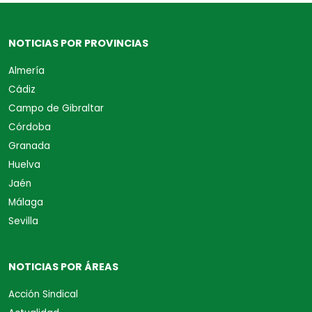
NOTICIAS POR PROVINCIAS
Almería
Cádiz
Campo de Gibraltar
Córdoba
Granada
Huelva
Jaén
Málaga
Sevilla
NOTICIAS POR ÁREAS
Acción Sindical