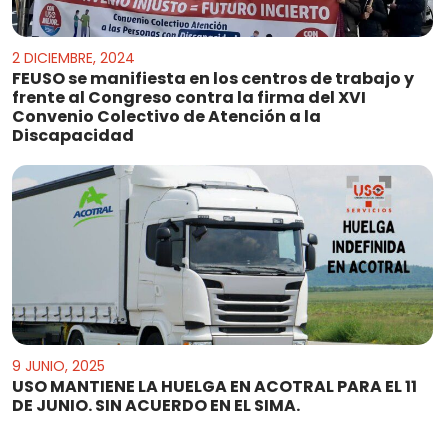
2 DICIEMBRE, 2024
FEUSO se manifiesta en los centros de trabajo y
frente al Congreso contra la firma del XVI
Convenio Colectivo de Atención a la
Discapacidad
9 JUNIO, 2025
USO MANTIENE LA HUELGA EN ACOTRAL PARA EL 11
DE JUNIO. SIN ACUERDO EN EL SIMA.