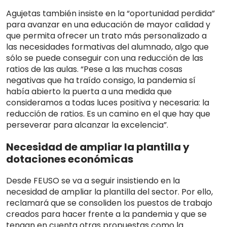
Agujetas también insiste en la “oportunidad perdida”
para avanzar en una educación de mayor calidad y
que permita ofrecer un trato más personalizado a
las necesidades formativas del alumnado, algo que
sólo se puede conseguir con una reducción de las
ratios de las aulas. “Pese a las muchas cosas
negativas que ha traído consigo, la pandemia sí
había abierto la puerta a una medida que
consideramos a todas luces positiva y necesaria: la
reducción de ratios. Es un camino en el que hay que
perseverar para alcanzar la excelencia”.
Necesidad de ampliar la plantilla y
dotaciones económicas
Desde FEUSO se va a seguir insistiendo en la
necesidad de ampliar la plantilla del sector. Por ello,
reclamará que se consoliden los puestos de trabajo
creados para hacer frente a la pandemia y que se
tengan en cuenta otras propuestas como la