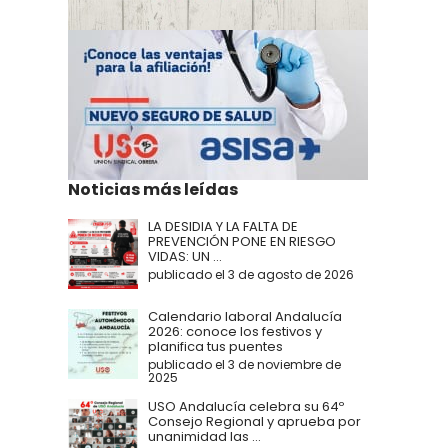
Noticias más leídas
LA DESIDIA Y LA FALTA DE
PREVENCIÓN PONE EN RIESGO
VIDAS: UN ...
publicado el 3 de agosto de 2026
Calendario laboral Andalucía
2026: conoce los festivos y
planifica tus puentes
publicado el 3 de noviembre de
2025
USO Andalucía celebra su 64º
Consejo Regional y aprueba por
unanimidad las ...