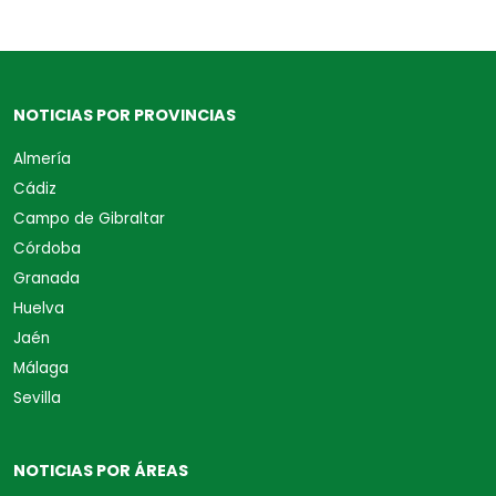
NOTICIAS POR PROVINCIAS
Almería
Cádiz
Campo de Gibraltar
Córdoba
Granada
Huelva
Jaén
Málaga
Sevilla
NOTICIAS POR ÁREAS