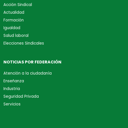
Acción Sindical
Actualidad
Formación
Igualdad
Salud laboral
Elecciones Sindicales
NOTICIAS POR FEDERACIÓN
Atención a la ciudadanía
Enseñanza
Industria
Seguridad Privada
Servicios