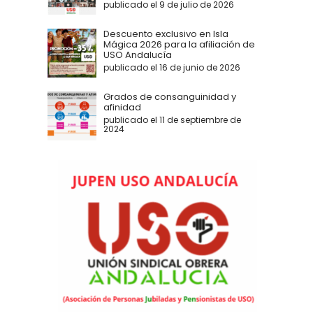
publicado el 9 de julio de 2026
Descuento exclusivo en Isla
Mágica 2026 para la afiliación de
USO Andalucía
publicado el 16 de junio de 2026
Grados de consanguinidad y
afinidad
publicado el 11 de septiembre de
2024