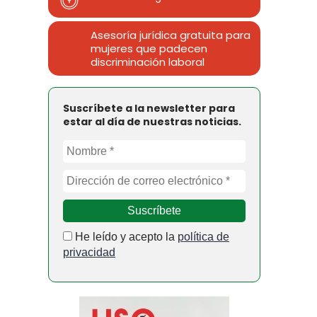
Asesoría jurídica gratuita para
mujeres que padecen
discriminación laboral
Suscríbete a la newsletter para
estar al día de nuestras noticias.
He leído y acepto la
política de
privacidad