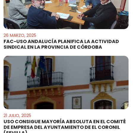
26 MARZO, 2025
FAC-USO ANDALUCÍA PLANIFICA LA ACTIVIDAD
SINDICAL EN LA PROVINCIA DE CÓRDOBA
21 JULIO, 2025
USO CONSIGUE MAYORĺA ABSOLUTA EN EL COMITÉ
DE EMPRESA DEL AYUNTAMIENTO DE EL CORONIL
(SEVILLA)