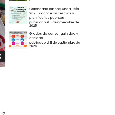
Calendario laboral Andalucía
2026: conoce los festivos y
planifica tus puentes
publicado el 3 de noviembre de
2025
Grados de consanguinidad y
afinidad
publicado el 11 de septiembre de
2024
O
 lo