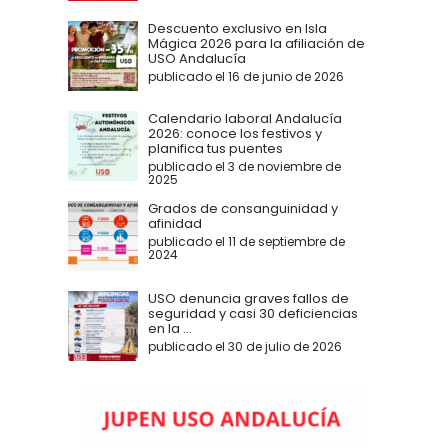
Descuento exclusivo en Isla
Mágica 2026 para la afiliación de
USO Andalucía
publicado el 16 de junio de 2026
Calendario laboral Andalucía
2026: conoce los festivos y
planifica tus puentes
publicado el 3 de noviembre de
2025
Grados de consanguinidad y
afinidad
publicado el 11 de septiembre de
2024
USO denuncia graves fallos de
seguridad y casi 30 deficiencias
en la ...
publicado el 30 de julio de 2026