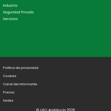
Industria
Seguridad Privada
Servicios
Política de privacidad
Cookies
Canal del informante
Prensa
Sedes
© USO Andalucía 2026