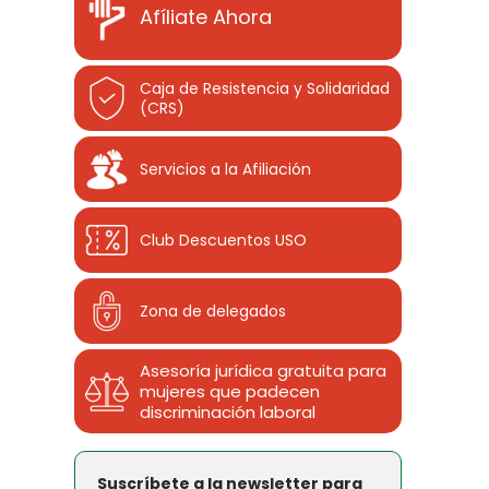
Afíliate Ahora
Caja de Resistencia y Solidaridad
(CRS)
Servicios a la Afiliación
Club Descuentos
USO
Zona de delegados
Asesoría jurídica gratuita para
mujeres que padecen
discriminación laboral
Suscríbete a la newsletter para