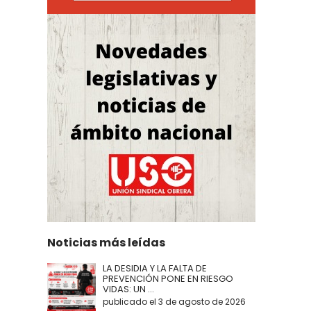
Noticias más leídas
LA DESIDIA Y LA FALTA DE
PREVENCIÓN PONE EN RIESGO
VIDAS: UN ...
publicado el 3 de agosto de 2026