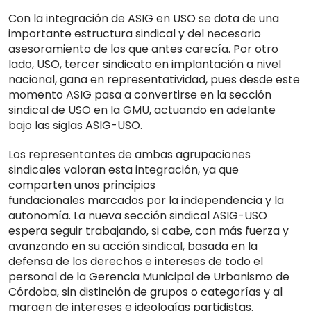
Con la integración de ASIG en USO se dota de una
importante estructura sindical y del necesario
asesoramiento de los que antes carecía. Por otro
lado, USO, tercer sindicato en implantación a nivel
nacional, gana en representatividad, pues desde este
momento ASIG pasa a convertirse en la sección
sindical de USO en la GMU, actuando en adelante
bajo las siglas ASIG-USO.
Los representantes de ambas agrupaciones
sindicales valoran esta integración, ya que
comparten unos principios
fundacionales marcados por la independencia y la
autonomía. La nueva sección sindical ASIG-USO
espera seguir trabajando, si cabe, con más fuerza y
avanzando en su acción sindical, basada en la
defensa de los derechos e intereses de todo el
personal de la Gerencia Municipal de Urbanismo de
Córdoba, sin distinción de grupos o categorías y al
margen de intereses e ideologías partidistas.