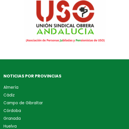
NOTICIAS POR PROVINCIAS
Almería
Cádiz
Campo de Gibraltar
Córdoba
Granada
Huelva