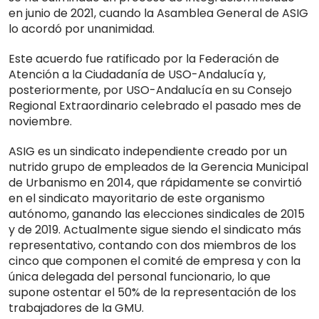
en junio de 2021, cuando la Asamblea General de ASIG
lo acordó por unanimidad.
Este acuerdo fue ratificado por la Federación de
Atención a la Ciudadanía de USO-Andalucía y,
posteriormente, por USO-Andalucía en su Consejo
Regional Extraordinario celebrado el pasado mes de
noviembre.
ASIG es un sindicato independiente creado por un
nutrido grupo de empleados de la Gerencia Municipal
de Urbanismo en 2014, que rápidamente se convirtió
en el sindicato mayoritario de este organismo
autónomo, ganando las elecciones sindicales de 2015
y de 2019. Actualmente sigue siendo el sindicato más
representativo, contando con dos miembros de los
cinco que componen el comité de empresa y con la
única delegada del personal funcionario, lo que
supone ostentar el 50% de la representación de los
trabajadores de la GMU.