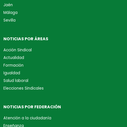
Jaén
Málaga
Sevilla
NOTICIAS POR ÁREAS
Acción Sindical
Actualidad
Formación
Igualdad
Salud laboral
Elecciones Sindicales
NOTICIAS POR FEDERACIÓN
Atención a la ciudadanía
Enseñanza