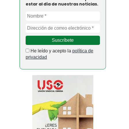
estar al día de nuestras noticias.
He leído y acepto la
política de
privacidad