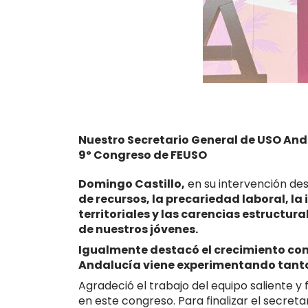
Nuestro Secretario General de USO Anda
9º Congreso de FEUSO
Domingo Castillo,
en su intervención des
de recursos, la precariedad laboral, la
territoriales y las carencias estructur
de nuestros jóvenes.
Igualmente destacó el crecimiento con
Andalucía viene experimentando tanto
Agradeció el trabajo del equipo saliente y f
en este congreso. Para finalizar el secret