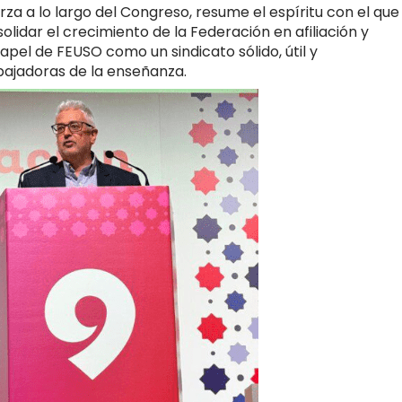
za a lo largo del Congreso, resume el espíritu con el que
olidar el crecimiento de la Federación en afiliación y
apel de FEUSO como un sindicato sólido, útil y
ajadoras de la enseñanza.