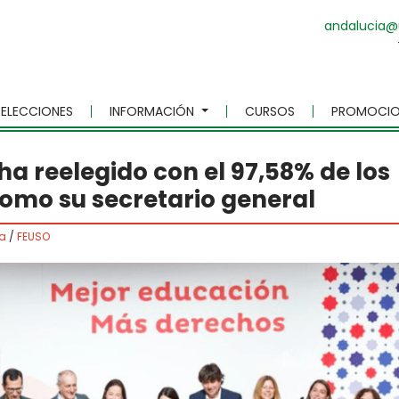
andalucia@
ELECCIONES
INFORMACIÓN
CURSOS
PROMOCIO
ha reelegido con el 97,58% de los
omo su secretario general
a
/
FEUSO