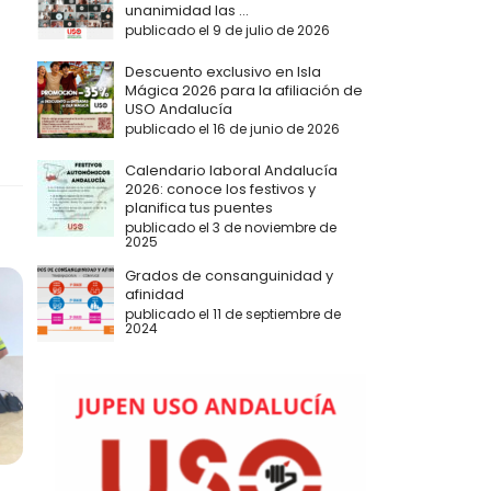
unanimidad las ...
publicado el 9 de julio de 2026
Descuento exclusivo en Isla
Mágica 2026 para la afiliación de
USO Andalucía
publicado el 16 de junio de 2026
Calendario laboral Andalucía
2026: conoce los festivos y
planifica tus puentes
publicado el 3 de noviembre de
2025
Grados de consanguinidad y
afinidad
publicado el 11 de septiembre de
2024