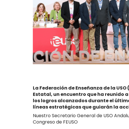
La Federación de Enseñanza de la USO
Estatal, un encuentro que ha reunido a
los logros alcanzados durante el últim
líneas estratégicas que guiarán la acc
Nuestro Secretario General de USO Andaluc
Congreso de FEUSO