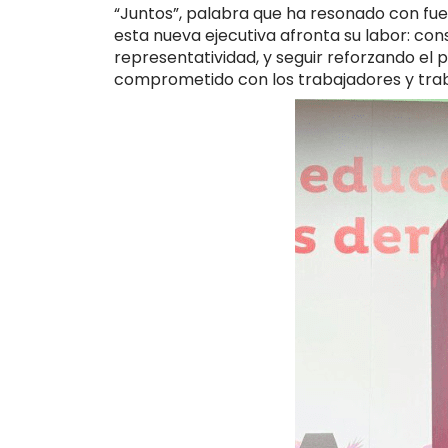
“Juntos”, palabra que ha resonado con fuer
esta nueva ejecutiva afronta su labor: cons
representatividad, y seguir reforzando el p
comprometido con los trabajadores y trab