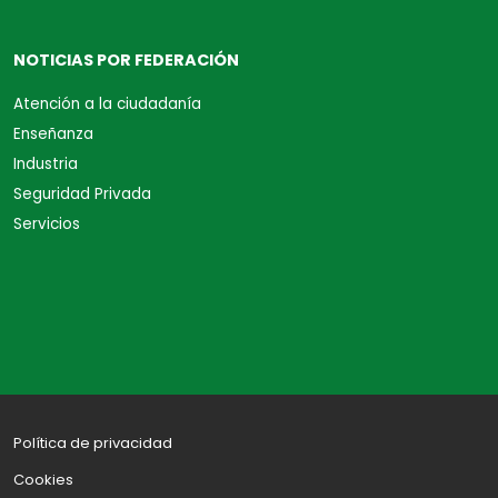
NOTICIAS POR FEDERACIÓN
Atención a la ciudadanía
Enseñanza
Industria
Seguridad Privada
Servicios
Política de privacidad
Cookies