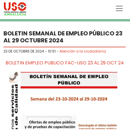
Skip to main content
BOLETIN SEMANAL DE EMPLEO PÚBLICO 23
AL 29 OCTUBRE 2024
23 DE OCTUBRE DE 2024 - 10:51
-
Atención a la ciudadanía
BOLETIN EMPLEO PUBLICO FAC-USO 23 AL 29 OCT 24