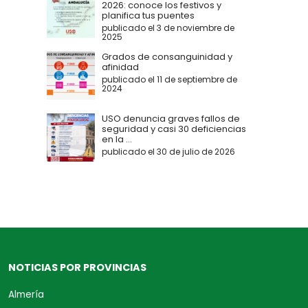
2026: conoce los festivos y
planifica tus puentes
publicado el 3 de noviembre de
2025
Grados de consanguinidad y
afinidad
publicado el 11 de septiembre de
2024
USO denuncia graves fallos de
seguridad y casi 30 deficiencias
en la ...
publicado el 30 de julio de 2026
NOTICIAS POR PROVINCIAS
Almería