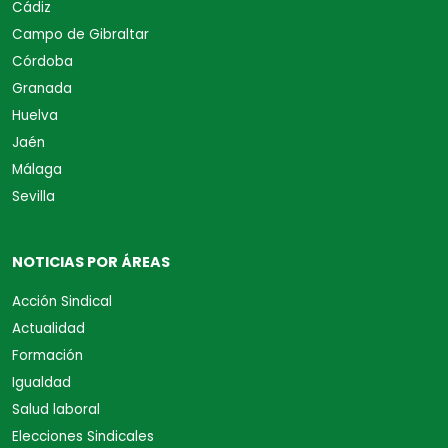
Cádiz
Campo de Gibraltar
Córdoba
Granada
Huelva
Jaén
Málaga
Sevilla
NOTICIAS POR ÁREAS
Acción Sindical
Actualidad
Formación
Igualdad
Salud laboral
Elecciones Sindicales