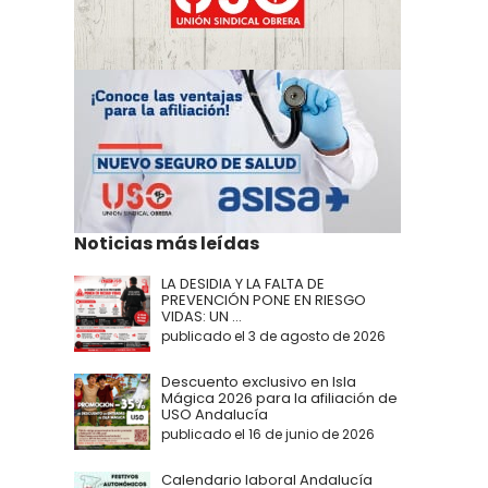
Noticias más leídas
LA DESIDIA Y LA FALTA DE
PREVENCIÓN PONE EN RIESGO
VIDAS: UN ...
publicado el 3 de agosto de 2026
Descuento exclusivo en Isla
Mágica 2026 para la afiliación de
USO Andalucía
publicado el 16 de junio de 2026
Calendario laboral Andalucía