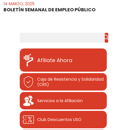
14 MARZO, 2025
BOLETÍN SEMANAL DE EMPLEO PÚBLICO
Buscar
Afíliate Ahora
Caja de Resistencia y Solidaridad
(CRS)
Servicios a la Afiliación
Club Descuentos
USO