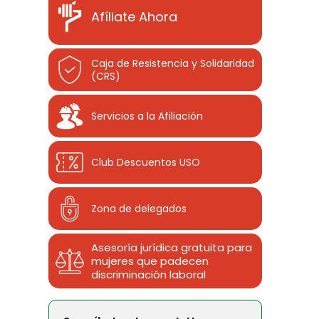
Afíliate Ahora
Caja de Resistencia y Solidaridad
(CRS)
Servicios a la Afiliación
Club Descuentos
USO
Zona de delegados
Asesoría jurídica gratuita para
mujeres que padecen
discriminación laboral