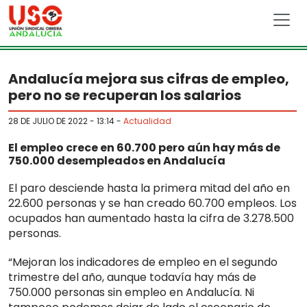
Skip to main content
Andalucía mejora sus cifras de empleo,
pero no se recuperan los salarios
28 DE JULIO DE 2022 - 13:14
-
Actualidad
El empleo crece en 60.700 pero aún hay más de
750.000 desempleados en Andalucía
El paro desciende hasta la primera mitad del año en
22.600 personas y se han creado 60.700 empleos. Los
ocupados han aumentado hasta la cifra de 3.278.500
personas.
“Mejoran los indicadores de empleo en el segundo
trimestre del año, aunque todavía hay más de
750.000 personas sin empleo en Andalucía. Ni