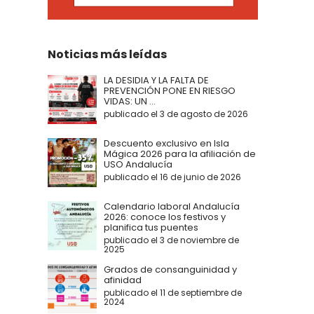
Noticias más leídas
LA DESIDIA Y LA FALTA DE
PREVENCIÓN PONE EN RIESGO
VIDAS: UN ...
publicado el 3 de agosto de 2026
Descuento exclusivo en Isla
Mágica 2026 para la afiliación de
USO Andalucía
publicado el 16 de junio de 2026
Calendario laboral Andalucía
2026: conoce los festivos y
planifica tus puentes
publicado el 3 de noviembre de
2025
Grados de consanguinidad y
afinidad
publicado el 11 de septiembre de
2024