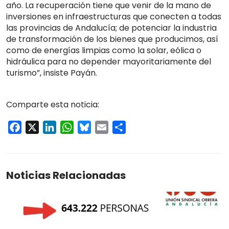
año. La recuperación tiene que venir de la mano de
inversiones en infraestructuras que conecten a todas
las provincias de Andalucía; de potenciar la industria
de transformación de los bienes que producimos, así
como de energías limpias como la solar, eólica o
hidráulica para no depender mayoritariamente del
turismo”, insiste Payán.
Comparte esta noticia:
Facebook
X
LinkedIn
WhatsApp
Bluesky
Email
Compartir
Noticias Relacionadas