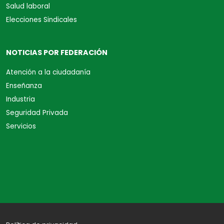
Salud laboral
Elecciones Sindicales
NOTICIAS POR FEDERACIÓN
Atención a la ciudadanía
Enseñanza
Industria
Seguridad Privada
Servicios