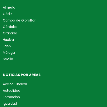
Almería
Cádiz
Campo de Gibraltar
Córdoba
Granada
Huelva
Jaén
Málaga
Sevilla
NOTICIAS POR ÁREAS
Acción Sindical
Actualidad
Formación
Igualdad