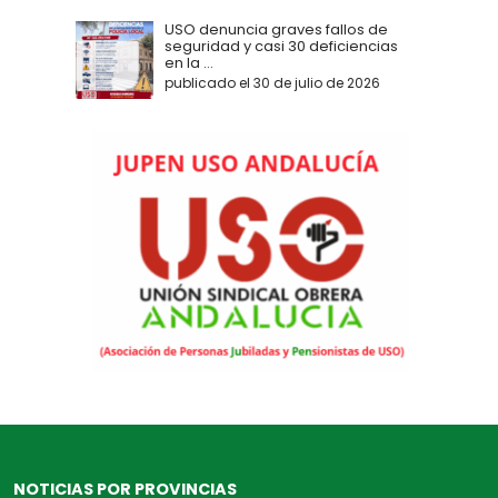
USO denuncia graves fallos de
seguridad y casi 30 deficiencias
en la ...
publicado el 30 de julio de 2026
NOTICIAS POR PROVINCIAS