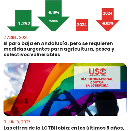
2 ABRIL, 2025
El paro baja en Andalucía, pero se requieren
medidas urgentes para agricultura, pesca y
colectivos vulnerables
9 JUNIO, 2025
Las cifras de la LGTBIfobia: en los últimos 5 años,