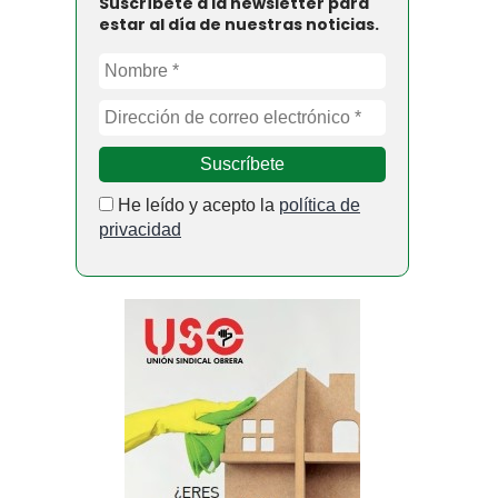
Suscríbete a la newsletter para
estar al día de nuestras noticias.
He leído y acepto la
política de
privacidad