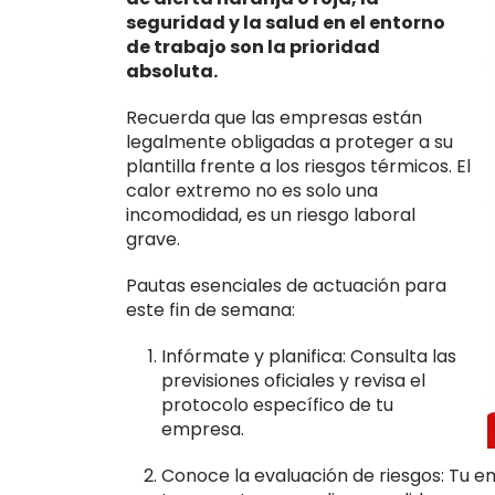
seguridad y la salud en el entorno
de trabajo son la prioridad
absoluta.
Recuerda que las empresas están
legalmente obligadas a proteger a su
plantilla frente a los riesgos térmicos. El
calor extremo no es solo una
incomodidad, es un riesgo laboral
grave.
Pautas esenciales de actuación para
este fin de semana:
Infórmate y planifica: Consulta las
previsiones oficiales y revisa el
protocolo específico de tu
empresa.
Conoce la evaluación de riesgos: Tu e