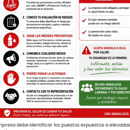
mpresa debe identificar los puestos expuestos a elevadas