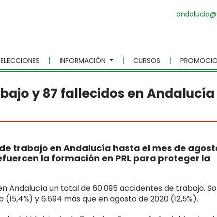
andalucia@
ELECCIONES
INFORMACIÓN
CURSOS
PROMOCIO
bajo y 87 fallecidos en Andalucía
de trabajo en Andalucía hasta el mes de agost
fuercen la formación en PRL para proteger la
n Andalucía un total de 60.095 accidentes de trabajo. S
o (15,4%) y 6.694 más que en agosto de 2020 (12,5%).