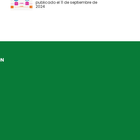
publicado el 11 de septiembre de
2024
ÓN