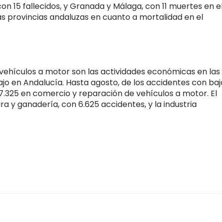
 con 15 fallecidos, y Granada y Málaga, con 11 muertes en e
as provincias andaluzas en cuanto a mortalidad en el
vehículos a motor son las actividades económicas en las
jo en Andalucía. Hasta agosto, de los accidentes con baj
 7.325 en comercio y reparación de vehículos a motor. El
ra y ganadería, con 6.625 accidentes, y la industria