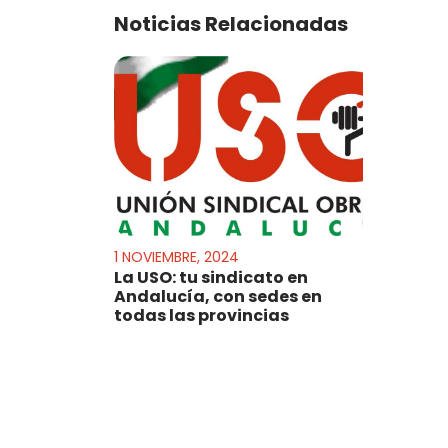
Noticias Relacionadas
1 NOVIEMBRE, 2024
La USO: tu sindicato en
Andalucía, con sedes en
todas las provincias