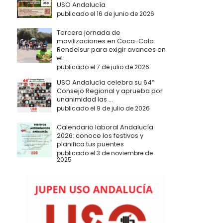
USO Andalucía
publicado el 16 de junio de 2026
Tercera jornada de
movilizaciones en Coca-Cola
Rendelsur para exigir avances en
el ...
publicado el 7 de julio de 2026
USO Andalucía celebra su 64º
Consejo Regional y aprueba por
unanimidad las ...
publicado el 9 de julio de 2026
Calendario laboral Andalucía
2026: conoce los festivos y
planifica tus puentes
publicado el 3 de noviembre de
2025