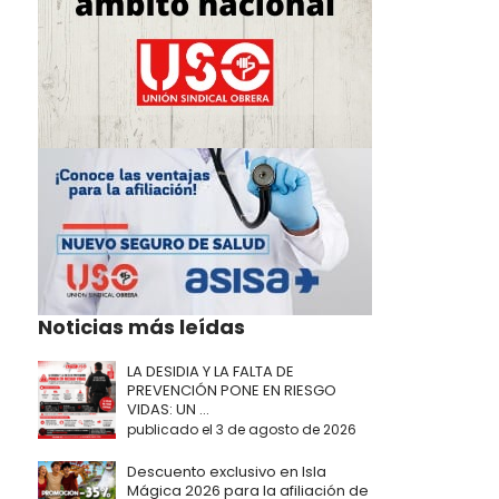
Noticias más leídas
LA DESIDIA Y LA FALTA DE
PREVENCIÓN PONE EN RIESGO
VIDAS: UN ...
publicado el 3 de agosto de 2026
Descuento exclusivo en Isla
Mágica 2026 para la afiliación de