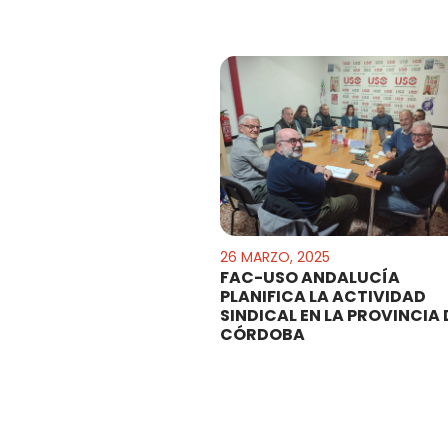
26 MARZO, 2025
FAC-USO ANDALUCÍA
PLANIFICA LA ACTIVIDAD
SINDICAL EN LA PROVINCIA 
CÓRDOBA