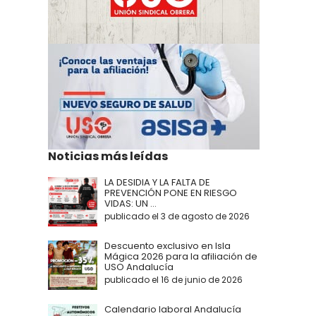
Noticias más leídas
LA DESIDIA Y LA FALTA DE
PREVENCIÓN PONE EN RIESGO
VIDAS: UN ...
publicado el 3 de agosto de 2026
Descuento exclusivo en Isla
Mágica 2026 para la afiliación de
USO Andalucía
publicado el 16 de junio de 2026
Calendario laboral Andalucía