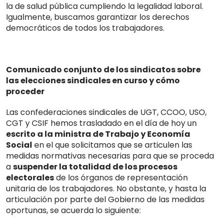
la de salud pública cumpliendo la legalidad laboral.
Igualmente, buscamos garantizar los derechos
democráticos de todos los trabajadores.
Comunicado conjunto de los sindicatos sobre
las elecciones sindicales en curso y cómo
proceder
Las confederaciones sindicales de UGT, CCOO, USO,
CGT y CSIF hemos trasladado en el día de hoy un
escrito a la ministra de Trabajo y Economía
Social
en el que solicitamos que se articulen las
medidas normativas necesarias para que se proceda
a
suspender la totalidad de los procesos
electorales
de los órganos de representación
unitaria de los trabajadores. No obstante, y hasta la
articulación por parte del Gobierno de las medidas
oportunas, se acuerda lo siguiente: