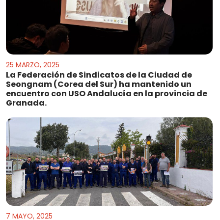
25 MARZO, 2025
La Federación de Sindicatos de la Ciudad de
Seongnam (Corea del Sur) ha mantenido un
encuentro con USO Andalucía en la provincia de
Granada.
7 MAYO, 2025