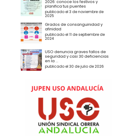
2026: conoce los festivos y
planifica tus puentes
publicado el 3 de noviembre de
2025
Grados de consanguinidad y
afinidad
publicado el 11 de septiembre de
2024
USO denuncia graves fallos de
seguridad y casi 30 deficiencias
en la ...
publicado el 30 de julio de 2026