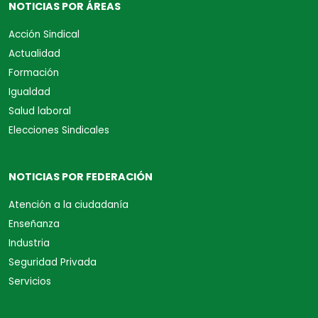
NOTICIAS POR ÁREAS
Acción Sindical
Actualidad
Formación
Igualdad
Salud laboral
Elecciones Sindicales
NOTICIAS POR FEDERACIÓN
Atención a la ciudadanía
Enseñanza
Industria
Seguridad Privada
Servicios