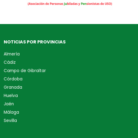
NOTICIAS POR PROVINCIAS
Almería
Cádiz
Campo de Gibraltar
Córdoba
Granada
Huelva
Jaén
Málaga
Sevilla