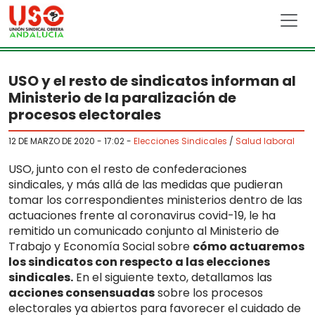
Skip to main content
USO y el resto de sindicatos informan al
Ministerio de la paralización de
procesos electorales
12 DE MARZO DE 2020 - 17:02
-
Elecciones Sindicales
/
Salud laboral
USO, junto con el resto de confederaciones
sindicales, y más allá de las medidas que pudieran
tomar los correspondientes ministerios dentro de las
actuaciones frente al coronavirus covid-19, le ha
remitido un comunicado conjunto al Ministerio de
Trabajo y Economía Social sobre
cómo actuaremos
los sindicatos con respecto a las elecciones
sindicales.
En el siguiente texto, detallamos las
acciones consensuadas
sobre los procesos
electorales ya abiertos para favorecer el cuidado de