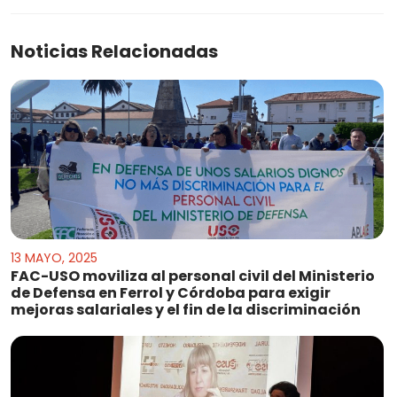
Noticias Relacionadas
13 MAYO, 2025
FAC-USO moviliza al personal civil del Ministerio
de Defensa en Ferrol y Córdoba para exigir
mejoras salariales y el fin de la discriminación