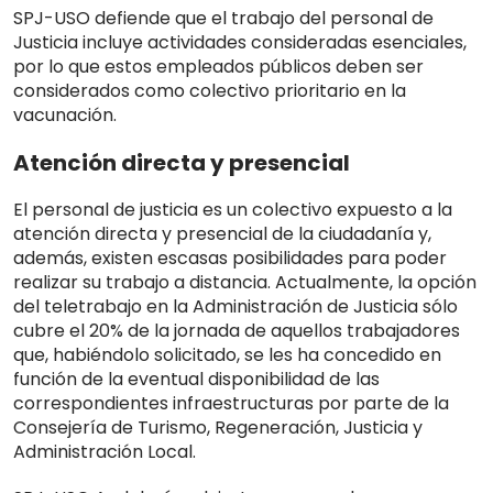
SPJ-USO defiende que el trabajo del personal de
Justicia incluye actividades consideradas esenciales,
por lo que estos empleados públicos deben ser
considerados como colectivo prioritario en la
vacunación.
Atención directa y presencial
El personal de justicia es un colectivo expuesto a la
atención directa y presencial de la ciudadanía y,
además, existen escasas posibilidades para poder
realizar su trabajo a distancia. Actualmente, la opción
del teletrabajo en la Administración de Justicia sólo
cubre el 20% de la jornada de aquellos trabajadores
que, habiéndolo solicitado, se les ha concedido en
función de la eventual disponibilidad de las
correspondientes infraestructuras por parte de la
Consejería de Turismo, Regeneración, Justicia y
Administración Local.