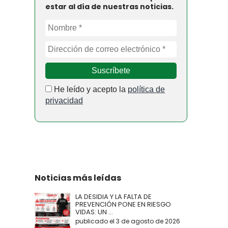
estar al día de nuestras noticias.
He leído y acepto la
política de
privacidad
Noticias más leídas
LA DESIDIA Y LA FALTA DE
PREVENCIÓN PONE EN RIESGO
VIDAS: UN ...
publicado el 3 de agosto de 2026