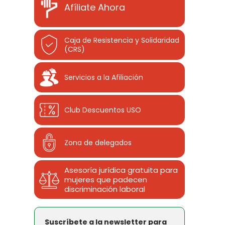
Afíliate Ahora
Caja de Resistencia y Solidaridad
(CRS)
Servicios a la Afiliación
Club Descuentos
USO
Zona de delegados
Asesoría jurídica gratuita para
mujeres que padecen
discriminación laboral
Suscríbete a la newsletter para