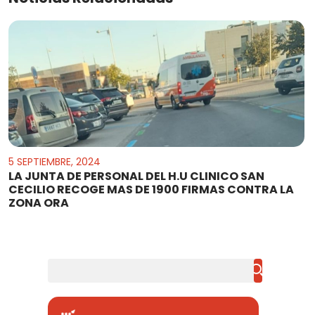
5 SEPTIEMBRE, 2024
LA JUNTA DE PERSONAL DEL H.U CLINICO SAN
CECILIO RECOGE MAS DE 1900 FIRMAS CONTRA LA
ZONA ORA
Buscar