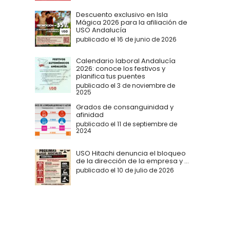
Descuento exclusivo en Isla
Mágica 2026 para la afiliación de
USO Andalucía
publicado el 16 de junio de 2026
Calendario laboral Andalucía
2026: conoce los festivos y
planifica tus puentes
publicado el 3 de noviembre de
2025
Grados de consanguinidad y
afinidad
publicado el 11 de septiembre de
2024
USO Hitachi denuncia el bloqueo
de la dirección de la empresa y ...
publicado el 10 de julio de 2026