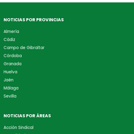
NOTICIAS POR PROVINCIAS
Almería
Cádiz
Campo de Gibraltar
Córdoba
Granada
Huelva
Jaén
Málaga
Sevilla
NOTICIAS POR ÁREAS
Acción Sindical