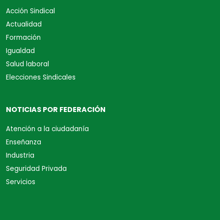
Acción Sindical
Actualidad
Formación
Igualdad
Salud laboral
Elecciones Sindicales
NOTICIAS POR FEDERACIÓN
Atención a la ciudadanía
Enseñanza
Industria
Seguridad Privada
Servicios