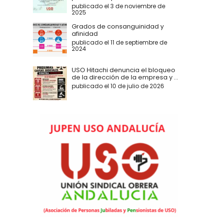
publicado el 3 de noviembre de
2025
Grados de consanguinidad y
afinidad
publicado el 11 de septiembre de
2024
USO Hitachi denuncia el bloqueo
de la dirección de la empresa y ...
publicado el 10 de julio de 2026