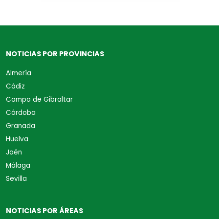
NOTICIAS POR PROVINCIAS
Almería
Cádiz
Campo de Gibraltar
Córdoba
Granada
Huelva
Jaén
Málaga
Sevilla
NOTICIAS POR ÁREAS