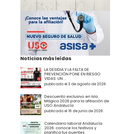
Noticias más leídas
LA DESIDIA Y LA FALTA DE
PREVENCIÓN PONE EN RIESGO
VIDAS: UN ...
publicado el 3 de agosto de 2026
Descuento exclusivo en Isla
Mágica 2026 para la afiliación de
USO Andalucía
publicado el 16 de junio de 2026
Calendario laboral Andalucía
2026: conoce los festivos y
planifica tus puentes