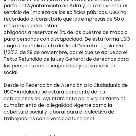
parte del Ayuntamiento de Adra y para solventar el
servicio de limpieza de los edificios públicos, USO ha
recordado al consistorio que las empresas de 50 o
más empleados están
obligadas a reservar el 2% de los puestos de trabajo
para personas con discapacidad. De esta forma USO
exige el cumplimiento del Real Decreto Legislativo
1/2013, de 29 de noviembre, por el que se aprueba el
Texto Refundido de la Ley General de derechos para
las personas con discapacidad y de su inclusión
social.
Desde la Federación de Atención a la Ciudadanía de
USO-Andalucía se estará pendiente de las
actuaciones del Ayuntamiento para vigilar tanto el
cumplimiento de la legalidad vigente como la
cobertura social y laboral para el colectivo de
trabajadores con diversidad funcional.