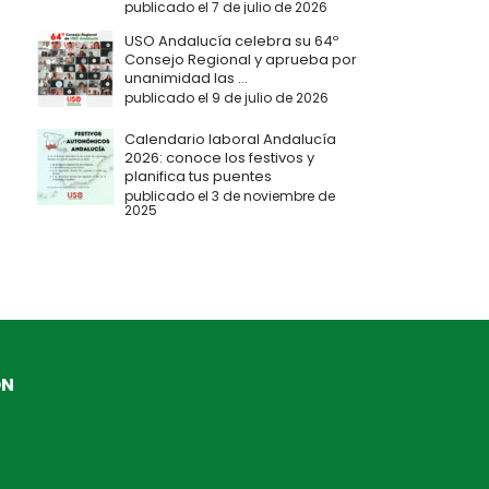
publicado el 7 de julio de 2026
USO Andalucía celebra su 64º
Consejo Regional y aprueba por
unanimidad las ...
publicado el 9 de julio de 2026
Calendario laboral Andalucía
2026: conoce los festivos y
planifica tus puentes
publicado el 3 de noviembre de
2025
ÓN