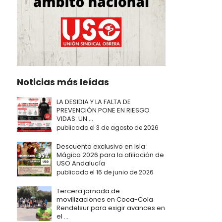
Noticias más leídas
LA DESIDIA Y LA FALTA DE
PREVENCIÓN PONE EN RIESGO
VIDAS: UN ...
publicado el 3 de agosto de 2026
Descuento exclusivo en Isla
Mágica 2026 para la afiliación de
USO Andalucía
publicado el 16 de junio de 2026
Tercera jornada de
movilizaciones en Coca-Cola
Rendelsur para exigir avances en
el ...