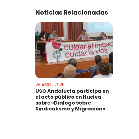
Noticias Relacionadas
25 ABRIL, 2025
USO Andalucía participa en
el acto público en Huelva
sobre «Dialogo sobre
Sindicalismo y Migración»