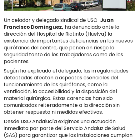
Un celador y delegado sindical de USO
Juan
Francisco Domínguez,
ha denunciado ante la
dirección del Hospital de Riotinto (Huelva) la
existencia de importantes deficiencias en los nuevos
quirófanos del centro, que ponen en riesgo la
seguridad tanto de los trabajadores como de los
pacientes.
Según ha explicado el delegado, las irregularidades
detectadas afectan a aspectos esenciales del
funcionamiento de los quirófanos, como la
ventilación, la accesibilidad y la disposición del
material quirúrgico. Estas carencias han sido
comunicadas reiteradamente a la dirección sin
obtener respuesta ni medidas efectivas.
Desde USO Andalucía exigimos una actuación
inmediata por parte del Servicio Andaluz de Salud
(SAS) para garantizar que las instalaciones cumplan