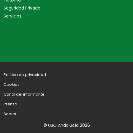
Industria
Seguridad Privada
Servicios
Política de privacidad
Cookies
Canal del informante
Prensa
Sedes
© USO Andalucía 2026