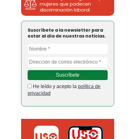
mujeres que padecen
discriminación laboral
Suscríbete a la newsletter para
estar al día de nuestras noticias.
He leído y acepto la
política de
privacidad