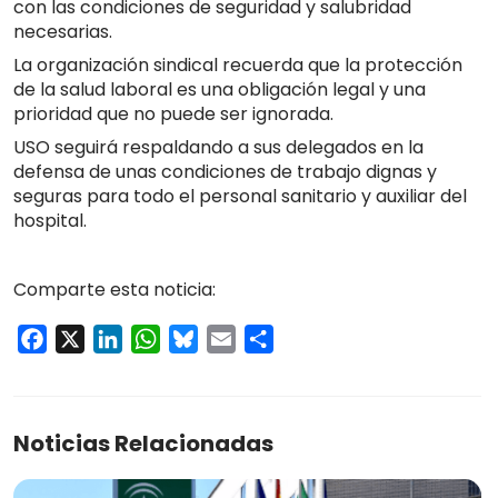
con las condiciones de seguridad y salubridad
necesarias.
La organización sindical recuerda que la protección
de la salud laboral es una obligación legal y una
prioridad que no puede ser ignorada.
USO seguirá respaldando a sus delegados en la
defensa de unas condiciones de trabajo dignas y
seguras para todo el personal sanitario y auxiliar del
hospital.
Comparte esta noticia:
Facebook
X
LinkedIn
WhatsApp
Bluesky
Email
Compartir
Noticias Relacionadas