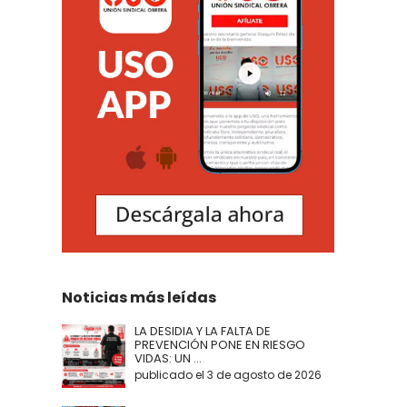
Noticias más leídas
LA DESIDIA Y LA FALTA DE
PREVENCIÓN PONE EN RIESGO
VIDAS: UN ...
publicado el 3 de agosto de 2026