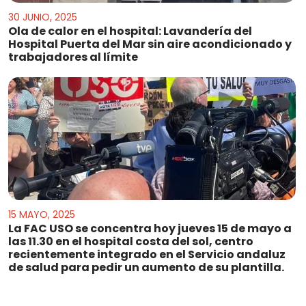
30 JUNIO, 2025
Ola de calor en el hospital: Lavandería del
Hospital Puerta del Mar sin aire acondicionado y
trabajadores al límite
15 MAYO, 2025
La FAC USO se concentra hoy jueves 15 de mayo a
las 11.30 en el hospital costa del sol, centro
recientemente integrado en el Servicio andaluz
de salud para pedir un aumento de su plantilla.