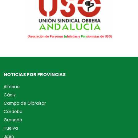
NOTICIAS POR PROVINCIAS
Almería
Cádiz
Campo de Gibraltar
Córdoba
Granada
Huelva
Jaén