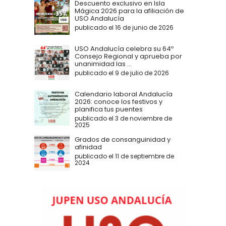
Descuento exclusivo en Isla
Mágica 2026 para la afiliación de
USO Andalucía
publicado el 16 de junio de 2026
USO Andalucía celebra su 64º
Consejo Regional y aprueba por
unanimidad las ...
publicado el 9 de julio de 2026
Calendario laboral Andalucía
2026: conoce los festivos y
planifica tus puentes
publicado el 3 de noviembre de
2025
Grados de consanguinidad y
afinidad
publicado el 11 de septiembre de
2024