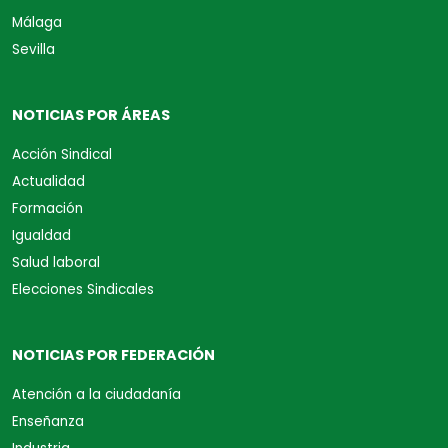
Málaga
Sevilla
NOTICIAS POR ÁREAS
Acción Sindical
Actualidad
Formación
Igualdad
Salud laboral
Elecciones Sindicales
NOTICIAS POR FEDERACIÓN
Atención a la ciudadanía
Enseñanza