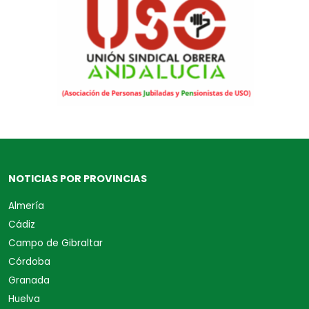
NOTICIAS POR PROVINCIAS
Almería
Cádiz
Campo de Gibraltar
Córdoba
Granada
Huelva