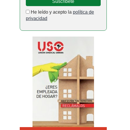
He leído y acepto la
política de
privacidad