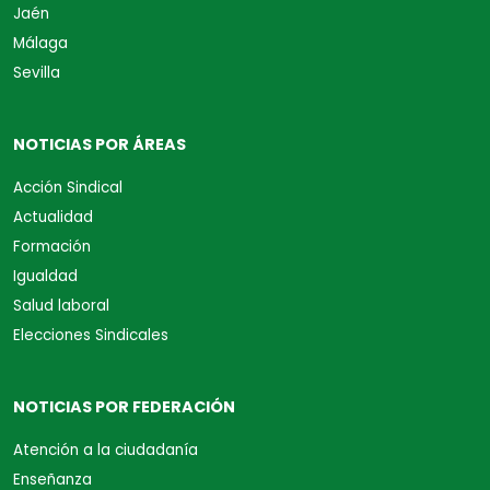
Jaén
Málaga
Sevilla
NOTICIAS POR ÁREAS
Acción Sindical
Actualidad
Formación
Igualdad
Salud laboral
Elecciones Sindicales
NOTICIAS POR FEDERACIÓN
Atención a la ciudadanía
Enseñanza