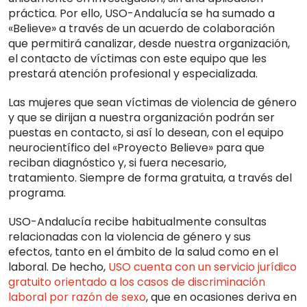
práctica. Por ello, USO-Andalucía se ha sumado a
«Believe» a través de un acuerdo de colaboración
que permitirá canalizar, desde nuestra organización,
el contacto de víctimas con este equipo que les
prestará atención profesional y especializada.
Las mujeres que sean víctimas de violencia de género
y que se dirijan a nuestra organización podrán ser
puestas en contacto, si así lo desean, con el equipo
neurocientífico del «Proyecto Believe» para que
reciban diagnóstico y, si fuera necesario,
tratamiento. Siempre de forma gratuita, a través del
programa.
USO-Andalucía recibe habitualmente consultas
relacionadas con la violencia de género y sus
efectos, tanto en el ámbito de la salud como en el
laboral. De hecho,
USO cuenta con un servicio jurídico
gratuito orientado a los casos de discriminación
laboral por razón de sexo
, que en ocasiones deriva en