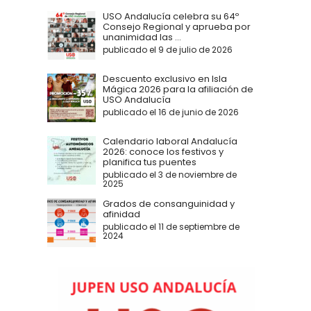
USO Andalucía celebra su 64º
Consejo Regional y aprueba por
unanimidad las ...
publicado el 9 de julio de 2026
Descuento exclusivo en Isla
Mágica 2026 para la afiliación de
USO Andalucía
publicado el 16 de junio de 2026
Calendario laboral Andalucía
2026: conoce los festivos y
planifica tus puentes
publicado el 3 de noviembre de
2025
Grados de consanguinidad y
afinidad
publicado el 11 de septiembre de
2024