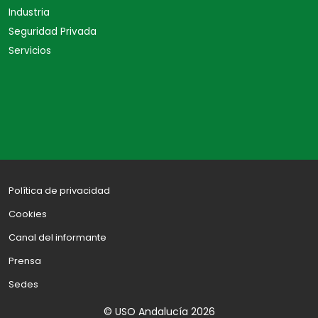
Industria
Seguridad Privada
Servicios
Política de privacidad
Cookies
Canal del informante
Prensa
Sedes
© USO Andalucía 2026