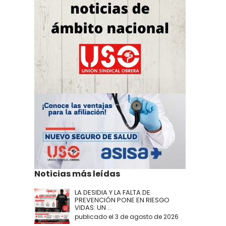
Noticias más leídas
LA DESIDIA Y LA FALTA DE
PREVENCIÓN PONE EN RIESGO
VIDAS: UN ...
publicado el 3 de agosto de 2026