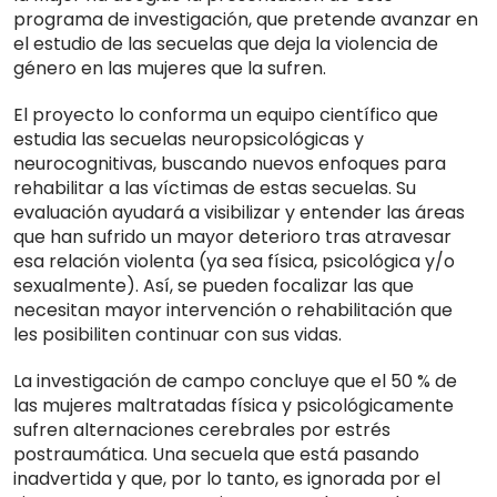
programa de investigación, que pretende avanzar en
el estudio de las secuelas que deja la violencia de
género en las mujeres que la sufren.
El proyecto lo conforma un equipo científico que
estudia las secuelas neuropsicológicas y
neurocognitivas, buscando nuevos enfoques para
rehabilitar a las víctimas de estas secuelas. Su
evaluación ayudará a visibilizar y entender las áreas
que han sufrido un mayor deterioro tras atravesar
esa relación violenta (ya sea física, psicológica y/o
sexualmente). Así, se pueden focalizar las que
necesitan mayor intervención o rehabilitación que
les posibiliten continuar con sus vidas.
La investigación de campo concluye que el 50 % de
las mujeres maltratadas física y psicológicamente
sufren alternaciones cerebrales por estrés
postraumática. Una secuela que está pasando
inadvertida y que, por lo tanto, es ignorada por el