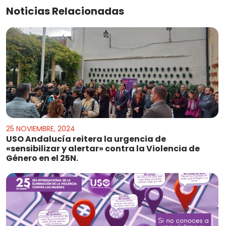
Noticias Relacionadas
25 NOVIEMBRE, 2024
USO Andalucía reitera la urgencia de
«sensibilizar y alertar» contra la Violencia de
Género en el 25N.