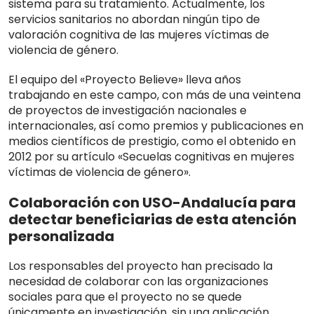
sistema para su tratamiento. Actualmente, los
servicios sanitarios no abordan ningún tipo de
valoración cognitiva de las mujeres víctimas de
violencia de género.
El equipo del «Proyecto Believe» lleva años
trabajando en este campo, con más de una veintena
de proyectos de investigación nacionales e
internacionales, así como premios y publicaciones en
medios científicos de prestigio, como el obtenido en
2012 por su artículo «Secuelas cognitivas en mujeres
víctimas de violencia de género».
Colaboración con USO-Andalucía para
detectar beneficiarias de esta atención
personalizada
Los responsables del proyecto han precisado la
necesidad de colaborar con las organizaciones
sociales para que el proyecto no se quede
únicamente en investigación, sin una aplicación