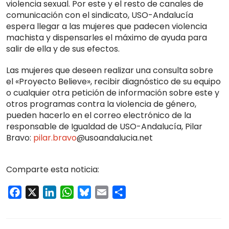
violencia sexual. Por este y el resto de canales de
comunicación con el sindicato, USO-Andalucía
espera llegar a las mujeres que padecen violencia
machista y dispensarles el máximo de ayuda para
salir de ella y de sus efectos.
Las mujeres que deseen realizar una consulta sobre
el «Proyecto Believe», recibir diagnóstico de su equipo
o cualquier otra petición de información sobre este y
otros programas contra la violencia de género,
pueden hacerlo en el correo electrónico de la
responsable de Igualdad de USO-Andalucía, Pilar
Bravo:
pilar.bravo
@usoandalucia.net
Comparte esta noticia:
Facebook
X
LinkedIn
WhatsApp
Bluesky
Email
Compartir