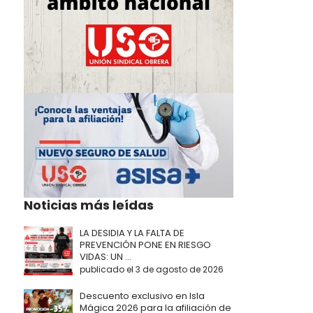
Noticias más leídas
LA DESIDIA Y LA FALTA DE
PREVENCIÓN PONE EN RIESGO
VIDAS: UN ...
publicado el 3 de agosto de 2026
Descuento exclusivo en Isla
Mágica 2026 para la afiliación de