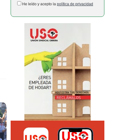
He leído y acepto la
política de privacidad