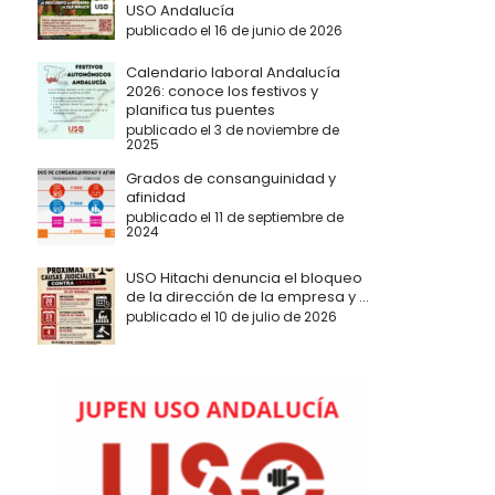
USO Andalucía
publicado el 16 de junio de 2026
Calendario laboral Andalucía
2026: conoce los festivos y
planifica tus puentes
publicado el 3 de noviembre de
2025
Grados de consanguinidad y
afinidad
publicado el 11 de septiembre de
2024
USO Hitachi denuncia el bloqueo
de la dirección de la empresa y ...
publicado el 10 de julio de 2026