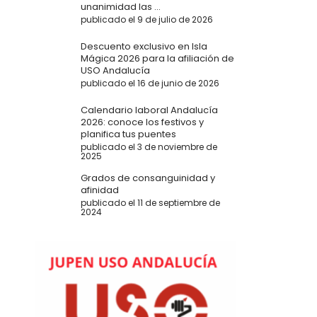
unanimidad las ...
publicado el 9 de julio de 2026
Descuento exclusivo en Isla
Mágica 2026 para la afiliación de
USO Andalucía
publicado el 16 de junio de 2026
Calendario laboral Andalucía
2026: conoce los festivos y
planifica tus puentes
publicado el 3 de noviembre de
2025
Grados de consanguinidad y
afinidad
publicado el 11 de septiembre de
2024