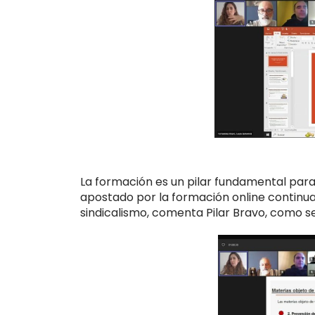
La formación es un pilar fundamental para
apostado por la formación online continu
sindicalismo, comenta Pilar Bravo, como s