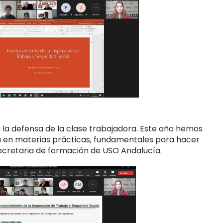
 la defensa de la clase trabajadora. Este año hemos
a en materias prácticas, fundamentales para hacer
ecretaria de formación de USO Andalucía.