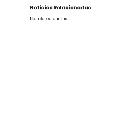
Noticias Relacionadas
No related photos.