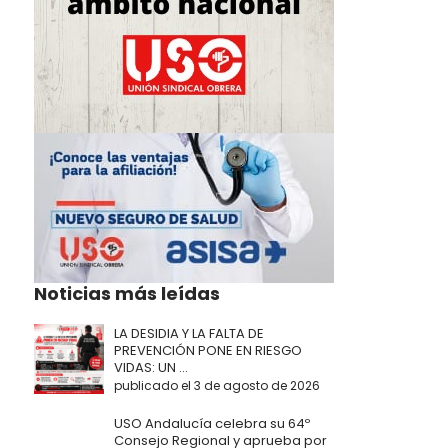
Noticias más leídas
LA DESIDIA Y LA FALTA DE
PREVENCIÓN PONE EN RIESGO
VIDAS: UN ...
publicado el 3 de agosto de 2026
USO Andalucía celebra su 64º
Consejo Regional y aprueba por