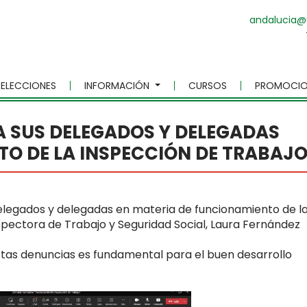
andalucia@
ELECCIONES
INFORMACIÓN
CURSOS
PROMOCIO
 SUS DELEGADOS Y DELEGADAS
TO DE LA INSPECCIÓN DE TRABAJ
legados y delegadas en materia de funcionamiento de l
nspectora de Trabajo y Seguridad Social, Laura Fernández
tas denuncias es fundamental para el buen desarrollo