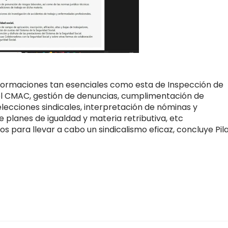
ormaciones tan esenciales como esta de Inspección de
el CMAC, gestión de denuncias, cumplimentación de
ecciones sindicales, interpretación de nóminas y
 planes de igualdad y materia retributiva, etc
 para llevar a cabo un sindicalismo eficaz, concluye Pil