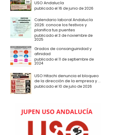
USO Andalucía
publicado el 16 de junio de 2026
Calendario laboral Andalucía
2026: conoce los festivos y
planifica tus puentes
publicado el 3 de noviembre de
2025
Grados de consanguinidad y
afinidad
publicado el 11 de septiembre de
2024
USO Hitachi denuncia el bloqueo
de la dirección de la empresa y ...
publicado el 10 de julio de 2026