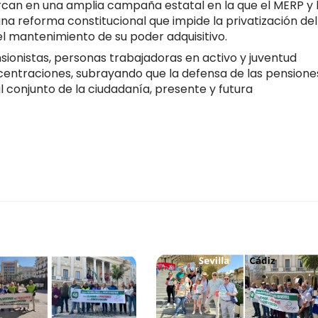
rcan en una amplia campaña estatal en la que el MERP y 
na reforma constitucional que impide la privatización del
el mantenimiento de su poder adquisitivo.
ionistas, personas trabajadoras en activo y juventud
entraciones, subrayando que la defensa de las pensione
 conjunto de la ciudadanía, presente y futura