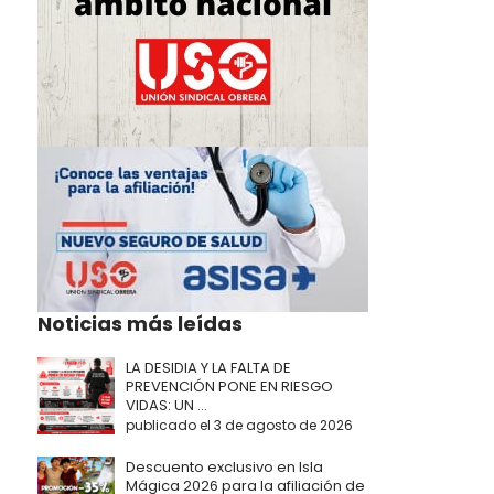
Noticias más leídas
LA DESIDIA Y LA FALTA DE
PREVENCIÓN PONE EN RIESGO
VIDAS: UN ...
publicado el 3 de agosto de 2026
Descuento exclusivo en Isla
Mágica 2026 para la afiliación de