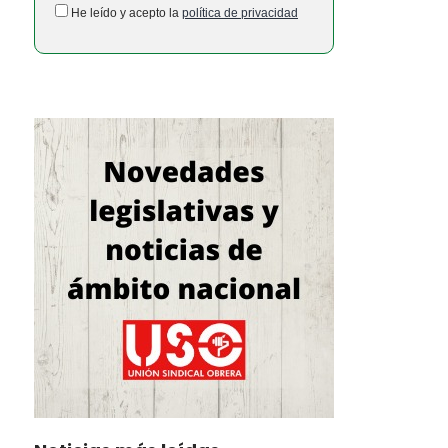
He leído y acepto la
política de privacidad