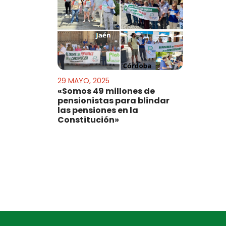
29 MAYO, 2025
«Somos 49 millones de
pensionistas para blindar
las pensiones en la
Constitución»