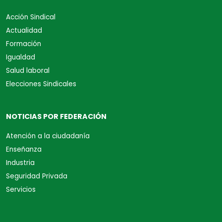
Acción Sindical
Actualidad
Formación
Igualdad
Salud laboral
Elecciones Sindicales
NOTICIAS POR FEDERACIÓN
Atención a la ciudadanía
Enseñanza
Industria
Seguridad Privada
Servicios