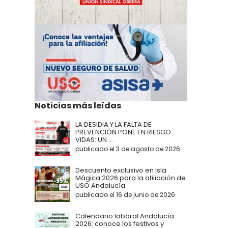
Noticias más leídas
LA DESIDIA Y LA FALTA DE
PREVENCIÓN PONE EN RIESGO
VIDAS: UN ...
publicado el 3 de agosto de 2026
Descuento exclusivo en Isla
Mágica 2026 para la afiliación de
USO Andalucía
publicado el 16 de junio de 2026
Calendario laboral Andalucía
2026: conoce los festivos y