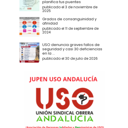
planifica tus puentes
publicado el 3 de noviembre de
2025
Grados de consanguinidad y
afinidad
publicado el 11 de septiembre de
2024
USO denuncia graves fallos de
seguridad y casi 30 deficiencias
en la ...
publicado el 30 de julio de 2026