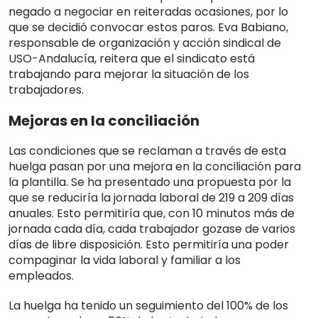
negado a negociar en reiteradas ocasiones, por lo
que se decidió convocar estos paros. Eva Babiano,
responsable de organización y acción sindical de
USO-Andalucía, reitera que el sindicato está
trabajando para mejorar la situación de los
trabajadores.
Mejoras en la conciliación
Las condiciones que se reclaman a través de esta
huelga pasan por una mejora en la conciliación para
la plantilla. Se ha presentado una propuesta por la
que se reduciría la jornada laboral de 219 a 209 días
anuales. Esto permitiría que, con 10 minutos más de
jornada cada día, cada trabajador gozase de varios
días de libre disposición. Esto permitiría una poder
compaginar la vida laboral y familiar a los
empleados.
La huelga ha tenido un seguimiento del 100% de los