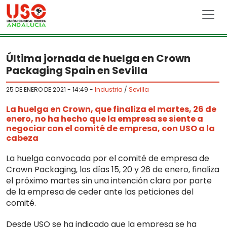
Skip to main content
Última jornada de huelga en Crown
Packaging Spain en Sevilla
25 DE ENERO DE 2021 - 14:49
-
Industria
/
Sevilla
La huelga en Crown, que finaliza el martes, 26 de
enero, no ha hecho que la empresa se siente a
negociar con el comité de empresa, con USO a la
cabeza
La huelga convocada por el comité de empresa de
Crown Packaging, los días 15, 20 y 26 de enero, finaliza
el próximo martes sin una intención clara por parte
de la empresa de ceder ante las peticiones del
comité.
Desde USO se ha indicado que la empresa se ha