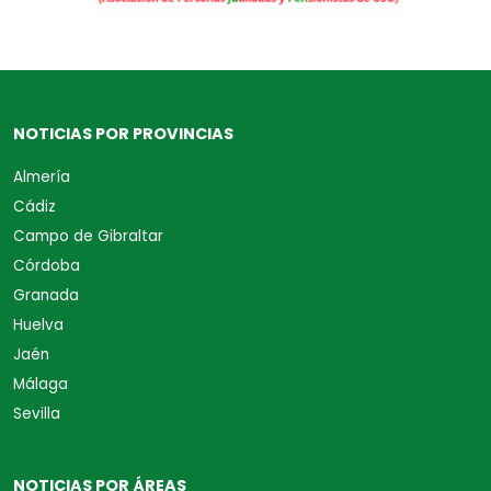
NOTICIAS POR PROVINCIAS
Almería
Cádiz
Campo de Gibraltar
Córdoba
Granada
Huelva
Jaén
Málaga
Sevilla
NOTICIAS POR ÁREAS