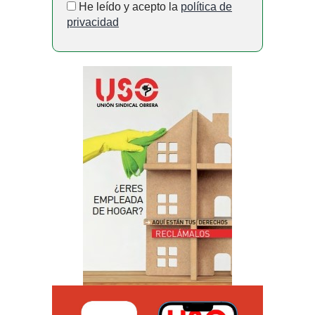
He leído y acepto la
política de
privacidad