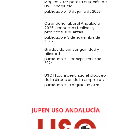
Mágica 2026 para la afiliación de
USO Andalucía
publicado el 16 de junio de 2026
Calendario laboral Andalucía
2026: conoce los festivos y
planifica tus puentes
publicado el 3 de noviembre de
2025
Grados de consanguinidad y
afinidad
publicado el 11 de septiembre de
2024
USO Hitachi denuncia el bloqueo
de la dirección de la empresa y ...
publicado el 10 de julio de 2026