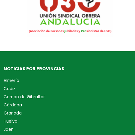
NOTICIAS POR PROVINCIAS
Almería
Cádiz
Campo de Gibraltar
Córdoba
Granada
Huelva
Jaén