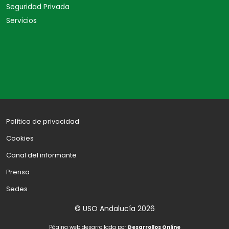
Seguridad Privada
Servicios
Política de privacidad
Cookies
Canal del informante
Prensa
Sedes
© USO Andalucía 2026
Página web desarrollada por
Desarrollos Online