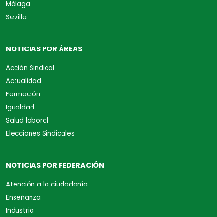
Málaga
Sevilla
NOTICIAS POR ÁREAS
Acción Sindical
Actualidad
Formación
Igualdad
Salud laboral
Elecciones Sindicales
NOTICIAS POR FEDERACIÓN
Atención a la ciudadanía
Enseñanza
Industria