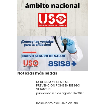
Noticias más leídas
LA DESIDIA Y LA FALTA DE
PREVENCIÓN PONE EN RIESGO
VIDAS: UN ...
publicado el 3 de agosto de 2026
Descuento exclusivo en Isla