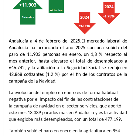
Andalucía a 4 de febrero del 2025.
El mercado laboral de
Andalucía ha arrancado el año 2025 con una subida del
paro de 11.903 personas en enero, un 1,8 % respecto al
mes anterior, hasta elevarse el total de desempleados a
646.742, y la afiliación a la Seguridad Social se redujo en
42.868 cotizantes (1,2 %) por el fin de los contratos de la
campaña de la Navidad.
La evolución del empleo en enero es de forma habitual
negativa por el impacto del fin de las contrataciones de
la
campaña de navidad
en el sector servicios, que aportó
este mes 13.339 parados más en Andalucía y es la actividad
que engloba más desempleados, con un total de 477.199.
También subió el paro en enero en la agricultura en 854