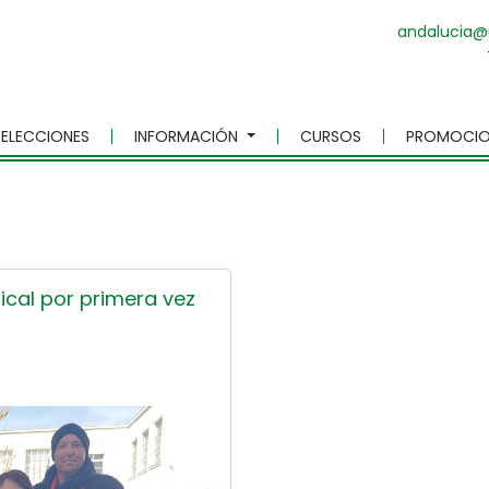
andalucia@
ELECCIONES
INFORMACIÓN
CURSOS
PROMOCIO
ical por primera vez