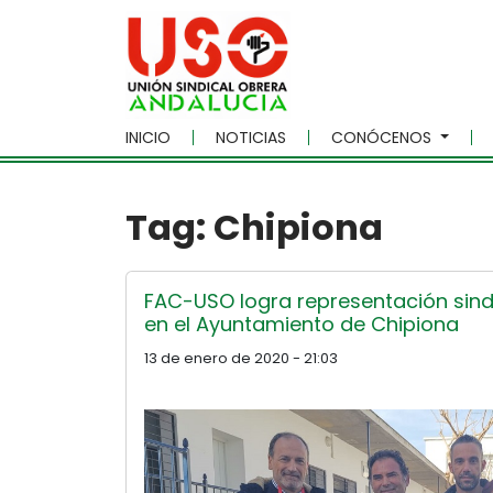
Skip to main content
INICIO
NOTICIAS
CONÓCENOS
Tag: Chipiona
FAC-USO logra representación sind
en el Ayuntamiento de Chipiona
13 de enero de 2020 - 21:03