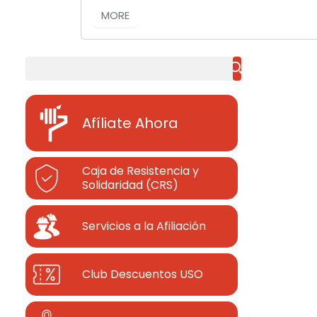
MORE
Buscar
Afíliate Ahora
Caja de Resistencia y
Solidaridad (CRS)
Servicios a la Afiliación
Club Descuentos
USO