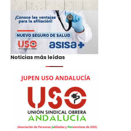
Noticias más leídas