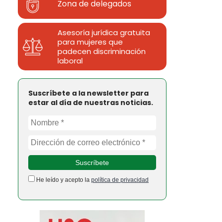
Zona de delegados
Asesoría jurídica gratuita
para mujeres que
padecen discriminación
laboral
Suscríbete a la newsletter para
estar al día de nuestras noticias.
He leído y acepto la
política de privacidad