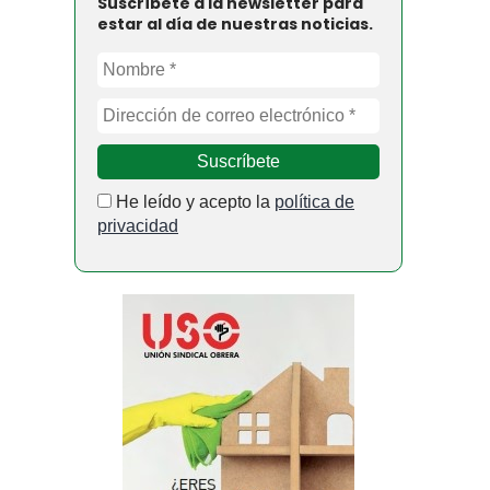
Suscríbete a la newsletter para
estar al día de nuestras noticias.
He leído y acepto la
política de
privacidad