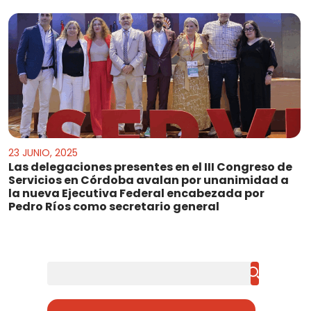
23 JUNIO, 2025
Las delegaciones presentes en el III Congreso de
Servicios en Córdoba avalan por unanimidad a
la nueva Ejecutiva Federal encabezada por
Pedro Ríos como secretario general
Buscar