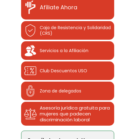
Afíliate Ahora
Caja de Resistencia y Solidaridad
(CRS)
Servicios a la Afiliación
Club Descuentos
USO
Zona de delegados
Asesoría jurídica gratuita para
mujeres que padecen
discriminación laboral