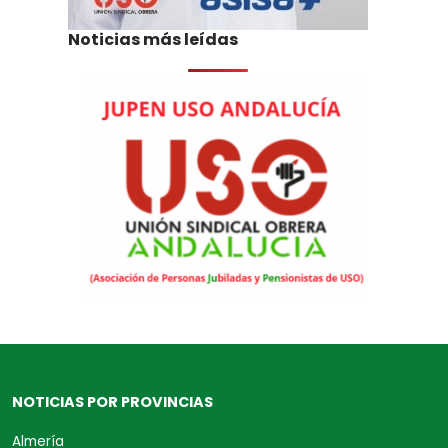
Noticias más leídas
NOTICIAS POR PROVINCIAS
Almería