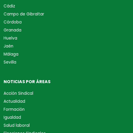
Cádiz
Campo de Gibraltar
Córdoba
Granada
Huelva
Jaén
Málaga
Sevilla
NOTICIAS POR ÁREAS
Acción Sindical
Actualidad
Formación
Igualdad
Salud laboral