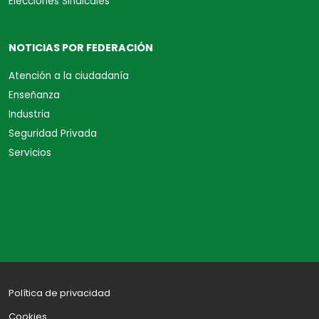
Elecciones Sindicales
NOTICIAS POR FEDERACIÓN
Atención a la ciudadanía
Enseñanza
Industria
Seguridad Privada
Servicios
Política de privacidad
Cookies