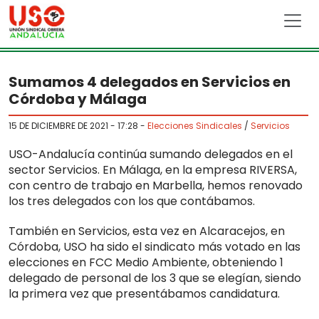
Skip to main content
Sumamos 4 delegados en Servicios en
Córdoba y Málaga
15 DE DICIEMBRE DE 2021 - 17:28
-
Elecciones Sindicales
/
Servicios
USO-Andalucía continúa sumando delegados en el
sector Servicios. En Málaga, en la empresa RIVERSA,
con centro de trabajo en Marbella, hemos renovado
los tres delegados con los que contábamos.
También en Servicios, esta vez en Alcaracejos, en
Córdoba, USO ha sido el sindicato más votado en las
elecciones en FCC Medio Ambiente, obteniendo 1
delegado de personal de los 3 que se elegían, siendo
la primera vez que presentábamos candidatura.