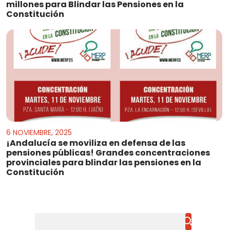
millones para Blindar las Pensiones en la
Constitución
6 NOVIEMBRE, 2025
¡Andalucía se moviliza en defensa de las
pensiones públicas! Grandes concentraciones
provinciales para blindar las pensiones en la
Constitución
Buscar