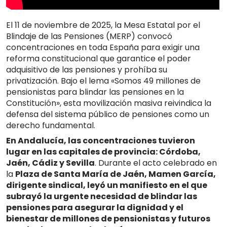
El 11 de noviembre de 2025, la Mesa Estatal por el
Blindaje de las Pensiones (MERP) convocó
concentraciones en toda España para exigir una
reforma constitucional que garantice el poder
adquisitivo de las pensiones y prohíba su
privatización. Bajo el lema «Somos 49 millones de
pensionistas para blindar las pensiones en la
Constitución», esta movilización masiva reivindica la
defensa del sistema público de pensiones como un
derecho fundamental.
En Andalucía, las concentraciones tuvieron
lugar en las capitales de provincia: Córdoba,
Jaén, Cádiz y Sevilla
. Durante el acto celebrado en
la
Plaza de Santa María de Jaén, Mamen García,
dirigente sindical, leyó un manifiesto en el que
subrayó la urgente necesidad de blindar las
pensiones para asegurar la dignidad y el
bienestar de millones de pensionistas y futuros