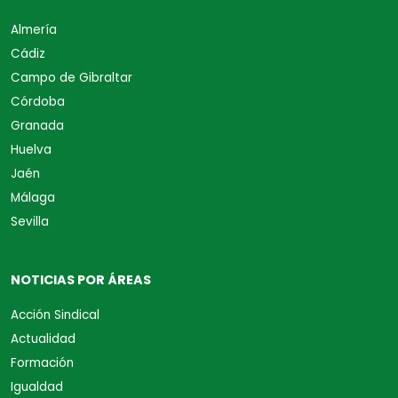
Almería
Cádiz
Campo de Gibraltar
Córdoba
Granada
Huelva
Jaén
Málaga
Sevilla
NOTICIAS POR ÁREAS
Acción Sindical
Actualidad
Formación
Igualdad