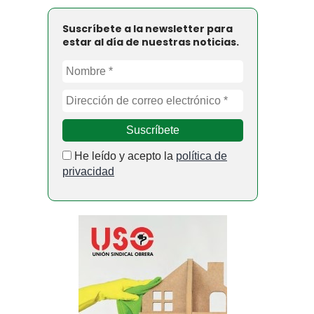
Suscríbete a la newsletter para
estar al día de nuestras noticias.
He leído y acepto la
política de
privacidad