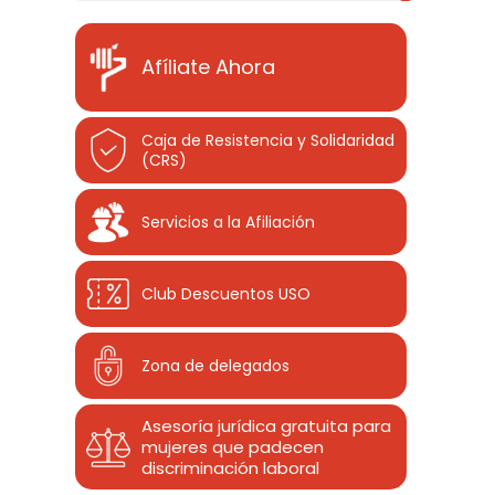
Afíliate Ahora
Caja de Resistencia y Solidaridad
(CRS)
Servicios a la Afiliación
Club Descuentos
USO
Zona de delegados
Asesoría jurídica gratuita para
mujeres que padecen
discriminación laboral