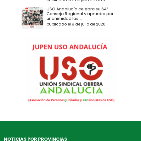
USO Andalucía celebra su 64º
Consejo Regional y aprueba por
unanimidad las ...
publicado el 9 de julio de 2026
NOTICIAS POR PROVINCIAS