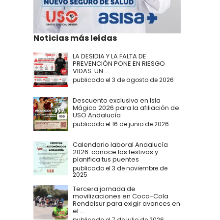
Noticias más leídas
LA DESIDIA Y LA FALTA DE
PREVENCIÓN PONE EN RIESGO
VIDAS: UN ...
publicado el 3 de agosto de 2026
Descuento exclusivo en Isla
Mágica 2026 para la afiliación de
USO Andalucía
publicado el 16 de junio de 2026
Calendario laboral Andalucía
2026: conoce los festivos y
planifica tus puentes
publicado el 3 de noviembre de
2025
Tercera jornada de
movilizaciones en Coca-Cola
Rendelsur para exigir avances en
el ...
publicado el 7 de julio de 2026