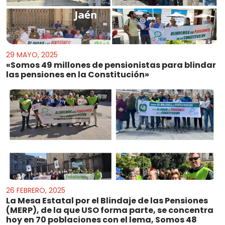
29 MAYO, 2025
«Somos 49 millones de pensionistas para blindar
las pensiones en la Constitución»
26 FEBRERO, 2025
La Mesa Estatal por el Blindaje de las Pensiones
(MERP), de la que USO forma parte, se concentra
hoy en 70 poblaciones con el lema, Somos 48