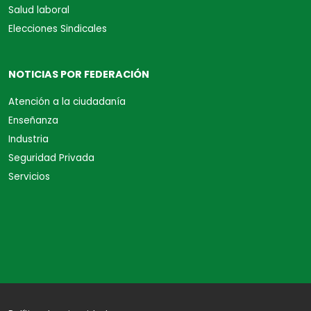
Salud laboral
Elecciones Sindicales
NOTICIAS POR FEDERACIÓN
Atención a la ciudadanía
Enseñanza
Industria
Seguridad Privada
Servicios