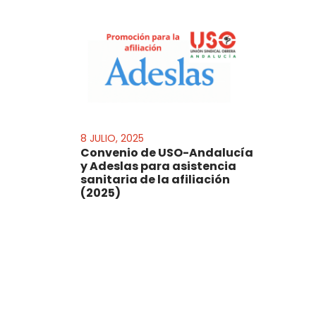
8 JULIO, 2025
Convenio de USO-Andalucía
y Adeslas para asistencia
sanitaria de la afiliación
(2025)