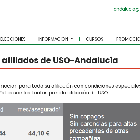
andalucia@
ELECCIONES
INFORMACIÓN
CURSOS
PROMOCIO
 afiliados de USO-Andalucía
oción para toda su afiliación con condiciones especiale
 Estas son las tarifas para la afiliación de USO: