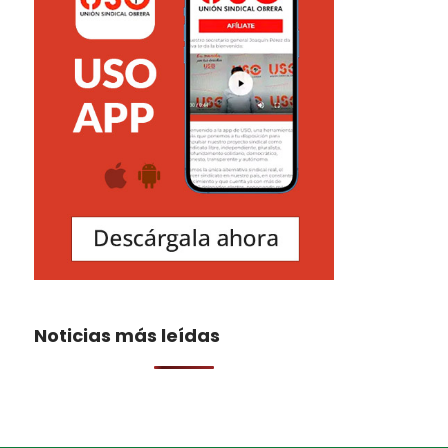
Noticias más leídas