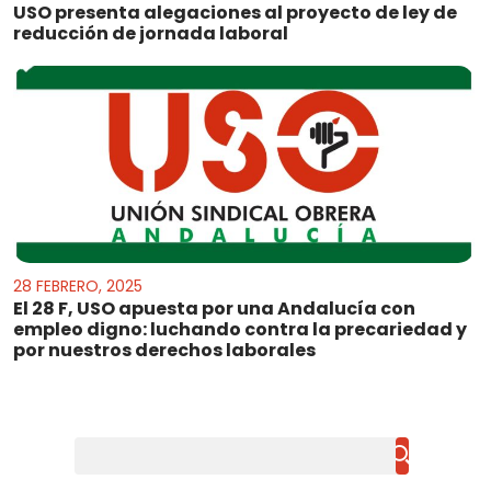
USO presenta alegaciones al proyecto de ley de
reducción de jornada laboral
28 FEBRERO, 2025
El 28 F, USO apuesta por una Andalucía con
empleo digno: luchando contra la precariedad y
por nuestros derechos laborales
Buscar