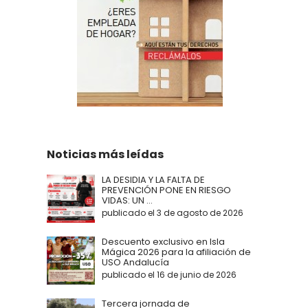
Noticias más leídas
LA DESIDIA Y LA FALTA DE
PREVENCIÓN PONE EN RIESGO
VIDAS: UN ...
publicado el 3 de agosto de 2026
Descuento exclusivo en Isla
Mágica 2026 para la afiliación de
USO Andalucía
publicado el 16 de junio de 2026
Tercera jornada de