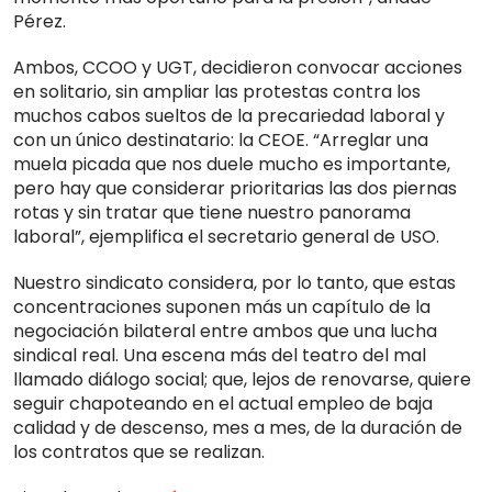
Pérez.
Ambos, CCOO y UGT, decidieron convocar acciones
en solitario, sin ampliar las protestas contra los
muchos cabos sueltos de la precariedad laboral y
con un único destinatario: la CEOE. “Arreglar una
muela picada que nos duele mucho es importante,
pero hay que considerar prioritarias las dos piernas
rotas y sin tratar que tiene nuestro panorama
laboral”, ejemplifica el secretario general de USO.
Nuestro sindicato considera, por lo tanto, que estas
concentraciones suponen más un capítulo de la
negociación bilateral entre ambos que una lucha
sindical real. Una escena más del teatro del mal
llamado diálogo social; que, lejos de renovarse, quiere
seguir chapoteando en el actual empleo de baja
calidad y de descenso, mes a mes, de la duración de
los contratos que se realizan.