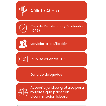
Afíliate Ahora
Caja de Resistencia y Solidaridad
(CRS)
Servicios a la Afiliación
Club Descuentos
USO
Zona de delegados
Asesoría jurídica gratuita para
mujeres que padecen
discriminación laboral