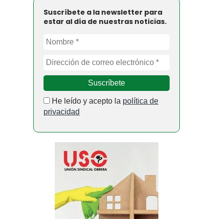
Suscríbete a la newsletter para
estar al día de nuestras noticias.
He leído y acepto la
política de
privacidad