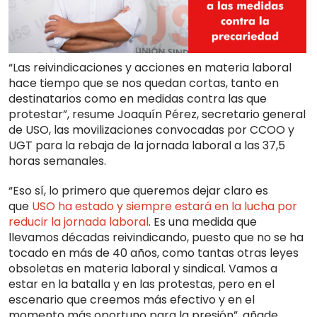
“Las reivindicaciones y acciones en materia laboral
hace tiempo que se nos quedan cortas, tanto en
destinatarios como en medidas contra las que
protestar”, resume Joaquín Pérez, secretario general
de USO, las movilizaciones convocadas por CCOO y
UGT para la rebaja de la jornada laboral a las 37,5
horas semanales.
“Eso sí, lo primero que queremos dejar claro es
que
USO ha estado y siempre estará en la lucha por
reducir la jornada laboral
. Es una medida que
llevamos décadas reivindicando, puesto que no se ha
tocado en más de 40 años, como tantas otras leyes
obsoletas en materia laboral y sindical. Vamos a
estar en la batalla y en las protestas, pero en el
escenario que creemos más efectivo y en el
momento más oportuno para la presión”, añade