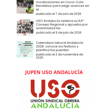
movilizaciones en Coca-Cola
Rendelsur para exigir avances en
el ...
publicado el 7 de julio de 2026
USO Andalucía celebra su 64º
Consejo Regional y aprueba por
unanimidad las ...
publicado el 9 de julio de 2026
Calendario laboral Andalucía
2026: conoce los festivos y
planifica tus puentes
publicado el 3 de noviembre de
2025