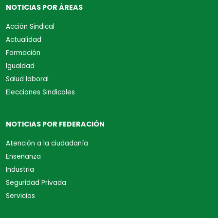
NOTICIAS POR ÁREAS
Acción Sindical
Actualidad
Formación
Igualdad
Salud laboral
Elecciones Sindicales
NOTICIAS POR FEDERACIÓN
Atención a la ciudadanía
Enseñanza
Industria
Seguridad Privada
Servicios