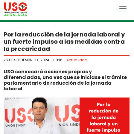
Skip to main content
Por la reducción de la jornada laboral y
un fuerte impulso a las medidas contra
la precariedad
25 DE SEPTIEMBRE DE 2024 - 08:16
-
Actualidad
USO convocará acciones propias y
diferenciadas, una vez que se iniciase el trámite
parlamentario de reducción de la jornada
laboral