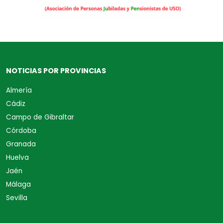
NOTICIAS POR PROVINCIAS
Almería
Cádiz
Campo de Gibraltar
Córdoba
Granada
Huelva
Jaén
Málaga
Sevilla