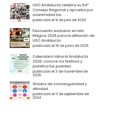
USO Andalucía celebra su 64º
Consejo Regional y aprueba por
unanimidad las ...
publicado el 9 de julio de 2026
Descuento exclusivo en Isla
Mágica 2026 para la afiliación de
USO Andalucía
publicado el 16 de junio de 2026
Calendario laboral Andalucía
2026: conoce los festivos y
planifica tus puentes
publicado el 3 de noviembre de
2025
Grados de consanguinidad y
afinidad
publicado el 11 de septiembre de
2024