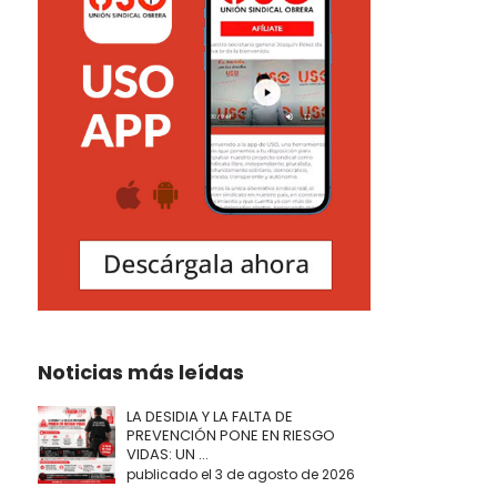
Noticias más leídas
LA DESIDIA Y LA FALTA DE
PREVENCIÓN PONE EN RIESGO
VIDAS: UN ...
publicado el 3 de agosto de 2026