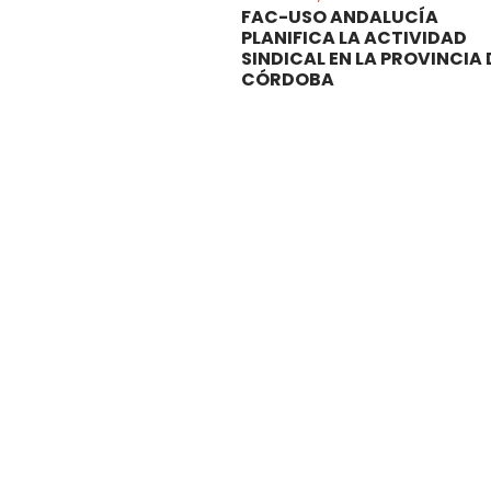
FAC-USO ANDALUCÍA
PLANIFICA LA ACTIVIDAD
SINDICAL EN LA PROVINCIA 
CÓRDOBA