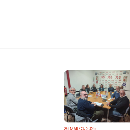
26 MARZO, 2025