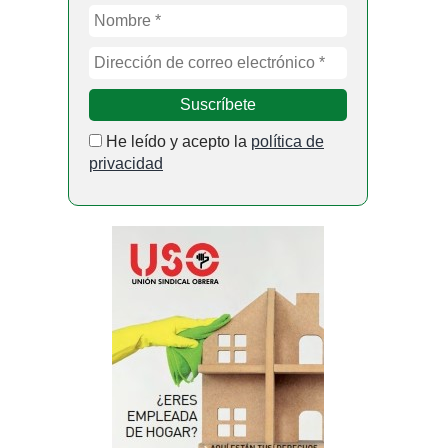
He leído y acepto la
política de
privacidad