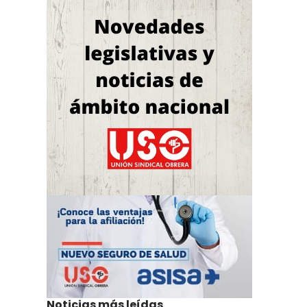
Noticias más leídas