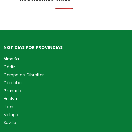
NOTICIAS POR PROVINCIAS
Almería
Cádiz
Campo de Gibraltar
Córdoba
Granada
Huelva
Jaén
Málaga
Sevilla