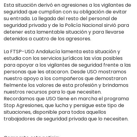
Esta situación derivó en agresiones a los vigilantes de
seguridad que cumplían con su obligación de evitar
su entrada. La llegada del resto del personal de
seguridad privada y de la Policía Nacional sirvió para
detener esta lamentable situación y para llevarse
detenidos a cuatro de los agresores.
La FTSP-USO Andalucía lamenta esta situación y
estudia con los servicios jurídicos las vías posibles
para apoyar a los vigilantes de seguridad frente a las
personas que les atacaron. Desde USO mostramos
nuestro apoyo a los compañeros que demostraron
fielmente los valores de esta profesión y brindamos
nuestros recursos para lo que necesiten.
Recordamos que USO tiene en marcha el programa
Stop Agresiones, que lucha y persigue este tipo de
situaciones, disponible para todos aquellos
trabajadores de seguridad privada que lo necesiten.