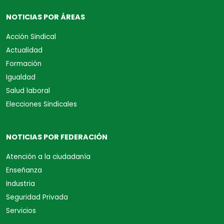
NOTICIAS POR ÁREAS
Acción Sindical
Actualidad
Formación
Igualdad
Salud laboral
Elecciones Sindicales
NOTICIAS POR FEDERACIÓN
Atención a la ciudadanía
Enseñanza
Industria
Seguridad Privada
Servicios