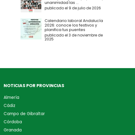
unanimidad las ...
publicado el 9 de julio de 2026
Calendario laboral Andalucía
2026: conoce los festivos y
planifica tus puentes
publicado el 3 de noviembre de
2025
NOTICIAS POR PROVINCIAS
Almería
Cádiz
Campo de Gibraltar
Córdoba
Granada