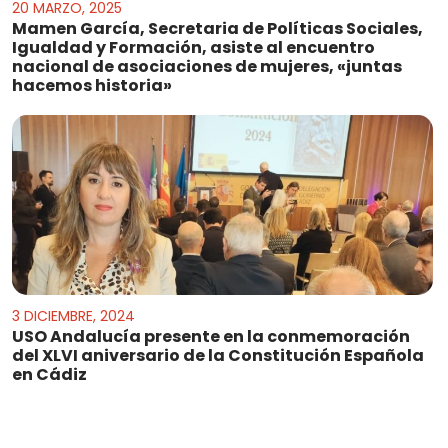
20 MARZO, 2025
Mamen García, Secretaria de Políticas Sociales,
Igualdad y Formación, asiste al encuentro
nacional de asociaciones de mujeres, «juntas
hacemos historia»
3 DICIEMBRE, 2024
USO Andalucía presente en la conmemoración
del XLVI aniversario de la Constitución Española
en Cádiz