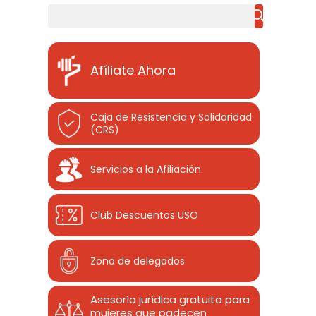
Buscar
Afíliate Ahora
Caja de Resistencia y Solidaridad
(CRS)
Servicios a la Afiliación
Club Descuentos
USO
Zona de delegados
Asesoría jurídica gratuita para
mujeres que padecen