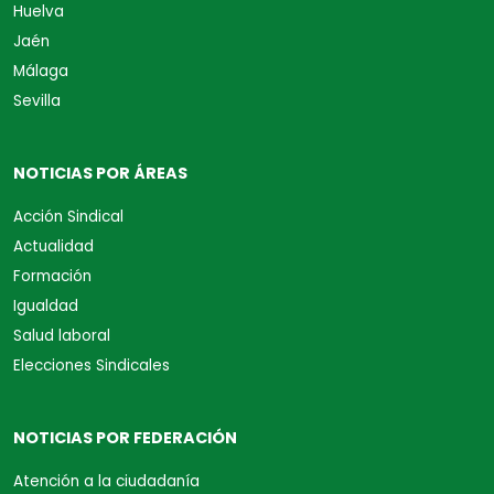
Huelva
Jaén
Málaga
Sevilla
NOTICIAS POR ÁREAS
Acción Sindical
Actualidad
Formación
Igualdad
Salud laboral
Elecciones Sindicales
NOTICIAS POR FEDERACIÓN
Atención a la ciudadanía