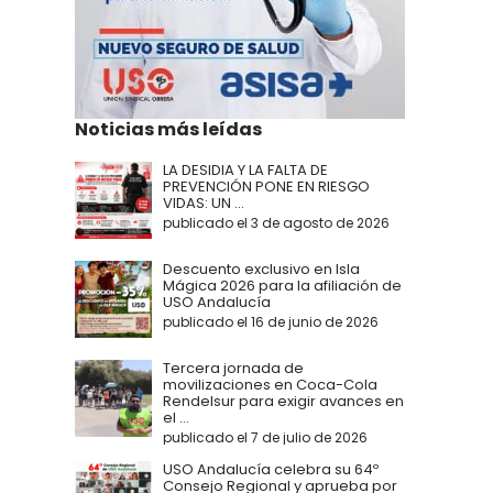
Noticias más leídas
LA DESIDIA Y LA FALTA DE
PREVENCIÓN PONE EN RIESGO
VIDAS: UN ...
publicado el 3 de agosto de 2026
Descuento exclusivo en Isla
Mágica 2026 para la afiliación de
USO Andalucía
publicado el 16 de junio de 2026
Tercera jornada de
movilizaciones en Coca-Cola
Rendelsur para exigir avances en
el ...
publicado el 7 de julio de 2026
USO Andalucía celebra su 64º
Consejo Regional y aprueba por