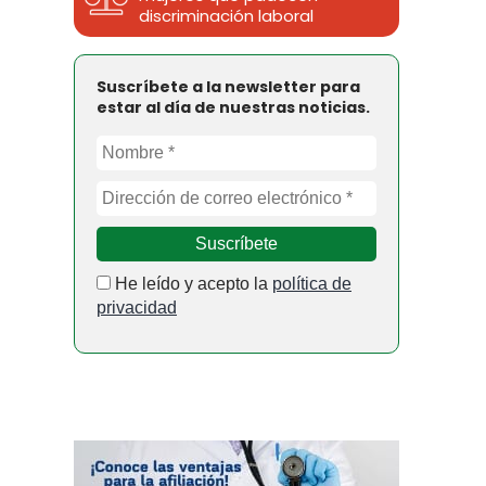
discriminación laboral
Suscríbete a la newsletter para
estar al día de nuestras noticias.
He leído y acepto la
política de
privacidad