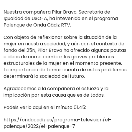
Nuestra compañera Pilar Bravo, Secretaria de
Igualdad de USO-A, ha intevenido en el programa
Palenque de Onda Cádiz RTV.
Con objeto de reflexionar sobre la situación de la
mujer en nuestra sociedad, y aún con el contexto de
fondo del 25N, Pilar Bravo ha ofrecido algunas pautas
e ideas de como cambiar los graves problemas
estructurales de la mujer en el momento presente.
La importancia de tomar cuenta de estos problemas
determinará la sociedad del futuro.
Agradecemos a la compañera el esfuezo y la
implicación por esta causa que es de todos.
Podeis verlo aqui en el mínuto 01.45:
https://ondacadiz.es/programa-television/el-
palenque/2022/el-palenque-7